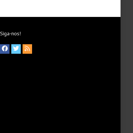
Siga-nos!