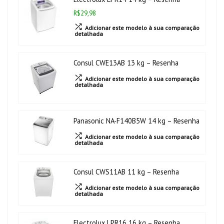
R$29,98
Adicionar este modelo à sua comparação
detalhada
Consul CWE13AB 13 kg – Resenha
Adicionar este modelo à sua comparação
detalhada
Panasonic NA-F140B5W 14 kg – Resenha
Adicionar este modelo à sua comparação
detalhada
Consul CWS11AB 11 kg – Resenha
Adicionar este modelo à sua comparação
detalhada
Electrolux LPR16 16 kg – Resenha