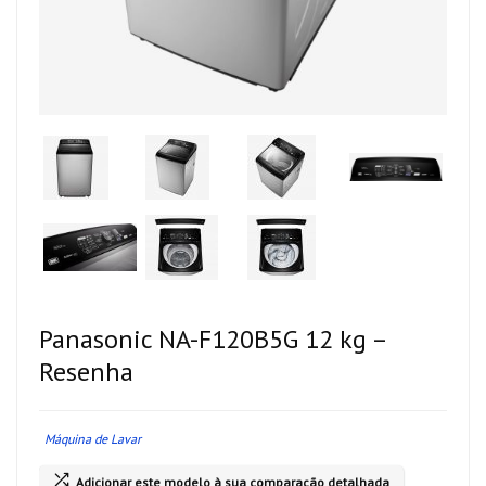
Panasonic NA-F120B5G 12 kg –
Resenha
Máquina de Lavar
Adicionar este modelo à sua comparação detalhada