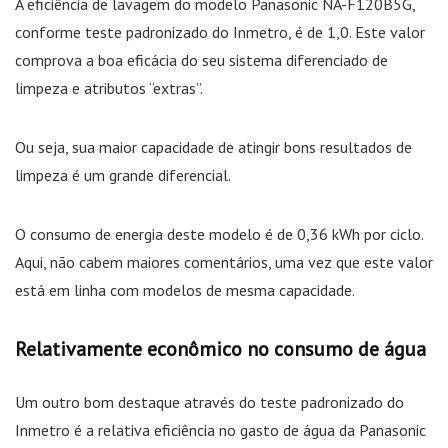
A eficiência de lavagem do modelo Panasonic NA-F120B5G,
conforme teste padronizado do Inmetro, é de 1,0. Este valor
comprova a boa eficácia do seu sistema diferenciado de
limpeza e atributos “extras”.
Ou seja, sua maior capacidade de atingir bons resultados de
limpeza é um grande diferencial.
O consumo de energia deste modelo é de 0,36 kWh por ciclo.
Aqui, não cabem maiores comentários, uma vez que este valor
está em linha com modelos de mesma capacidade.
Relativamente econômico no consumo de água
Um outro bom destaque através do teste padronizado do
Inmetro é a relativa eficiência no gasto de água da Panasonic