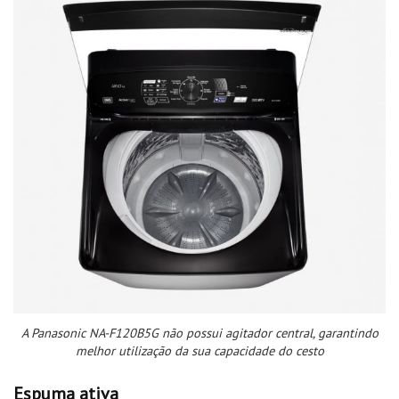
A Panasonic NA-F120B5G não possui agitador central, garantindo
melhor utilização da sua capacidade do cesto
Espuma ativa