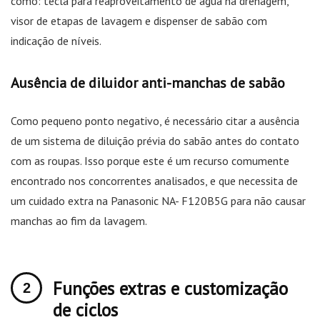
como: tecla para reaproveitamento de água na drenagem,
visor de etapas de lavagem e dispenser de sabão com
indicação de níveis.
Ausência de diluidor anti-manchas de sabão
Como pequeno ponto negativo, é necessário citar a ausência
de um sistema de diluição prévia do sabão antes do contato
com as roupas. Isso porque este é um recurso comumente
encontrado nos concorrentes analisados, e que necessita de
um cuidado extra na Panasonic NA- F120B5G para não causar
manchas ao fim da lavagem.
Funções extras e customização
de ciclos