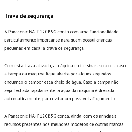
Trava de segurança
A Panasonic NA- F120B5G conta com uma funcionalidade
particularmente importante para quem possui crianças
pequenas em casa: a trava de segurança.
Com esta trava ativada, a máquina emite sinais sonoros, caso
a tampa da máquina fique aberta por alguns segundos
enquanto o tambor está cheio de água. Caso a tampa não
seja fechada rapidamente, a água da máquina é drenada
automaticamente, para evitar um possível afogamento.
A Panasonic NA- F120B5G conta, ainda, com os principais
recursos presentes nos melhores modelos de outras marcas,