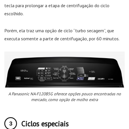
tecla para prolongar a etapa de centrifugação do ciclo
escolhido.
Porém, ela traz uma opção de ciclo “turbo secagem”, que
executa somente a parte de centrifugação, por 60 minutos.
A Panasonic NA-F120B5G oferece opções pouco encontradas no
mercado, como opção de molho extra
Ciclos especiais