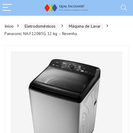
Início
Eletrodomésticos
Máquina de Lavar
Panasonic NA-F120B5G 12 kg – Resenha