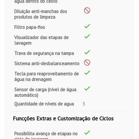
água dentro do cesto
Diluição anti-manchas dos
produtos de limpeza
Filtro papa-fios
Visualizador das etapas de
lavagem
Trava de segurança na tampa
Sistema anti-desbalanceamento
Tecla para reaproveitamento de
água na drenagem
Sensor de carga (nível de água
automático)
Quantidade de níveis de agua
3
Funcções Extras e Customização de Ciclos
Possibilita avanço de etapas no