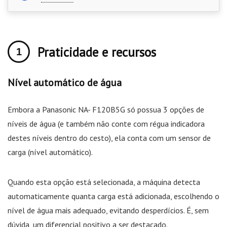
Praticidade e recursos
Nível automático de água
Embora a Panasonic NA- F120B5G só possua 3 opções de
níveis de água (e também não conte com régua indicadora
destes níveis dentro do cesto), ela conta com um sensor de
carga (nível automático).
Quando esta opção está selecionada, a máquina detecta
automaticamente quanta carga está adicionada, escolhendo o
nível de água mais adequado, evitando desperdícios. É, sem
dúvida, um diferencial positivo a ser destacado.