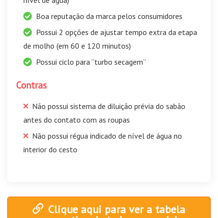
Boa reputação da marca pelos consumidores
Possui 2 opções de ajustar tempo extra da etapa
de molho (em 60 e 120 minutos)
Possui ciclo para “turbo secagem”
Contras
Não possui sistema de diluição prévia do sabão
antes do contato com as roupas
Não possui régua indicado de nível de água no
interior do cesto
Clique aqui para ver a tabela