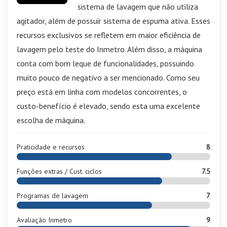
sistema de lavagem que não utiliza
agitador, além de possuir sistema de espuma ativa. Esses
recursos exclusivos se refletem em maior eficiência de
lavagem pelo teste do Inmetro. Além disso, a máquina
conta com bom leque de funcionalidades, possuindo
muito pouco de negativo a ser mencionado. Como seu
preço está em linha com modelos concorrentes, o
custo-benefício é elevado, sendo esta uma excelente
escolha de máquina.
Praticidade e recursos
8
Funções extras / Cust. ciclos
7.5
Programas de lavagem
7
Avaliação Inmetro
9