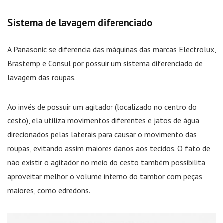
Sistema de lavagem diferenciado
A Panasonic se diferencia das máquinas das marcas Electrolux,
Brastemp e Consul por possuir um sistema diferenciado de
lavagem das roupas.
Ao invés de possuir um agitador (localizado no centro do
cesto), ela utiliza movimentos diferentes e jatos de água
direcionados pelas laterais para causar o movimento das
roupas, evitando assim maiores danos aos tecidos. O fato de
não existir o agitador no meio do cesto também possibilita
aproveitar melhor o volume interno do tambor com peças
maiores, como edredons.