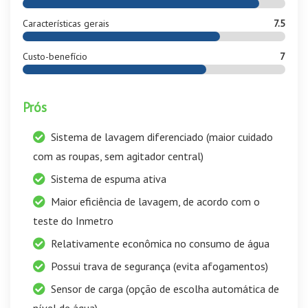
Características gerais
7.5
Custo-benefício
7
Prós
Sistema de lavagem diferenciado (maior cuidado
com as roupas, sem agitador central)
Sistema de espuma ativa
Maior eficiência de lavagem, de acordo com o
teste do Inmetro
Relativamente econômica no consumo de água
Possui trava de segurança (evita afogamentos)
Sensor de carga (opção de escolha automática de
nível de água)