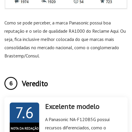
Como se pode perceber, a marca Panasonic possui boa
reputação e o selo de qualidade RA1000 do Reclame Aqui. Ou
seja, fica inclusive melhor colocada do que marcas mais
consolidadas no mercado nacional, como o conglomerado
Brastemp/Consul.
Veredito
Excelente modelo
7.6
A Panasonic NA-F120B5G possui
recursos diferenciados, como o
NOTA DA REDAÇÃO