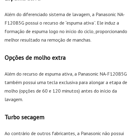
Além do diferenciado sistema de lavagem, a Panasonic NA-
F120B5G possui o recurso de “espuma ativa”. Ele induz a
formação de espuma logo no início do ciclo, proporcionando
melhor resultado na remoção de manchas.
Opções de molho extra
Além do recurso de espuma ativa, a Panasonic NA-F120B5G
também possui uma tecla exclusiva para alongar a etapa de
molho (opções de 60 e 120 minutos) antes do início da
lavagem.
Turbo secagem
Ao contrário de outros fabricantes, a Panasonic não possui