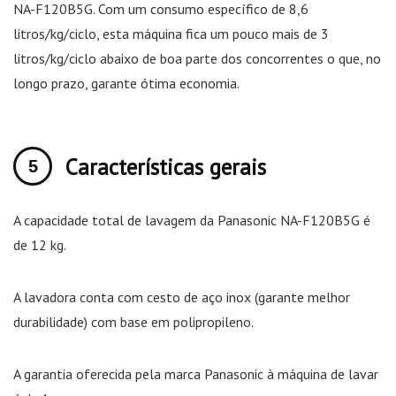
NA-F120B5G. Com um consumo específico de 8,6
litros/kg/ciclo, esta máquina fica um pouco mais de 3
litros/kg/ciclo abaixo de boa parte dos concorrentes o que, no
longo prazo, garante ótima economia.
Características gerais
A capacidade total de lavagem da Panasonic NA-F120B5G é
de 12 kg.
A lavadora conta com cesto de aço inox (garante melhor
durabilidade) com base em polipropileno.
A garantia oferecida pela marca Panasonic à máquina de lavar