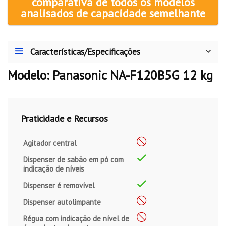
comparativa de todos os modelos
analisados de capacidade semelhante
Características/Especificações
Modelo: Panasonic NA-F120B5G 12 kg
Praticidade e Recursos
Agitador central
Dispenser de sabão em pó com
indicação de níveis
Dispenser é removível
Dispenser autolimpante
Régua com indicação de nível de