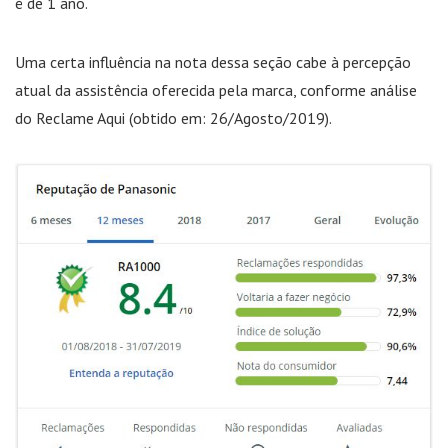
é de 1 ano.
Uma certa influência na nota dessa seção cabe à percepção
atual da assistência oferecida pela marca, conforme análise
do Reclame Aqui (obtido em: 26/Agosto/2019).