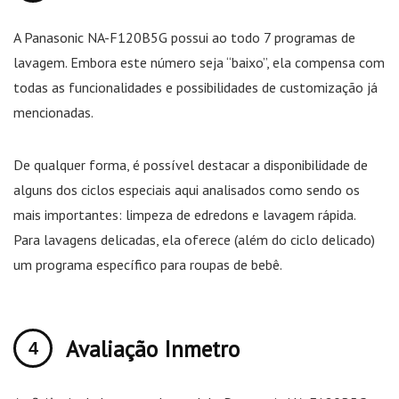
A Panasonic NA-F120B5G possui ao todo 7 programas de
lavagem. Embora este número seja “baixo”, ela compensa com
todas as funcionalidades e possibilidades de customização já
mencionadas.
De qualquer forma, é possível destacar a disponibilidade de
alguns dos ciclos especiais aqui analisados como sendo os
mais importantes: limpeza de edredons e lavagem rápida.
Para lavagens delicadas, ela oferece (além do ciclo delicado)
um programa específico para roupas de bebê.
Avaliação Inmetro