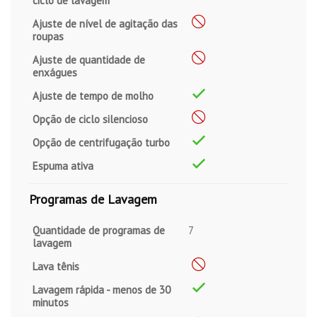
ciclo de lavagem
Ajuste de nível de agitação das
roupas
Ajuste de quantidade de
enxágues
Ajuste de tempo de molho
Opção de ciclo silencioso
Opção de centrifugação turbo
Espuma ativa
Programas de Lavagem
Quantidade de programas de
7
lavagem
Lava tênis
Lavagem rápida - menos de 30
minutos