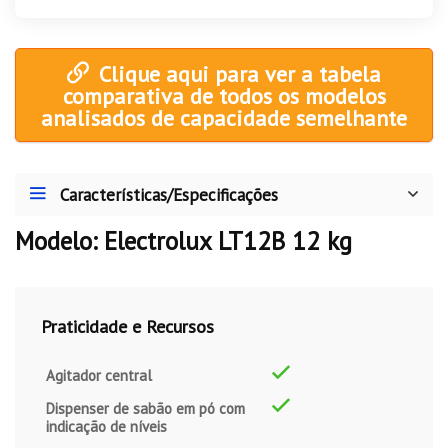
Clique aqui para ver a tabela
comparativa de todos os modelos
analisados de capacidade semelhante
Características/Especificações
Modelo: Electrolux LT12B 12 kg
Praticidade e Recursos
Agitador central
Dispenser de sabão em pó com
indicação de níveis