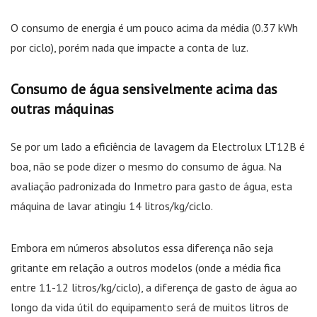
O consumo de energia é um pouco acima da média (0.37 kWh
por ciclo), porém nada que impacte a conta de luz.
Consumo de água sensivelmente acima das
outras máquinas
Se por um lado a eficiência de lavagem da Electrolux LT12B é
boa, não se pode dizer o mesmo do consumo de água. Na
avaliação padronizada do Inmetro para gasto de água, esta
máquina de lavar atingiu 14 litros/kg/ciclo.
Embora em números absolutos essa diferença não seja
gritante em relação a outros modelos (onde a média fica
entre 11-12 litros/kg/ciclo), a diferença de gasto de água ao
longo da vida útil do equipamento será de muitos litros de