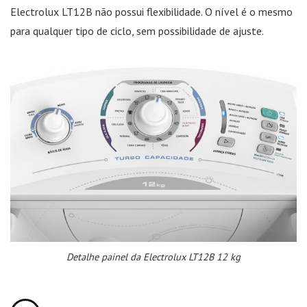
Electrolux LT12B não possui flexibilidade. O nível é o mesmo
para qualquer tipo de ciclo, sem possibilidade de ajuste.
Detalhe painel da Electrolux LT12B 12 kg