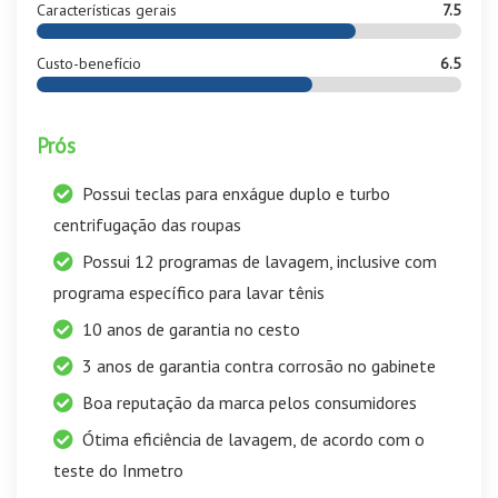
Características gerais
7.5
Custo-benefício
6.5
Prós
Possui teclas para enxágue duplo e turbo
centrifugação das roupas
Possui 12 programas de lavagem, inclusive com
programa específico para lavar tênis
10 anos de garantia no cesto
3 anos de garantia contra corrosão no gabinete
Boa reputação da marca pelos consumidores
Ótima eficiência de lavagem, de acordo com o
teste do Inmetro