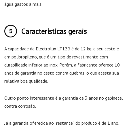
água gastos a mais.
Características gerais
A capacidade da Electrolux LT12B é de 12 kg, e seu cesto é
em polipropileno, que é um tipo de revestimento com
durabilidade inferior ao inox. Porém, a fabricante oferece 10
anos de garantia no cesto contra quebras, o que atesta sua
relativa boa qualidade.
Outro ponto interessante é a garantia de 3 anos no gabinete,
contra corrosão.
Já a garantia oferecida ao “restante” do produto é de 1 ano.