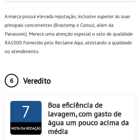
A marca possui elevada reputação, inclusive superior às suas
principais concorrentes (Brastemp e Consul, além da
Panasonic). Merece uma atenção especial o selo de qualidade
RA1000 fornecido pelo Reclame Aqui, atestando a qualidade
no atendimento.
Veredito
Boa eficiência de
7
lavagem, com gasto de
água um pouco acima da
NOTA DA REDAÇÃO
média