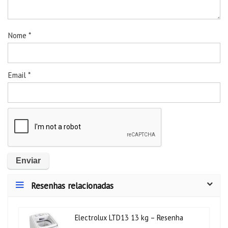
Nome
*
Email
*
Resenhas relacionadas
Electrolux LTD13 13 kg – Resenha