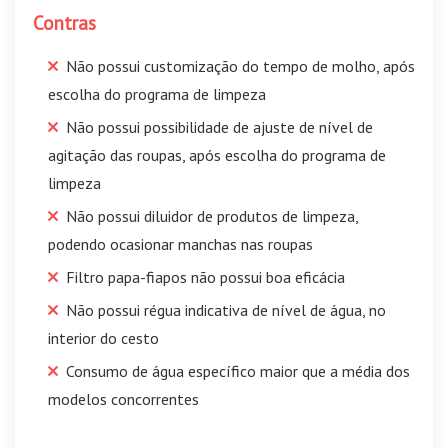
Contras
Não possui customização do tempo de molho, após
escolha do programa de limpeza
Não possui possibilidade de ajuste de nível de
agitação das roupas, após escolha do programa de
limpeza
Não possui diluidor de produtos de limpeza,
podendo ocasionar manchas nas roupas
Filtro papa-fiapos não possui boa eficácia
Não possui régua indicativa de nível de água, no
interior do cesto
Consumo de água específico maior que a média dos
modelos concorrentes