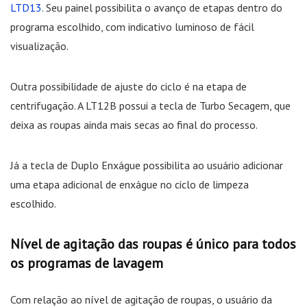
LTD13
. Seu painel possibilita o avanço de etapas dentro do
programa escolhido, com indicativo luminoso de fácil
visualização.
Outra possibilidade de ajuste do ciclo é na etapa de
centrifugação. A LT12B possui a tecla de Turbo Secagem, que
deixa as roupas ainda mais secas ao final do processo.
Já a tecla de Duplo Enxágue possibilita ao usuário adicionar
uma etapa adicional de enxágue no ciclo de limpeza
escolhido.
Nível de agitação das roupas é único para todos
os programas de lavagem
Com relação ao nível de agitação de roupas, o usuário da