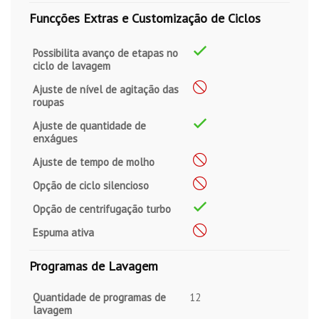
Funcções Extras e Customização de Ciclos
Possibilita avanço de etapas no
ciclo de lavagem
Ajuste de nível de agitação das
roupas
Ajuste de quantidade de
enxágues
Ajuste de tempo de molho
Opção de ciclo silencioso
Opção de centrifugação turbo
Espuma ativa
Programas de Lavagem
Quantidade de programas de
12
lavagem