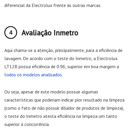
diferencial da Electrolux frente às outras marcas.
Avaliação Inmetro
Aqui chama-se a atenção, principalmente, para a eficiência de
lavagem. De acordo com o teste do Inmetro, a Electrolux
LT12B possui eficiência de 0.96, superior em boa margem a
todos os modelos analisados
.
Ou seja, apesar de este modelo possuir algumas
características que poderiam indicar pior resultado na limpeza
(como o fato de não possuir diluidor de produtos de limpeza),
o teste do Inmetro atesta eficiência na limpeza um tanto
superior à concorrência.