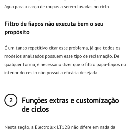
água para a carga de roupas a serem lavadas no ciclo.
Filtro de fiapos não executa bem o seu
propósito
É um tanto repetitivo citar este problema, já que todos os
modelos analisados possuem esse tipo de reclamação. De
qualquer forma, é necessário dizer que o filtro papa-fiapos no
interior do cesto não possui a eficácia desejada.
Funções extras e customização
de ciclos
Nesta seção, a Electrolux LT12B não difere em nada da