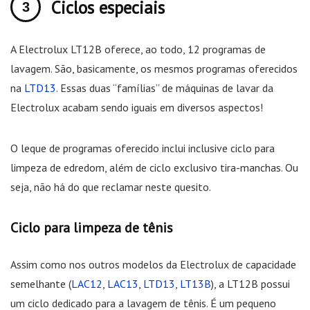
Ciclos especiais
A Electrolux LT12B oferece, ao todo, 12 programas de
lavagem. São, basicamente, os mesmos programas oferecidos
na
LTD13
. Essas duas “famílias” de máquinas de lavar da
Electrolux acabam sendo iguais em diversos aspectos!
O leque de programas oferecido inclui inclusive ciclo para
limpeza de edredom, além de ciclo exclusivo tira-manchas. Ou
seja, não há do que reclamar neste quesito.
Ciclo para limpeza de tênis
Assim como nos outros modelos da Electrolux de capacidade
semelhante (
LAC12
,
LAC13
,
LTD13
,
LT13B
), a LT12B possui
um ciclo dedicado para a lavagem de tênis. É um pequeno