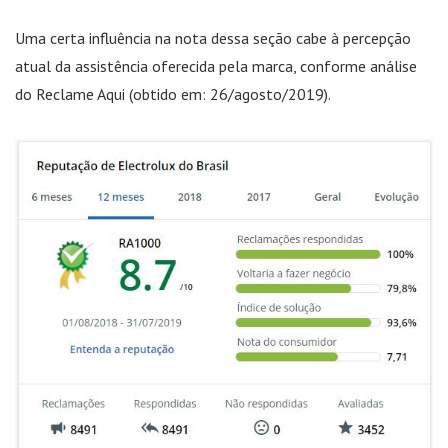
Uma certa influência na nota dessa seção cabe à percepção
atual da assistência oferecida pela marca, conforme análise
do Reclame Aqui (obtido em: 26/agosto/2019).