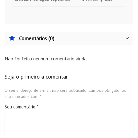
Comentários (0)
Não foi feito nenhum comentário ainda.
Seja o primeiro a comentar
O seu endereço de e-mail não será publicado.
Campos obrigatórios
são marcados com
*
Seu comentário
*