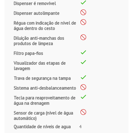
Dispenser é removível
Dispenser autolimpante
Régua com indicação de nível de
água dentro do cesto
Diluição anti-manchas dos
produtos de limpeza
Filtro papa-fios
Visualizador das etapas de
lavagem
Trava de segurança na tampa
Sistema anti-desbalanceamento
Tecla para reaproveitamento de
água na drenagem
Sensor de carga (nível de água
automático)
Quantidade de níveis de agua
4