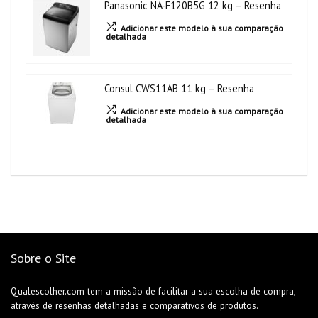
Panasonic NA-F120B5G 12 kg – Resenha
Adicionar este modelo à sua comparação
detalhada
Consul CWS11AB 11 kg – Resenha
Adicionar este modelo à sua comparação
detalhada
Sobre o Site
Qualescolher.com tem a missão de facilitar a sua escolha de compra,
através de resenhas detalhadas e comparativos de produtos.