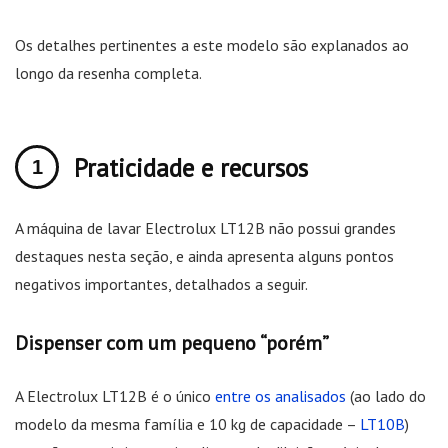
Os detalhes pertinentes a este modelo são explanados ao
longo da resenha completa.
Praticidade e recursos
A máquina de lavar Electrolux LT12B não possui grandes
destaques nesta seção, e ainda apresenta alguns pontos
negativos importantes, detalhados a seguir.
Dispenser com um pequeno “porém”
A Electrolux LT12B é o único
entre os analisados
(ao lado do
modelo da mesma família e 10 kg de capacidade –
LT10B
)