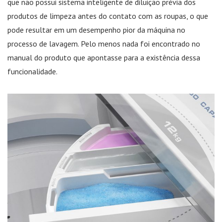
que não possui sistema inteligente de diluição prévia dos
produtos de limpeza antes do contato com as roupas, o que
pode resultar em um desempenho pior da máquina no
processo de lavagem. Pelo menos nada foi encontrado no
manual do produto que apontasse para a existência dessa
funcionalidade.