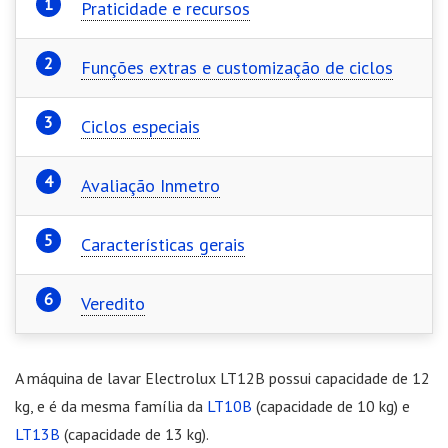
Praticidade e recursos
Funções extras e customização de ciclos
Ciclos especiais
Avaliação Inmetro
Características gerais
Veredito
A máquina de lavar Electrolux LT12B possui capacidade de 12
kg, e é da mesma família da
LT10B
(capacidade de 10 kg) e
LT13B
(capacidade de 13 kg).