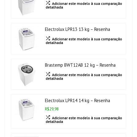
Adicionar este modelo à sua comparação
detalhada
Electrolux LPR13 13 kg – Resenha
Adicionar este modelo à sua comparação
detalhada
Brastemp BWT12AB 12 kg – Resenha
Adicionar este modelo à sua comparação
detalhada
Electrolux LPR14 14 kg – Resenha
R$29,98
Adicionar este modelo à sua comparação
detalhada