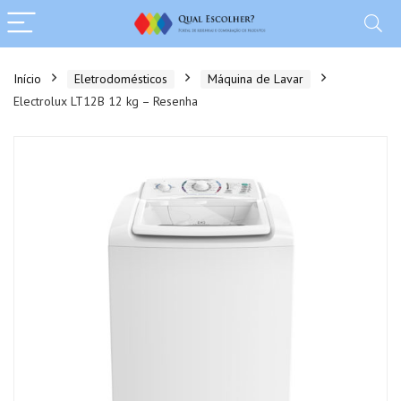
Início
Eletrodomésticos
Máquina de Lavar
Electrolux LT12B 12 kg – Resenha