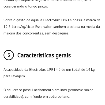
considerando o longo prazo.
Sobre o gasto de água, a Electrolux LPR14 possui a marca de
12,3 litros/kg/ciclo. Esse valor também a coloca na média da
maioria dos concorrentes, sem destaques.
Características gerais
A capacidade da Electrolux LPR14 é de um total de 14 kg
para lavagem.
O seu cesto possui acabamento em inox (promove maior
durabilidade), com fundo em polipropileno.