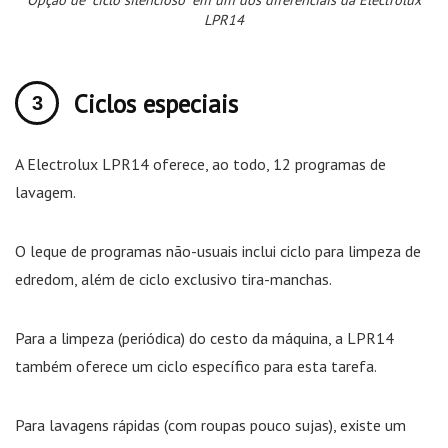
LPR14
Ciclos especiais
A Electrolux LPR14 oferece, ao todo, 12 programas de
lavagem.
O leque de programas não-usuais inclui ciclo para limpeza de
edredom, além de ciclo exclusivo tira-manchas.
Para a limpeza (periódica) do cesto da máquina, a LPR14
também oferece um ciclo específico para esta tarefa.
Para lavagens rápidas (com roupas pouco sujas), existe um