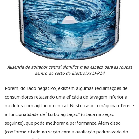
Ausência de agitador central significa mais espaço para as roupas
dentro do cesto da Electrolux LPR14
Porém, do lado negativo, existem algumas reclamações de
consumidores relatando uma eficácia de lavagem inferior a
modelos com agitador central. Neste caso, a máquina oferece
a funcionalidade de “turbo agitação” (citada na seção
seguinte), que pode melhorar a performance. Além disso
(conforme citado na seção com a avaliação padronizada do