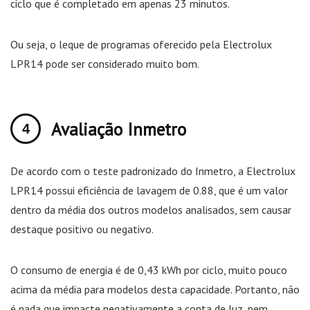
ciclo que é completado em apenas 23 minutos.
Ou seja, o leque de programas oferecido pela Electrolux
LPR14 pode ser considerado muito bom.
Avaliação Inmetro
De acordo com o teste padronizado do Inmetro, a Electrolux
LPR14 possui eficiência de lavagem de 0.88, que é um valor
dentro da média dos outros modelos analisados, sem causar
destaque positivo ou negativo.
O consumo de energia é de 0,43 kWh por ciclo, muito pouco
acima da média para modelos desta capacidade. Portanto, não
é nada que impacte negativamente a conta de luz, nem