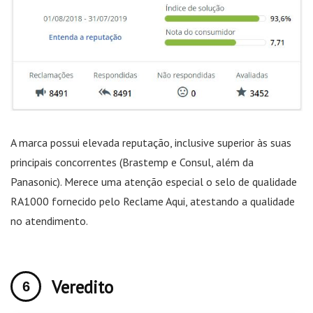
A marca possui elevada reputação, inclusive superior às suas
principais concorrentes (Brastemp e Consul, além da
Panasonic). Merece uma atenção especial o selo de qualidade
RA1000 fornecido pelo Reclame Aqui, atestando a qualidade
no atendimento.
Veredito