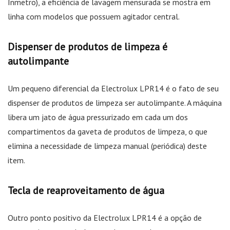
Inmetro), a eficiência de lavagem mensurada se mostra em
linha com modelos que possuem agitador central.
Dispenser de produtos de limpeza é
autolimpante
Um pequeno diferencial da Electrolux LPR14 é o fato de seu
dispenser de produtos de limpeza ser autolimpante. A máquina
libera um jato de água pressurizado em cada um dos
compartimentos da gaveta de produtos de limpeza, o que
elimina a necessidade de limpeza manual (periódica) deste
item.
Tecla de reaproveitamento de água
Outro ponto positivo da Electrolux LPR14 é a opção de