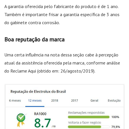
A garantia oferecida pelo fabricante do produto é de 1 ano.
Também é importante frisar a garantia específica de 3 anos
do gabinete contra corrosão.
Boa reputação da marca
Uma certa influência na nota dessa seção cabe à percepção
atual da assistência oferecida pela marca, conforme análise
do Reclame Aqui (obtido em: 26/agosto/2019).