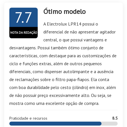
Ótimo modelo
7.7
A Electrolux LPR14 possui o
diferencial de não apresentar agitador
NOTA DA REDAÇÃO
central, o que possui vantagens e
desvantagens. Possui também ótimo conjunto de
características, com destaque para as customizações de
ciclo e funções extras, além de outros pequenos
diferenciais, como dispenser autolimpante e a ausência
de reclamações sobre o filtro papa-fiapos. Ela conta
com boa durabilidade pelo cesto (cilindro) em inox, além
de não possuir preço excessivamente alto. Ou seja, se
mostra como uma excelente opção de compra.
Praticidade e recursos
8.5