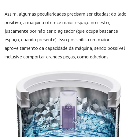
Assim, algumas peculiaridades precisam ser citadas: do lado
positivo, a máquina oferece maior espaço no cesto,
justamente por não ter o agitador (que ocupa bastante
espaço, quando presente). Isso possibilita um maior
aproveitamento da capacidade da máquina, sendo possível
inclusive comportar grandes peças, como edredons.