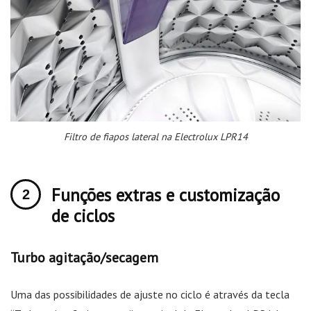
Filtro de fiapos lateral na Electrolux LPR14
Funções extras e customização
de ciclos
Turbo agitação/secagem
Uma das possibilidades de ajuste no ciclo é através da tecla