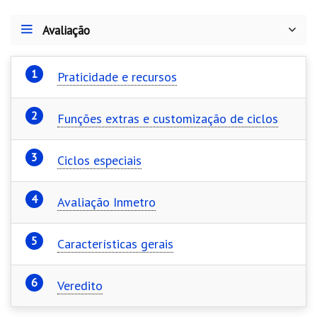
Avaliação
Praticidade e recursos
Funções extras e customização de ciclos
Ciclos especiais
Avaliação Inmetro
Características gerais
Veredito