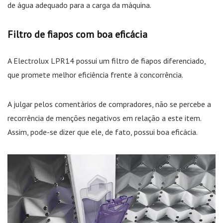
de água adequado para a carga da máquina.
Filtro de fiapos com boa eficácia
A Electrolux LPR14 possui um filtro de fiapos diferenciado,
que promete melhor eficiência frente à concorrência.
A julgar pelos comentários de compradores, não se percebe a
recorrência de menções negativos em relação a este item.
Assim, pode-se dizer que ele, de fato, possui boa eficácia.