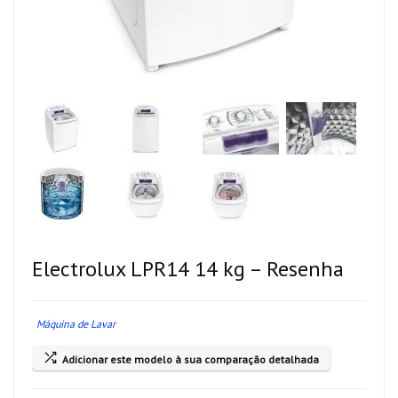
Electrolux LPR14 14 kg – Resenha
Máquina de Lavar
Adicionar este modelo à sua comparação detalhada