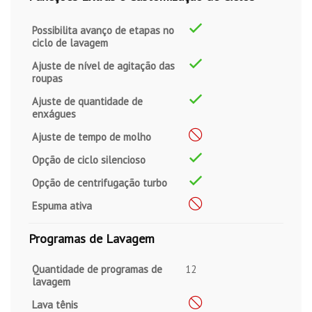
Possibilita avanço de etapas no
ciclo de lavagem
Ajuste de nível de agitação das
roupas
Ajuste de quantidade de
enxágues
Ajuste de tempo de molho
Opção de ciclo silencioso
Opção de centrifugação turbo
Espuma ativa
Programas de Lavagem
Quantidade de programas de
12
lavagem
Lava tênis