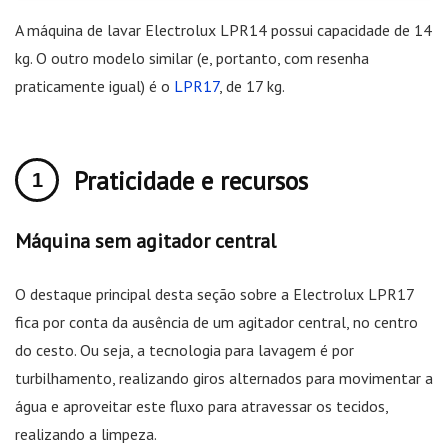
A máquina de lavar Electrolux LPR14 possui capacidade de 14
kg. O outro modelo similar (e, portanto, com resenha
praticamente igual) é o
LPR17
, de 17 kg.
Praticidade e recursos
Máquina sem agitador central
O destaque principal desta seção sobre a Electrolux LPR17
fica por conta da ausência de um agitador central, no centro
do cesto. Ou seja, a tecnologia para lavagem é por
turbilhamento, realizando giros alternados para movimentar a
água e aproveitar este fluxo para atravessar os tecidos,
realizando a limpeza.