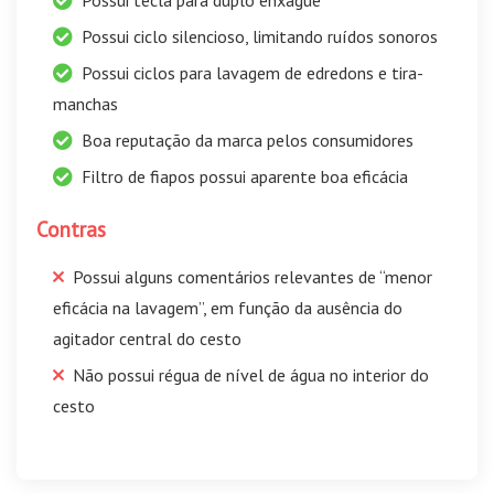
Possui tecla para duplo enxágue
Possui ciclo silencioso, limitando ruídos sonoros
Possui ciclos para lavagem de edredons e tira-
manchas
Boa reputação da marca pelos consumidores
Filtro de fiapos possui aparente boa eficácia
Contras
Possui alguns comentários relevantes de “menor
eficácia na lavagem”, em função da ausência do
agitador central do cesto
Não possui régua de nível de água no interior do
cesto