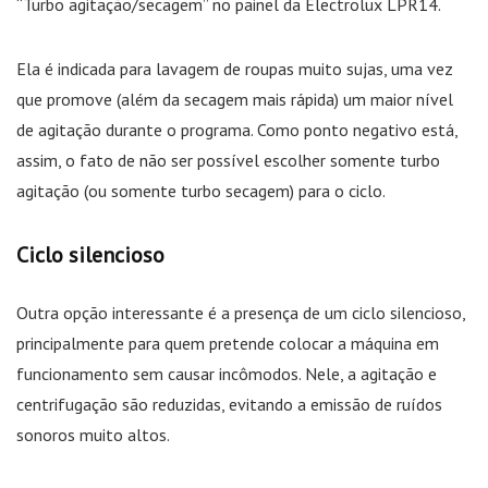
“Turbo agitação/secagem” no painel da Electrolux LPR14.
Ela é indicada para lavagem de roupas muito sujas, uma vez
que promove (além da secagem mais rápida) um maior nível
de agitação durante o programa. Como ponto negativo está,
assim, o fato de não ser possível escolher somente turbo
agitação (ou somente turbo secagem) para o ciclo.
Ciclo silencioso
Outra opção interessante é a presença de um ciclo silencioso,
principalmente para quem pretende colocar a máquina em
funcionamento sem causar incômodos. Nele, a agitação e
centrifugação são reduzidas, evitando a emissão de ruídos
sonoros muito altos.