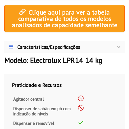
Clique aqui para ver a tabela
comparativa de todos os modelos
analisados de capacidade semelhante
Características/Especificações
Modelo: Electrolux LPR14 14 kg
Praticidade e Recursos
Agitador central
Dispenser de sabão em pó com
indicação de níveis
Dispenser é removível