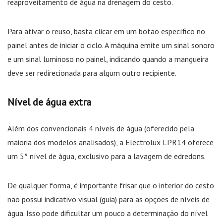
reaproveitamento de água na drenagem do cesto.
Para ativar o reuso, basta clicar em um botão específico no
painel antes de iniciar o ciclo. A máquina emite um sinal sonoro
e um sinal luminoso no painel, indicando quando a mangueira
deve ser redirecionada para algum outro recipiente.
Nível de água extra
Além dos convencionais 4 níveis de água (oferecido pela
maioria dos modelos analisados), a Electrolux LPR14 oferece
um 5° nível de água, exclusivo para a lavagem de edredons.
De qualquer forma, é importante frisar que o interior do cesto
não possui indicativo visual (guia) para as opções de níveis de
água. Isso pode dificultar um pouco a determinação do nível