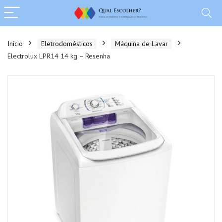
Início
Eletrodomésticos
Máquina de Lavar
Electrolux LPR14 14 kg – Resenha