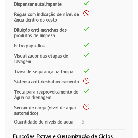
Dispenser autolimpante
Régua com indicação de nível de
água dentro do cesto
Diluição anti-manchas dos
produtos de limpeza
Filtro papa-fios
Visualizador das etapas de
lavagem
Trava de segurança na tampa
Sistema anti-desbalanceamento
Tecla para reaproveitamento de
água na drenagem
Sensor de carga (nível de água
automático)
Quantidade de níveis de agua
5
Funcções Extras e Customização de Ciclos