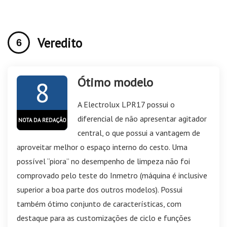
Veredito
Ótimo modelo
8
A Electrolux LPR17 possui o
diferencial de não apresentar agitador
NOTA DA REDAÇÃO
central, o que possui a vantagem de
aproveitar melhor o espaço interno do cesto. Uma
possível “piora” no desempenho de limpeza não foi
comprovado pelo teste do Inmetro (máquina é inclusive
superior a boa parte dos outros modelos). Possui
também ótimo conjunto de características, com
destaque para as customizações de ciclo e funções