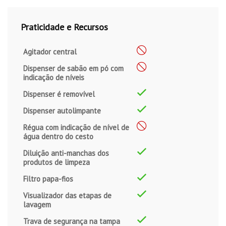
Praticidade e Recursos
Agitador central
Dispenser de sabão em pó com
indicação de níveis
Dispenser é removível
Dispenser autolimpante
Régua com indicação de nível de
água dentro do cesto
Diluição anti-manchas dos
produtos de limpeza
Filtro papa-fios
Visualizador das etapas de
lavagem
Trava de segurança na tampa