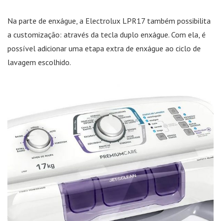
Na parte de enxágue, a Electrolux LPR17 também possibilita
a customização: através da tecla duplo enxágue. Com ela, é
possível adicionar uma etapa extra de enxágue ao ciclo de
lavagem escolhido.