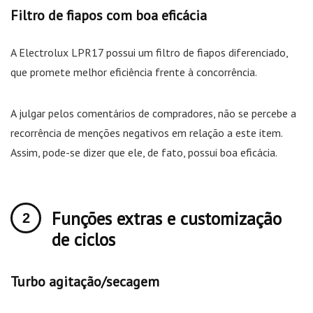
Filtro de fiapos com boa eficácia
A Electrolux LPR17 possui um filtro de fiapos diferenciado,
que promete melhor eficiência frente à concorrência.
A julgar pelos comentários de compradores, não se percebe a
recorrência de menções negativos em relação a este item.
Assim, pode-se dizer que ele, de fato, possui boa eficácia.
Funções extras e customização
de ciclos
Turbo agitação/secagem