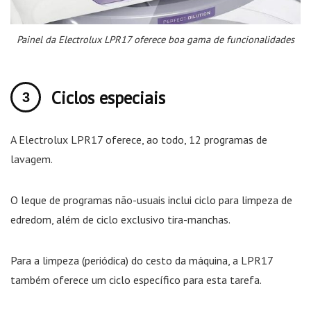
Painel da Electrolux LPR17 oferece boa gama de funcionalidades
Ciclos especiais
A Electrolux LPR17 oferece, ao todo, 12 programas de
lavagem.
O leque de programas não-usuais inclui ciclo para limpeza de
edredom, além de ciclo exclusivo tira-manchas.
Para a limpeza (periódica) do cesto da máquina, a LPR17
também oferece um ciclo específico para esta tarefa.