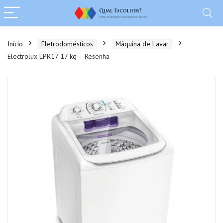
Início
Eletrodomésticos
Máquina de Lavar
Electrolux LPR17 17 kg – Resenha