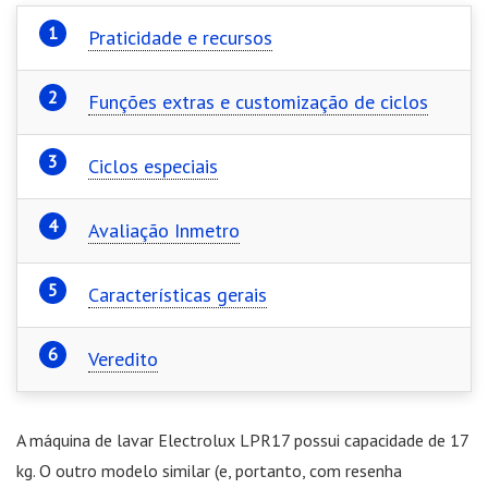
Praticidade e recursos
Funções extras e customização de ciclos
Ciclos especiais
Avaliação Inmetro
Características gerais
Veredito
A máquina de lavar Electrolux LPR17 possui capacidade de 17
kg. O outro modelo similar (e, portanto, com resenha