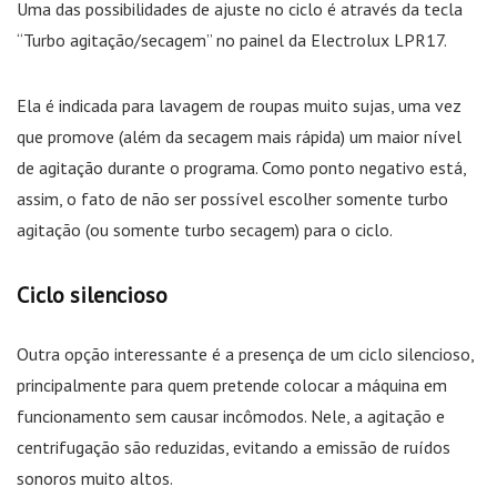
Uma das possibilidades de ajuste no ciclo é através da tecla
“Turbo agitação/secagem” no painel da Electrolux LPR17.
Ela é indicada para lavagem de roupas muito sujas, uma vez
que promove (além da secagem mais rápida) um maior nível
de agitação durante o programa. Como ponto negativo está,
assim, o fato de não ser possível escolher somente turbo
agitação (ou somente turbo secagem) para o ciclo.
Ciclo silencioso
Outra opção interessante é a presença de um ciclo silencioso,
principalmente para quem pretende colocar a máquina em
funcionamento sem causar incômodos. Nele, a agitação e
centrifugação são reduzidas, evitando a emissão de ruídos
sonoros muito altos.