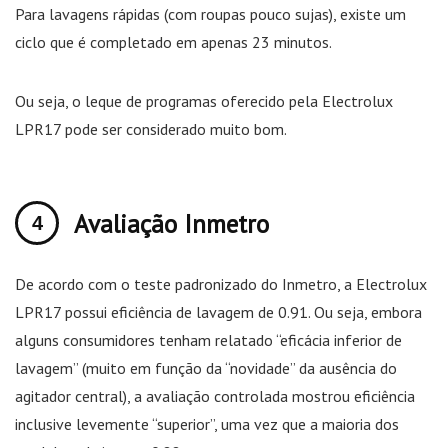
Para lavagens rápidas (com roupas pouco sujas), existe um
ciclo que é completado em apenas 23 minutos.
Ou seja, o leque de programas oferecido pela Electrolux
LPR17 pode ser considerado muito bom.
Avaliação Inmetro
De acordo com o teste padronizado do Inmetro, a Electrolux
LPR17 possui eficiência de lavagem de 0.91. Ou seja, embora
alguns consumidores tenham relatado “eficácia inferior de
lavagem” (muito em função da “novidade” da ausência do
agitador central), a avaliação controlada mostrou eficiência
inclusive levemente “superior”, uma vez que a maioria dos