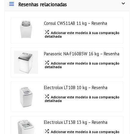
Resenhas relacionadas
Consul CWS11AB 11 kg – Resenha
Adicionar este modelo à sua comparação
detalhada
Panasonic NA-F160B5W 16 kg – Resenha
Adicionar este modelo à sua comparação
detalhada
Electrolux LT10B 10 kg – Resenha
Adicionar este modelo à sua comparação
detalhada
Electrolux LT13B 13 kg – Resenha
Adicionar este modelo à sua comparação