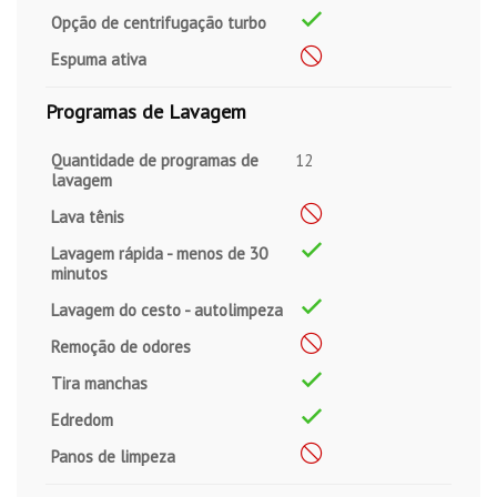
Opção de centrifugação turbo
Espuma ativa
Programas de Lavagem
Quantidade de programas de
12
lavagem
Lava tênis
Lavagem rápida - menos de 30
minutos
Lavagem do cesto - autolimpeza
Remoção de odores
Tira manchas
Edredom
Panos de limpeza