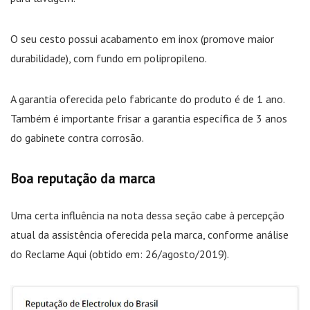
O seu cesto possui acabamento em inox (promove maior
durabilidade), com fundo em polipropileno.
A garantia oferecida pelo fabricante do produto é de 1 ano.
Também é importante frisar a garantia específica de 3 anos
do gabinete contra corrosão.
Boa reputação da marca
Uma certa influência na nota dessa seção cabe à percepção
atual da assistência oferecida pela marca, conforme análise
do Reclame Aqui (obtido em: 26/agosto/2019).