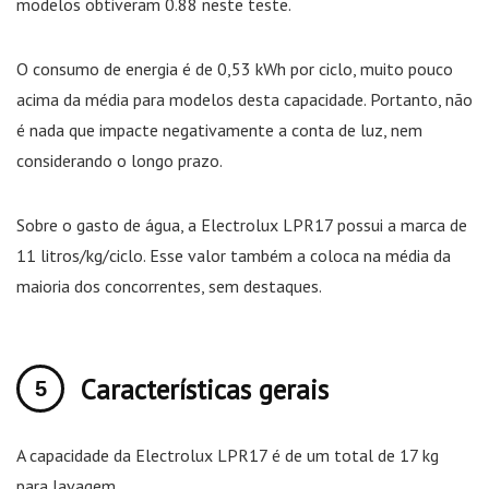
modelos obtiveram 0.88 neste teste.
O consumo de energia é de 0,53 kWh por ciclo, muito pouco
acima da média para modelos desta capacidade. Portanto, não
é nada que impacte negativamente a conta de luz, nem
considerando o longo prazo.
Sobre o gasto de água, a Electrolux LPR17 possui a marca de
11 litros/kg/ciclo. Esse valor também a coloca na média da
maioria dos concorrentes, sem destaques.
Características gerais
A capacidade da Electrolux LPR17 é de um total de 17 kg
para lavagem.