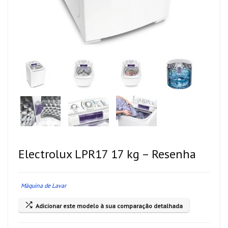
Electrolux LPR17 17 kg – Resenha
Máquina de Lavar
Adicionar este modelo à sua comparação detalhada