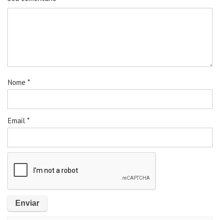
Nome
*
Email
*