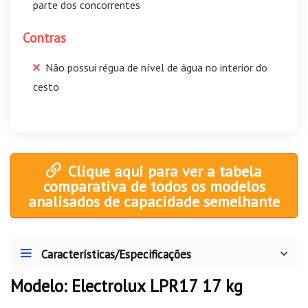
parte dos concorrentes
Contras
Não possui régua de nível de água no interior do
cesto
Clique aqui para ver a tabela
comparativa de todos os modelos
analisados de capacidade semelhante
Características/Especificações
Modelo: Electrolux LPR17 17 kg