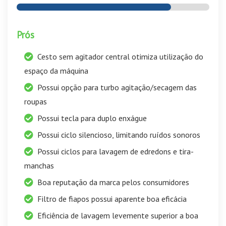
Prós
Cesto sem agitador central otimiza utilização do
espaço da máquina
Possui opção para turbo agitação/secagem das
roupas
Possui tecla para duplo enxágue
Possui ciclo silencioso, limitando ruídos sonoros
Possui ciclos para lavagem de edredons e tira-
manchas
Boa reputação da marca pelos consumidores
Filtro de fiapos possui aparente boa eficácia
Eficiência de lavagem levemente superior a boa