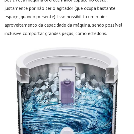
justamente por não ter o agitador (que ocupa bastante
espaço, quando presente). Isso possibilita um maior
aproveitamento da capacidade da máquina, sendo possível
inclusive comportar grandes peças, como edredons.