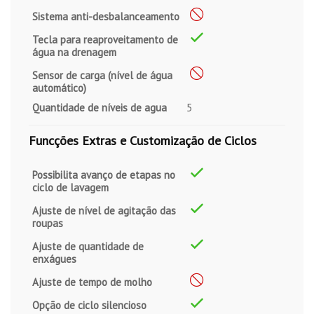
Sistema anti-desbalanceamento
Tecla para reaproveitamento de
água na drenagem
Sensor de carga (nível de água
automático)
Quantidade de níveis de agua
5
Funcções Extras e Customização de Ciclos
Possibilita avanço de etapas no
ciclo de lavagem
Ajuste de nível de agitação das
roupas
Ajuste de quantidade de
enxágues
Ajuste de tempo de molho
Opção de ciclo silencioso