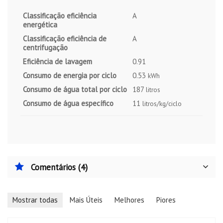
Classificação eficiência
A
energética
Classificação eficiência de
A
centrifugação
Eficiência de lavagem
0.91
Consumo de energia por ciclo
0.53
kWh
Consumo de água total por ciclo
187
litros
Consumo de água específico
11
litros/kg/ciclo
Comentários (4)
Mostrar todas
Mais Úteis
Melhores
Piores