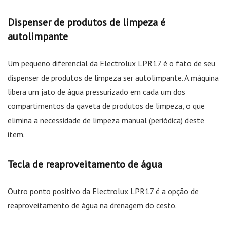
Dispenser de produtos de limpeza é
autolimpante
Um pequeno diferencial da Electrolux LPR17 é o fato de seu
dispenser de produtos de limpeza ser autolimpante. A máquina
libera um jato de água pressurizado em cada um dos
compartimentos da gaveta de produtos de limpeza, o que
elimina a necessidade de limpeza manual (periódica) deste
item.
Tecla de reaproveitamento de água
Outro ponto positivo da Electrolux LPR17 é a opção de
reaproveitamento de água na drenagem do cesto.