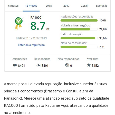
A marca possui elevada reputação, inclusive superior às suas
principais concorrentes (Brastemp e Consul, além da
Panasonic). Merece uma atenção especial o selo de qualidade
RA1000 fornecido pelo Reclame Aqui, atestando a qualidade
no atendimento.