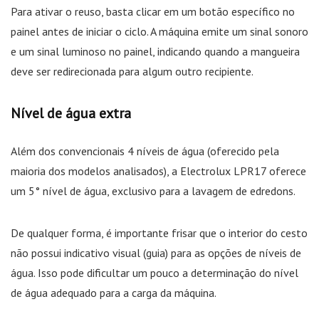
Para ativar o reuso, basta clicar em um botão específico no
painel antes de iniciar o ciclo. A máquina emite um sinal sonoro
e um sinal luminoso no painel, indicando quando a mangueira
deve ser redirecionada para algum outro recipiente.
Nível de água extra
Além dos convencionais 4 níveis de água (oferecido pela
maioria dos modelos analisados), a Electrolux LPR17 oferece
um 5° nível de água, exclusivo para a lavagem de edredons.
De qualquer forma, é importante frisar que o interior do cesto
não possui indicativo visual (guia) para as opções de níveis de
água. Isso pode dificultar um pouco a determinação do nível
de água adequado para a carga da máquina.