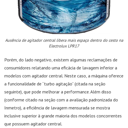
Ausência de agitador central libera mais espaço dentro do cesto na
Electrolux LPR17
Porém, do lado negativo, existem algumas reclamações de
consumidores relatando uma eficácia de lavagem inferior a
modelos com agitador central. Neste caso, a máquina oferece
a funcionalidade de “turbo agitação” (citada na seção
seguinte), que pode melhorar a performance. Além disso
(conforme citado na seção com a avaliação padronizada do
Inmetro), a eficiência de lavagem mensurada se mostra
inclusive superior à grande maioria dos modelos concorrentes
que possuem agitador central.