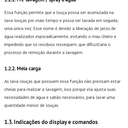
Essa função permite que a louça possa ser acumulada na
lava-louças por mais tempo e possa ser lavada em seguida,
uma única vez. Esse nome é devido a liberação de jatos de
água realizados esporadicamente, evitando o mau cheiro e
impedindo que os resíduos ressequem, que dificultaria o
processo de remoção durante a lavagem.
Meia carga
As lava-louças que possuem essa função não precisam estar
cheias para realizar a lavagem, isso porque ela ajusta suas
necessidades de água e sabão necessários, para lavar uma
quantidade menor de louças.
Indicações do display e comandos