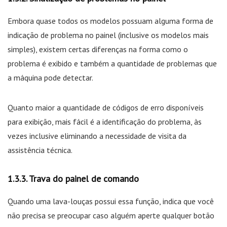
Embora quase todos os modelos possuam alguma forma de
indicação de problema no painel (inclusive os modelos mais
simples), existem certas diferenças na forma como o
problema é exibido e também a quantidade de problemas que
a máquina pode detectar.
Quanto maior a quantidade de códigos de erro disponíveis
para exibição, mais fácil é a identificação do problema, às
vezes inclusive eliminando a necessidade de visita da
assistência técnica.
Trava do painel de comando
Quando uma lava-louças possui essa função, indica que você
não precisa se preocupar caso alguém aperte qualquer botão