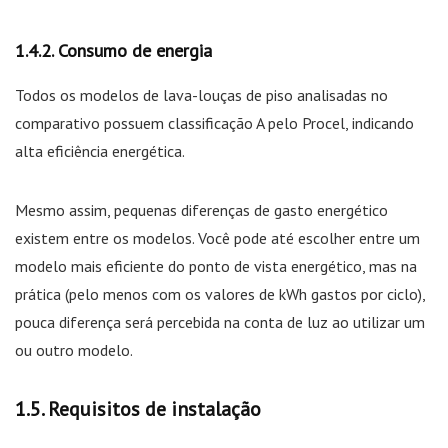
Consumo de energia
Todos os modelos de lava-louças de piso analisadas no
comparativo possuem classificação A pelo Procel, indicando
alta eficiência energética.
Mesmo assim, pequenas diferenças de gasto energético
existem entre os modelos. Você pode até escolher entre um
modelo mais eficiente do ponto de vista energético, mas na
prática (pelo menos com os valores de kWh gastos por ciclo),
pouca diferença será percebida na conta de luz ao utilizar um
ou outro modelo.
Requisitos de instalação