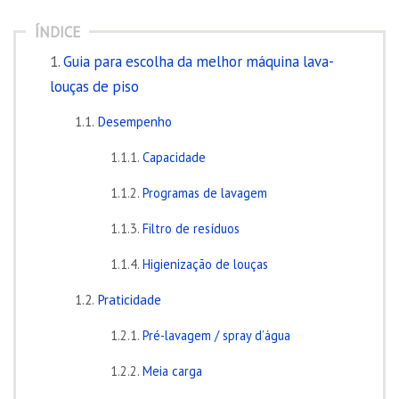
ÍNDICE
Guia para escolha da melhor máquina lava-
louças de piso
Desempenho
Capacidade
Programas de lavagem
Filtro de resíduos
Higienização de louças
Praticidade
Pré-lavagem / spray d’água
Meia carga