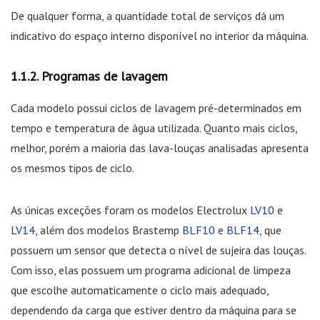
De qualquer forma, a quantidade total de serviços dá um
indicativo do espaço interno disponível no interior da máquina.
Programas de lavagem
Cada modelo possui ciclos de lavagem pré-determinados em
tempo e temperatura de água utilizada. Quanto mais ciclos,
melhor, porém a maioria das lava-louças analisadas apresenta
os mesmos tipos de ciclo.
As únicas exceções foram os modelos Electrolux
LV10
e
LV14
, além dos modelos Brastemp
BLF10
e
BLF14
, que
possuem um sensor que detecta o nível de sujeira das louças.
Com isso, elas possuem um programa adicional de limpeza
que escolhe automaticamente o ciclo mais adequado,
dependendo da carga que estiver dentro da máquina para se