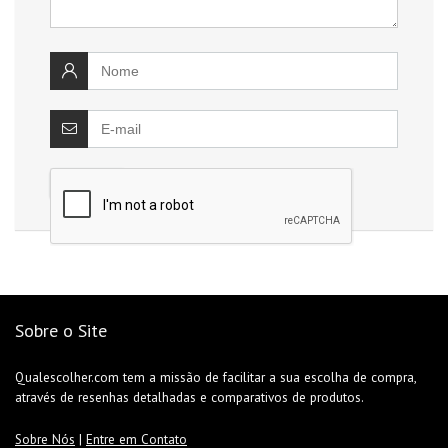
Sobre o Site
Qualescolher.com tem a missão de facilitar a sua escolha de compra,
através de resenhas detalhadas e comparativos de produtos.
Sobre Nós
|
Entre em Contato