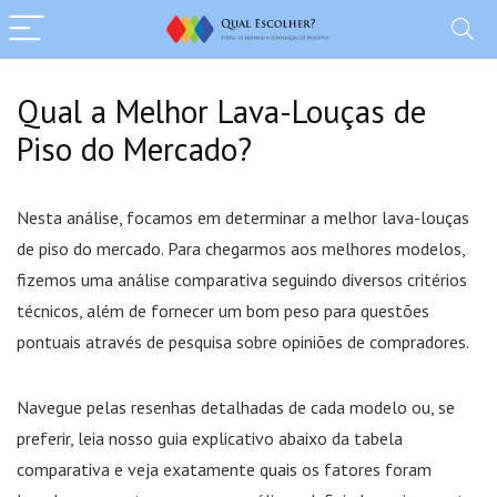
Qual a Melhor Lava-Louças de
Piso do Mercado?
Nesta análise, focamos em determinar a melhor lava-louças
de piso do mercado. Para chegarmos aos melhores modelos,
fizemos uma análise comparativa seguindo diversos critérios
técnicos, além de fornecer um bom peso para questões
pontuais através de pesquisa sobre opiniões de compradores.
Navegue pelas resenhas detalhadas de cada modelo ou, se
preferir, leia nosso guia explicativo abaixo da tabela
comparativa e veja exatamente quais os fatores foram