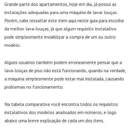
Grande parte dos apartamentos, hoje em dia, já possui as
instalações adequadas para uma máquina de lavar louças.
Porém, cabe ressaltar este item aqui neste guia para escolha
da melhor lava-louças, já que algum requisito instalativo
pode simplesmente inviabilizar a compra de um ou outro
modelo.
Alguns usuários também podem erroneamente pensar que a
lava-louças de piso não está funcionando, quando na verdade,
a máquina simplesmente pode estar mal instalada, causando
problemas no funcionamento.
Na tabela comparativa você encontra todos os requisitos
instalativos dos modelos analisados em números, e logo
abaixo uma breve explicação de cada um dos itens.