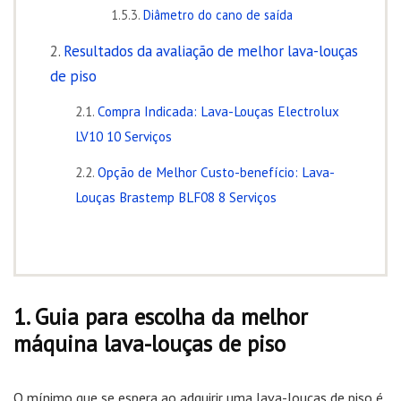
Diâmetro do cano de saída
Resultados da avaliação de melhor lava-louças
de piso
Compra Indicada: Lava-Louças Electrolux
LV10 10 Serviços
Opção de Melhor Custo-benefício: Lava-
Louças Brastemp BLF08 8 Serviços
Guia para escolha da melhor
máquina lava-louças de piso
O mínimo que se espera ao adquirir uma lava-louças de piso é