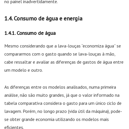
no painel inadvertidamente.
Consumo de água e energia
Consumo de água
Mesmo considerando que a lava-louças “economiza água” se
compararmos com o gasto quando se lava-louças à mão,
cabe ressaltar e avaliar as diferenças de gastos de água entre
um modelo e outro.
As diferenças entre os modelos analisados, numa primeira
análise, não são muito grandes, já que o valor informado na
tabela comparativa considera o gasto para um único ciclo de
lavagem. Porém, no longo prazo (vida útil da máquina), pode-
se obter grande economia utilizando os modelos mais
eficientes.