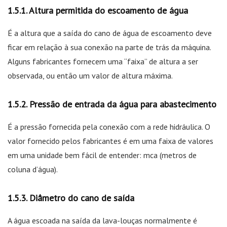
Altura permitida do escoamento de água
É a altura que a saída do cano de água de escoamento deve
ficar em relação à sua conexão na parte de trás da máquina.
Alguns fabricantes fornecem uma “faixa” de altura a ser
observada, ou então um valor de altura máxima.
Pressão de entrada da água para abastecimento
É a pressão fornecida pela conexão com a rede hidráulica. O
valor fornecido pelos fabricantes é em uma faixa de valores
em uma unidade bem fácil de entender: mca (metros de
coluna d’água).
Diâmetro do cano de saída
A água escoada na saída da lava-louças normalmente é