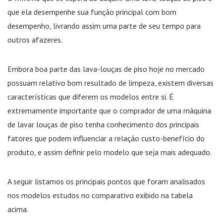
que ela desempenhe sua função principal com bom
desempenho, livrando assim uma parte de seu tempo para
outros afazeres.
Embora boa parte das lava-louças de piso hoje no mercado
possuam relativo bom resultado de limpeza, existem diversas
características que diferem os modelos entre si. É
extremamente importante que o comprador de uma máquina
de lavar louças de piso tenha conhecimento dos principais
fatores que podem influenciar a relação custo-benefício do
produto, e assim definir pelo modelo que seja mais adequado.
A seguir listamos os principais pontos que foram analisados
nos modelos estudos no comparativo exibido na tabela
acima.