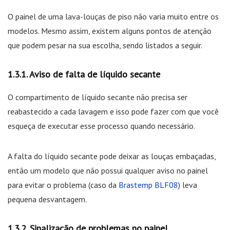
O painel de uma lava-louças de piso não varia muito entre os
modelos. Mesmo assim, existem alguns pontos de atenção
que podem pesar na sua escolha, sendo listados a seguir.
Aviso de falta de líquido secante
O compartimento de líquido secante não precisa ser
reabastecido a cada lavagem e isso pode fazer com que você
esqueça de executar esse processo quando necessário.
A falta do líquido secante pode deixar as louças embaçadas,
então um modelo que não possui qualquer aviso no painel
para evitar o problema (caso da
Brastemp BLF08
) leva
pequena desvantagem.
Sinalização de problemas no painel