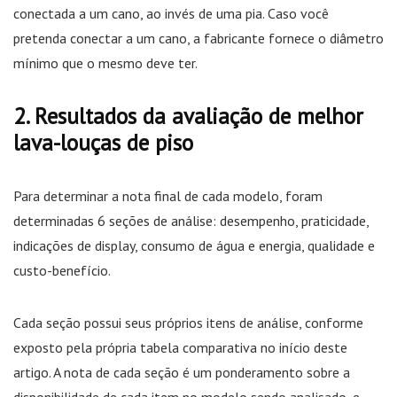
conectada a um cano, ao invés de uma pia. Caso você
pretenda conectar a um cano, a fabricante fornece o diâmetro
mínimo que o mesmo deve ter.
Resultados da avaliação de melhor
lava-louças de piso
Para determinar a nota final de cada modelo, foram
determinadas 6 seções de análise: desempenho, praticidade,
indicações de display, consumo de água e energia, qualidade e
custo-benefício.
Cada seção possui seus próprios itens de análise, conforme
exposto pela própria tabela comparativa no início deste
artigo. A nota de cada seção é um ponderamento sobre a