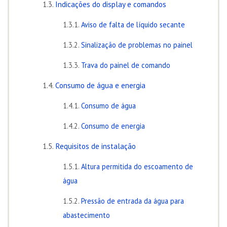
Indicações do display e comandos
Aviso de falta de líquido secante
Sinalização de problemas no painel
Trava do painel de comando
Consumo de água e energia
Consumo de água
Consumo de energia
Requisitos de instalação
Altura permitida do escoamento de
água
Pressão de entrada da água para
abastecimento