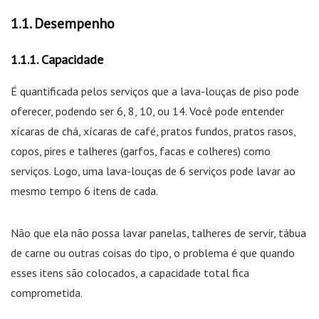
Desempenho
Capacidade
É quantificada pelos serviços que a lava-louças de piso pode
oferecer, podendo ser 6, 8, 10, ou 14. Você pode entender
xícaras de chá, xícaras de café, pratos fundos, pratos rasos,
copos, pires e talheres (garfos, facas e colheres) como
serviços. Logo, uma lava-louças de 6 serviços pode lavar ao
mesmo tempo 6 itens de cada.
Não que ela não possa lavar panelas, talheres de servir, tábua
de carne ou outras coisas do tipo, o problema é que quando
esses itens são colocados, a capacidade total fica
comprometida.