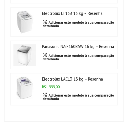
Electrolux LT13B 13 kg – Resenha
Adicionar este modelo à sua comparação
detalhada
Panasonic NA-F160B5W 16 kg – Resenha
Adicionar este modelo à sua comparação
detalhada
Electrolux LAC13 13 kg – Resenha
R$1.999,00
Adicionar este modelo à sua comparação
detalhada