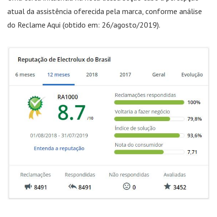
atual da assistência oferecida pela marca, conforme análise
do Reclame Aqui (obtido em: 26/agosto/2019).