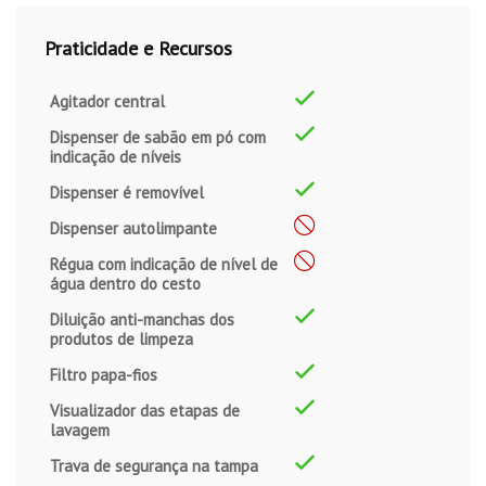
Praticidade e Recursos
Agitador central
Dispenser de sabão em pó com
indicação de níveis
Dispenser é removível
Dispenser autolimpante
Régua com indicação de nível de
água dentro do cesto
Diluição anti-manchas dos
produtos de limpeza
Filtro papa-fios
Visualizador das etapas de
lavagem
Trava de segurança na tampa