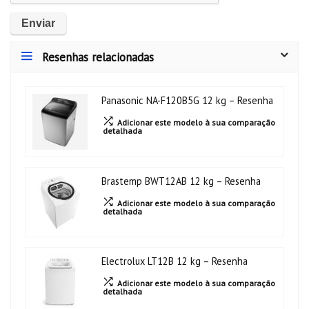
Resenhas relacionadas
Panasonic NA-F120B5G 12 kg – Resenha
Adicionar este modelo à sua comparação
detalhada
Brastemp BWT12AB 12 kg – Resenha
Adicionar este modelo à sua comparação
detalhada
Electrolux LT12B 12 kg – Resenha
Adicionar este modelo à sua comparação
detalhada