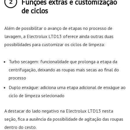
Funções extras e customização
de ciclos
Além de possibilitar o avanço de etapas no processo de
lavagem, a Electrolux LTD13 oferece ainda outras duas
possibilidades para customizar os ciclos de limpeza:
Turbo secagem: funcionalidade que prolonga a etapa da
centrifugação, deixando as roupas mais secas ao final do
processo
Duplo enxágue: adiciona uma etapa adicional de enxágue ao
ciclo de limpeza selecionado
A destacar do lado negativo na Electrolux LTD13 nesta
seção, fica a ausência da possibilidade de agitação das roupas
dentro do cesto.