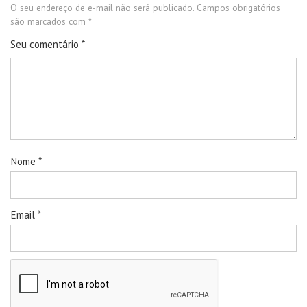
O seu endereço de e-mail não será publicado.
Campos obrigatórios
são marcados com
*
Seu comentário
*
Nome
*
Email
*