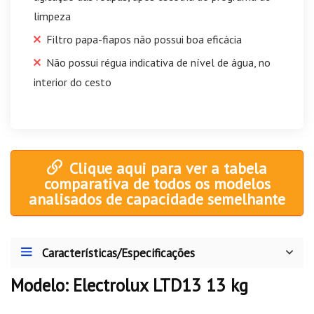
limpeza
Filtro papa-fiapos não possui boa eficácia
Não possui régua indicativa de nível de água, no
interior do cesto
Clique aqui para ver a tabela
comparativa de todos os modelos
analisados de capacidade semelhante
Características/Especificações
Modelo: Electrolux LTD13 13 kg