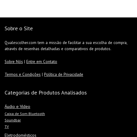
Sobre o Site
Qualescolher.com tem a missão de facilitar a sua escolha de compra,
através de resenhas detalhadas e comparativos de produtos.
Sobre Nós
|
Entre em Contato
Termos e Condições
|
Política de Privacidade
Categorias de Produtos Analisados
Áudio e Vídeo
Caixa de Som Bluetooth
Soundbar
TV
Eletrodomésticos