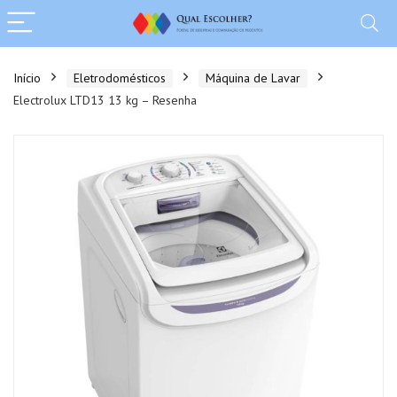
Início
Eletrodomésticos
Máquina de Lavar
Electrolux LTD13 13 kg – Resenha