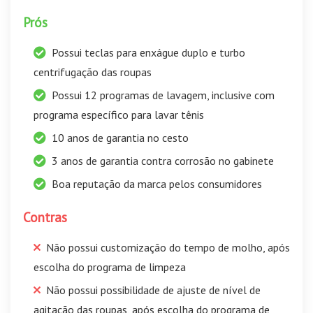
Prós
Possui teclas para enxágue duplo e turbo
centrifugação das roupas
Possui 12 programas de lavagem, inclusive com
programa específico para lavar tênis
10 anos de garantia no cesto
3 anos de garantia contra corrosão no gabinete
Boa reputação da marca pelos consumidores
Contras
Não possui customização do tempo de molho, após
escolha do programa de limpeza
Não possui possibilidade de ajuste de nível de
agitação das roupas, após escolha do programa de