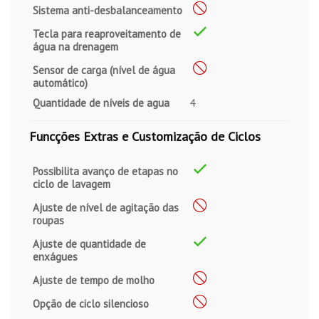
Sistema anti-desbalanceamento
Tecla para reaproveitamento de
água na drenagem
Sensor de carga (nível de água
automático)
Quantidade de níveis de agua
4
Funcções Extras e Customização de Ciclos
Possibilita avanço de etapas no
ciclo de lavagem
Ajuste de nível de agitação das
roupas
Ajuste de quantidade de
enxágues
Ajuste de tempo de molho
Opção de ciclo silencioso