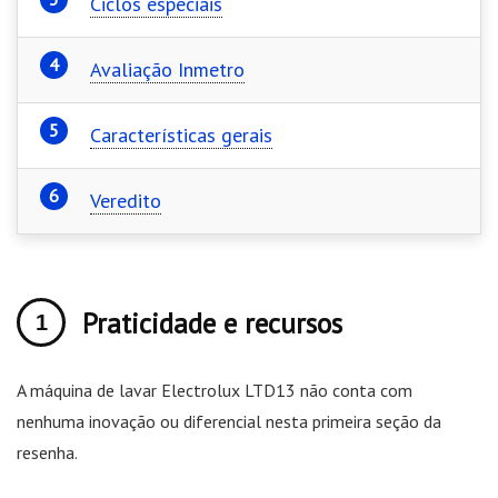
Ciclos especiais
Avaliação Inmetro
Características gerais
Veredito
Praticidade e recursos
A máquina de lavar Electrolux LTD13 não conta com
nenhuma inovação ou diferencial nesta primeira seção da
resenha.