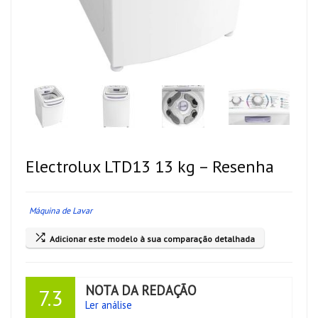
Electrolux LTD13 13 kg – Resenha
Máquina de Lavar
Adicionar este modelo à sua comparação detalhada
NOTA DA REDAÇÃO
7.3
Ler análise