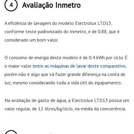
Avaliação Inmetro
A eficiência de lavagem do modelo Electrolux LTD13,
conforme teste padronizado do Inmetro, é de 0.88, que é
considerado um bom valor.
O consumo de energia deste modelo é de 0.4 kWh por ciclo. É
o maior valor
entre as máquinas de lavar deste comparativo
,
porém não é algo que vá fazer grande diferença na conta de
luz, mesmo considerando toda a vida útil do equipamento.
Na avaliação de gasto de água, a Electrolux LTD13 possui um
valor regular, de 12 litros/kg/ciclo, na média da concorrência.