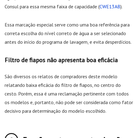
Consul para essa mesma faixa de capacidade (
CWE13AB
).
Essa marcação especial serve como uma boa referência para
correta escolha do nível correto de água a ser selecionado
antes do início do programa de lavagem, e evita desperdícios.
Filtro de fiapos não apresenta boa eficácia
São diversos os relatos de compradores deste modelo
relatando baixa eficácia do filtro de fiapos, no centro do
cesto. Porém, essa é uma reclamação pertinente com todos
os modelos e, portanto, não pode ser considerada como fator
decisivo para determinação do modelo escolhido.