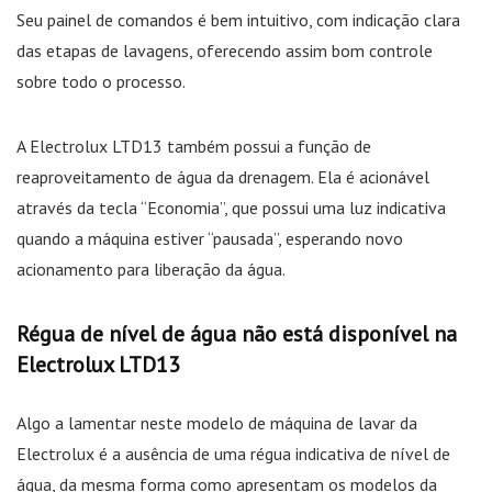
Seu painel de comandos é bem intuitivo, com indicação clara
das etapas de lavagens, oferecendo assim bom controle
sobre todo o processo.
A Electrolux LTD13 também possui a função de
reaproveitamento de água da drenagem. Ela é acionável
através da tecla “Economia”, que possui uma luz indicativa
quando a máquina estiver “pausada”, esperando novo
acionamento para liberação da água.
Régua de nível de água não está disponível na
Electrolux LTD13
Algo a lamentar neste modelo de máquina de lavar da
Electrolux é a ausência de uma régua indicativa de nível de
água, da mesma forma como apresentam os modelos da