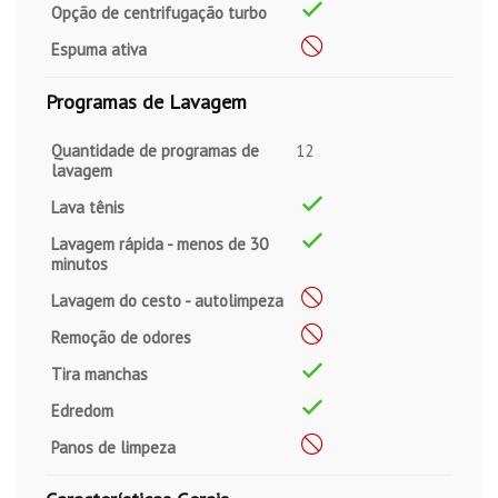
Opção de centrifugação turbo
Espuma ativa
Programas de Lavagem
Quantidade de programas de
12
lavagem
Lava tênis
Lavagem rápida - menos de 30
minutos
Lavagem do cesto - autolimpeza
Remoção de odores
Tira manchas
Edredom
Panos de limpeza