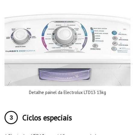
Detalhe painel da Electrolux LTD13 13kg
Ciclos especiais