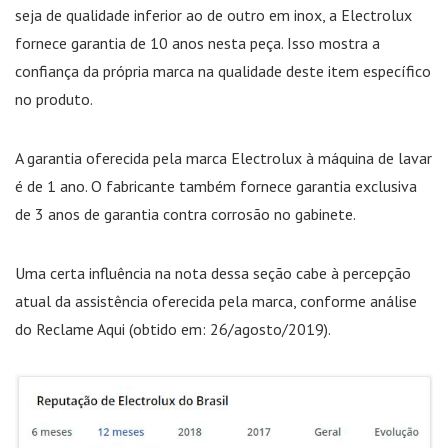
seja de qualidade inferior ao de outro em inox, a Electrolux
fornece garantia de 10 anos nesta peça. Isso mostra a
confiança da própria marca na qualidade deste item específico
no produto.
A garantia oferecida pela marca Electrolux à máquina de lavar
é de 1 ano. O fabricante também fornece garantia exclusiva
de 3 anos de garantia contra corrosão no gabinete.
Uma certa influência na nota dessa seção cabe à percepção
atual da assistência oferecida pela marca, conforme análise
do Reclame Aqui (obtido em: 26/agosto/2019).