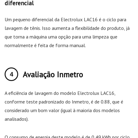
diferencial
Um pequeno diferencial da Electrolux LAC16 é o ciclo para
lavagem de tênis. Isso aumenta a flexibilidade do produto, já
que torna a máquina uma opção para uma limpeza que
normalmente é feita de forma manual.
Avaliação Inmetro
A eficiência de lavagem do modelo Electrolux LAC16,
conforme teste padronizado do Inmetro, é de 0.88, que é
considerado um bom valor (igual à maioria dos modelos
analisados).
O consumo de energia deste modelo é de 0,49 kWh por ciclo.