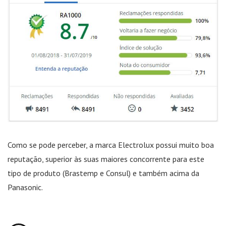
Como se pode perceber, a marca Electrolux possui muito boa
reputação, superior às suas maiores concorrente para este
tipo de produto (Brastemp e Consul) e também acima da
Panasonic.