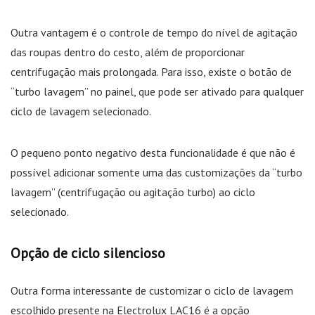
Outra vantagem é o controle de tempo do nível de agitação
das roupas dentro do cesto, além de proporcionar
centrifugação mais prolongada. Para isso, existe o botão de
“turbo lavagem” no painel, que pode ser ativado para qualquer
ciclo de lavagem selecionado.
O pequeno ponto negativo desta funcionalidade é que não é
possível adicionar somente uma das customizações da “turbo
lavagem” (centrifugação ou agitação turbo) ao ciclo
selecionado.
Opção de ciclo silencioso
Outra forma interessante de customizar o ciclo de lavagem
escolhido presente na Electrolux LAC16 é a opção