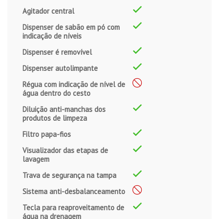
Agitador central
Dispenser de sabão em pó com
indicação de níveis
Dispenser é removível
Dispenser autolimpante
Régua com indicação de nível de
água dentro do cesto
Diluição anti-manchas dos
produtos de limpeza
Filtro papa-fios
Visualizador das etapas de
lavagem
Trava de segurança na tampa
Sistema anti-desbalanceamento
Tecla para reaproveitamento de
água na drenagem