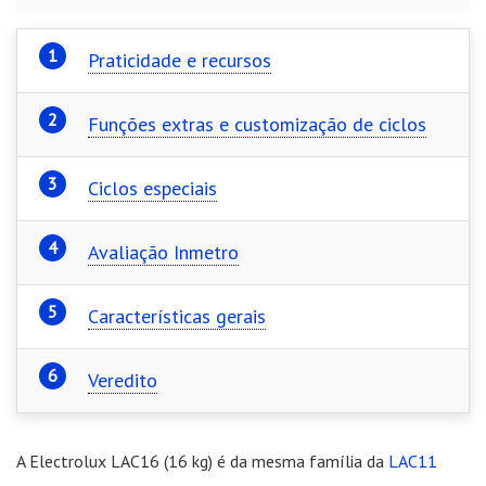
Praticidade e recursos
Funções extras e customização de ciclos
Ciclos especiais
Avaliação Inmetro
Características gerais
Veredito
A Electrolux LAC16 (16 kg) é da mesma família da
LAC11