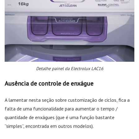
Detalhe painel da Electrolux LAC16
Ausência de controle de enxágue
A lamentar nesta seção sobre customização de ciclos, fica a
falta de uma funcionalidade para aumentar o tempo /
quantidade de enxágues (que é uma função bastante
“simples”, encontrada em outros modelos).