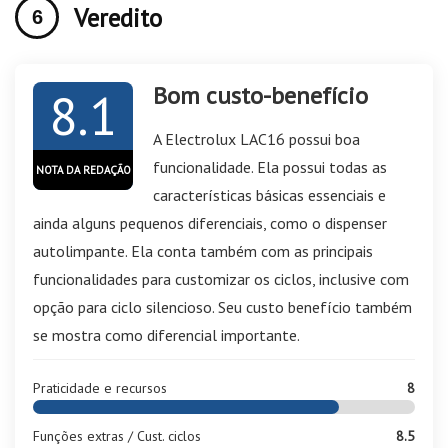
Veredito
Bom custo-benefício
8.1
A Electrolux LAC16 possui boa
funcionalidade. Ela possui todas as
NOTA DA REDAÇÃO
características básicas essenciais e
ainda alguns pequenos diferenciais, como o dispenser
autolimpante. Ela conta também com as principais
funcionalidades para customizar os ciclos, inclusive com
opção para ciclo silencioso. Seu custo benefício também
se mostra como diferencial importante.
Praticidade e recursos
8
Funções extras / Cust. ciclos
8.5