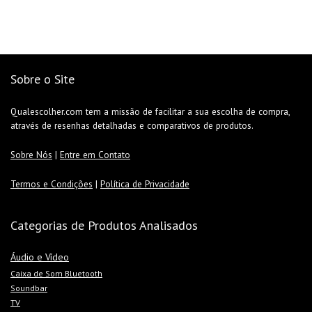
Sobre o Site
Qualescolher.com tem a missão de facilitar a sua escolha de compra,
através de resenhas detalhadas e comparativos de produtos.
Sobre Nós
|
Entre em Contato
Termos e Condições
|
Política de Privacidade
Categorias de Produtos Analisados
Áudio e Vídeo
Caixa de Som Bluetooth
Soundbar
TV