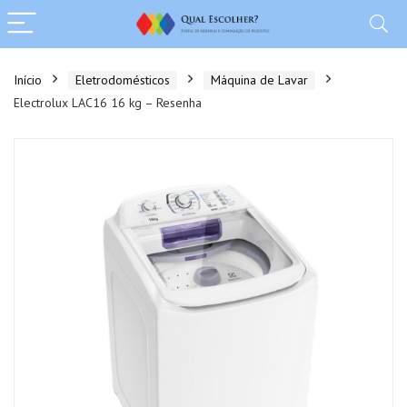
Início
Eletrodomésticos
Máquina de Lavar
Electrolux LAC16 16 kg – Resenha