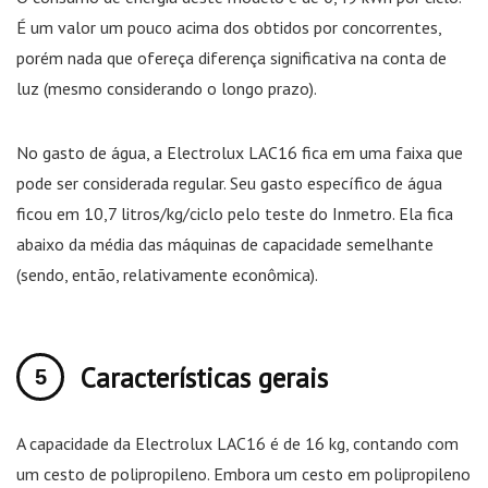
É um valor um pouco acima dos obtidos por concorrentes,
porém nada que ofereça diferença significativa na conta de
luz (mesmo considerando o longo prazo).
No gasto de água, a Electrolux LAC16 fica em uma faixa que
pode ser considerada regular. Seu gasto específico de água
ficou em 10,7 litros/kg/ciclo pelo teste do Inmetro. Ela fica
abaixo da média das máquinas de capacidade semelhante
(sendo, então, relativamente econômica).
Características gerais
A capacidade da Electrolux LAC16 é de 16 kg, contando com
um cesto de polipropileno. Embora um cesto em polipropileno