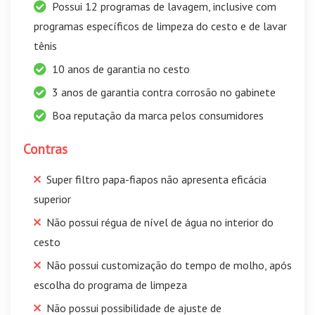
Possui 12 programas de lavagem, inclusive com
programas específicos de limpeza do cesto e de lavar
tênis
10 anos de garantia no cesto
3 anos de garantia contra corrosão no gabinete
Boa reputação da marca pelos consumidores
Contras
Super filtro papa-fiapos não apresenta eficácia
superior
Não possui régua de nível de água no interior do
cesto
Não possui customização do tempo de molho, após
escolha do programa de limpeza
Não possui possibilidade de ajuste de