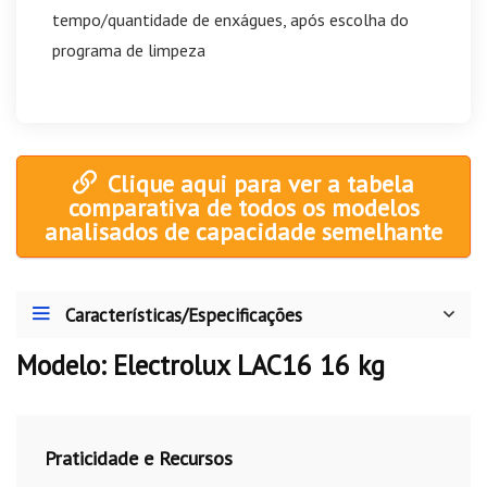
tempo/quantidade de enxágues, após escolha do
programa de limpeza
Clique aqui para ver a tabela
comparativa de todos os modelos
analisados de capacidade semelhante
Características/Especificações
Modelo: Electrolux LAC16 16 kg
Praticidade e Recursos