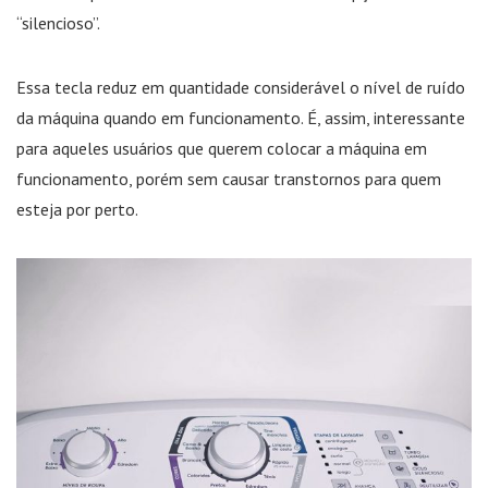
“silencioso”.
Essa tecla reduz em quantidade considerável o nível de ruído
da máquina quando em funcionamento. É, assim, interessante
para aqueles usuários que querem colocar a máquina em
funcionamento, porém sem causar transtornos para quem
esteja por perto.