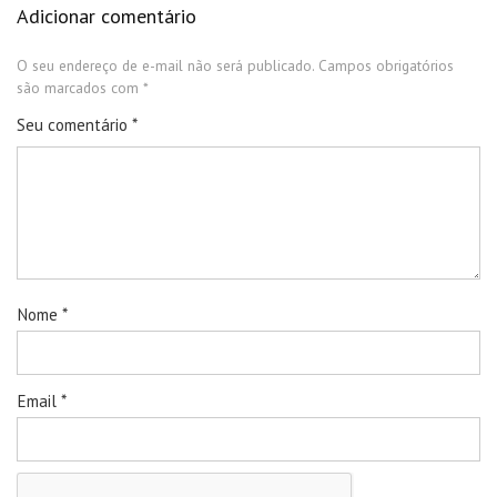
Adicionar comentário
O seu endereço de e-mail não será publicado.
Campos obrigatórios
são marcados com
*
Seu comentário
*
Nome
*
Email
*