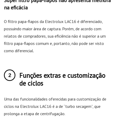
Super filtro papa-fiapos não apresenta melhora
na eficácia
O filtro papa-fiapos da Electrolux LAC16 é diferenciado,
possuindo maior área de captura. Porém, de acordo com
relatos de compradores, sua eficiência não é superior a um
filtro papa-fiapos comum e, portanto, não pode ser visto
como diferencial.
Funções extras e customização
de ciclos
Uma das funcionalidades oferecidas para customização de
ciclos na Electrolux LAC16 é a de “turbo secagem”, que
prolonga a etapa de centrifugação.