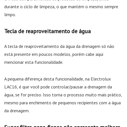
durante o ciclo de limpeza, o que mantém o mesmo sempre
limpo.
Tecla de reaproveitamento de água
A tecla de reaproveitamento da água da drenagem só não
está presente em poucos modelos, porém cabe aqui
mencionar esta funcionalidade.
A pequena diferença desta funcionalidade, na Electrolux
LAC16, é que você pode controlar/pausar a drenagem da
água, se for preciso. Isso torna o processo muito mais prático,
mesmo para enchimento de pequenos recipientes com a água
da drenagem.