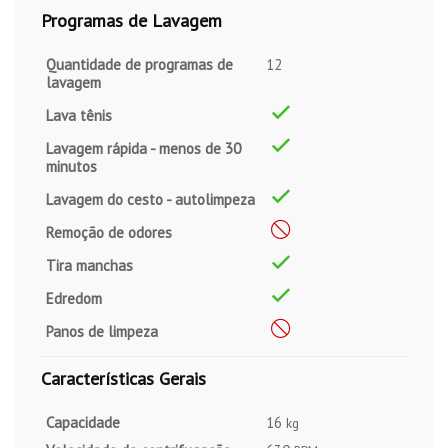
Programas de Lavagem
Quantidade de programas de
12
lavagem
Lava tênis
Lavagem rápida - menos de 30
minutos
Lavagem do cesto - autolimpeza
Remoção de odores
Tira manchas
Edredom
Panos de limpeza
Características Gerais
Capacidade
16
kg