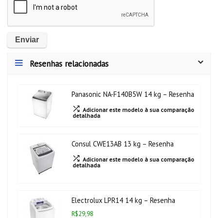
Resenhas relacionadas
Panasonic NA-F140B5W 14 kg – Resenha
Adicionar este modelo à sua comparação
detalhada
Consul CWE13AB 13 kg – Resenha
Adicionar este modelo à sua comparação
detalhada
Electrolux LPR14 14 kg – Resenha
R$29,98