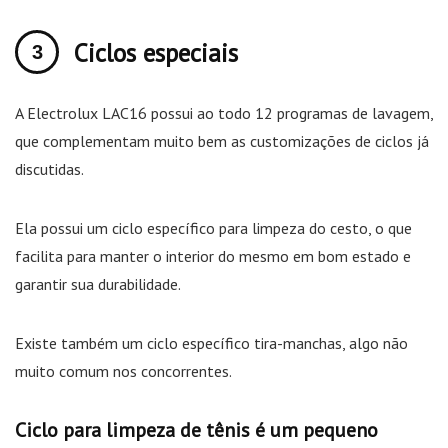
Ciclos especiais
A Electrolux LAC16 possui ao todo 12 programas de lavagem,
que complementam muito bem as customizações de ciclos já
discutidas.
Ela possui um ciclo específico para limpeza do cesto, o que
facilita para manter o interior do mesmo em bom estado e
garantir sua durabilidade.
Existe também um ciclo específico tira-manchas, algo não
muito comum nos concorrentes.
Ciclo para limpeza de tênis é um pequeno