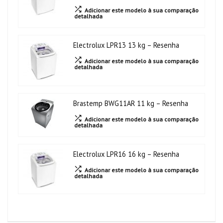
Adicionar este modelo à sua comparação
detalhada
Electrolux LPR13 13 kg – Resenha
Adicionar este modelo à sua comparação
detalhada
Brastemp BWG11AR 11 kg – Resenha
Adicionar este modelo à sua comparação
detalhada
Electrolux LPR16 16 kg – Resenha
Adicionar este modelo à sua comparação
detalhada