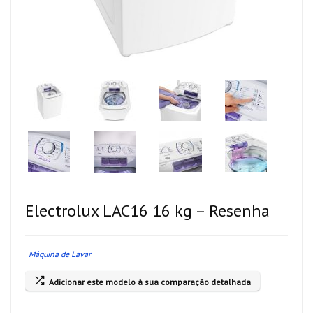
Electrolux LAC16 16 kg – Resenha
Máquina de Lavar
Adicionar este modelo à sua comparação detalhada