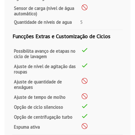
Sensor de carga (nível de água
automático)
Quantidade de níveis de agua
5
Funcções Extras e Customização de Ciclos
Possibilita avanço de etapas no
ciclo de lavagem
Ajuste de nível de agitação das
roupas
Ajuste de quantidade de
enxágues
Ajuste de tempo de molho
Opção de ciclo silencioso
Opção de centrifugação turbo
Espuma ativa