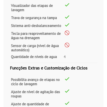
Visualizador das etapas de
lavagem
Trava de segurança na tampa
Sistema anti-desbalanceamento
Tecla para reaproveitamento de
água na drenagem
Sensor de carga (nível de água
automático)
Quantidade de níveis de agua
4
Funcções Extras e Customização de Ciclos
Possibilita avanço de etapas no
ciclo de lavagem
Ajuste de nível de agitação das
roupas
Ajuste de quantidade de