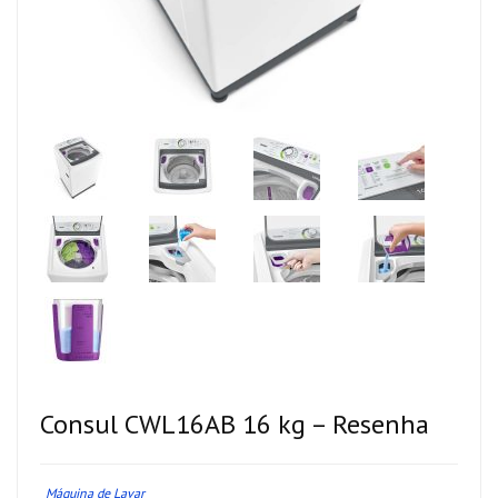
Consul CWL16AB 16 kg – Resenha
Máquina de Lavar