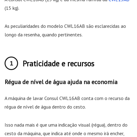
(15 kg).
As peculiaridades do modelo CWL16AB são esclarecidas ao
longo da resenha, quando pertinentes.
Praticidade e recursos
Régua de nível de água ajuda na economia
A máquina de lavar Consul CWL16AB conta com o recurso da
régua de nível de água dentro do cesto.
Isso nada mais é que uma indicação visual (régua), dentro do
cesto da máquina, que indica até onde o mesmo irá encher,