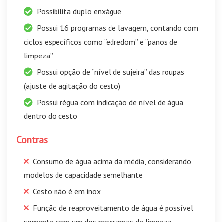
Possibilita duplo enxágue
Possui 16 programas de lavagem, contando com
ciclos específicos como “edredom” e “panos de
limpeza”
Possui opção de “nível de sujeira” das roupas
(ajuste de agitação do cesto)
Possui régua com indicação de nível de água
dentro do cesto
Contras
Consumo de água acima da média, considerando
modelos de capacidade semelhante
Cesto não é em inox
Função de reaproveitamento de água é possível
somente com um dos programas de limpeza