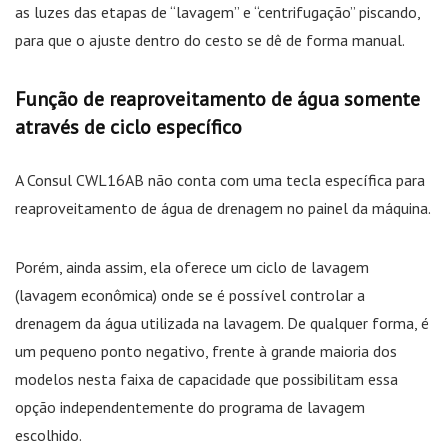
as luzes das etapas de “lavagem” e “centrifugação” piscando,
para que o ajuste dentro do cesto se dê de forma manual.
Função de reaproveitamento de água somente
através de ciclo específico
A Consul CWL16AB não conta com uma tecla específica para
reaproveitamento de água de drenagem no painel da máquina.
Porém, ainda assim, ela oferece um ciclo de lavagem
(lavagem econômica) onde se é possível controlar a
drenagem da água utilizada na lavagem. De qualquer forma, é
um pequeno ponto negativo, frente à grande maioria dos
modelos nesta faixa de capacidade que possibilitam essa
opção independentemente do programa de lavagem
escolhido.