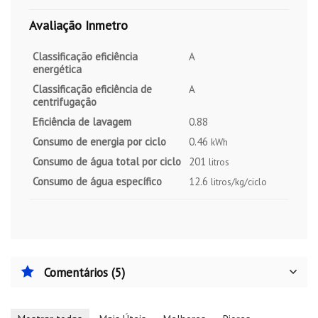
Avaliação Inmetro
Classificação eficiência
A
energética
Classificação eficiência de
A
centrifugação
Eficiência de lavagem
0.88
Consumo de energia por ciclo
0.46
kWh
Consumo de água total por ciclo
201
litros
Consumo de água específico
12.6
litros/kg/ciclo
Comentários (5)