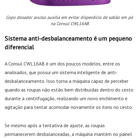
Copo dosador avulso auxilia em evitar disperdício de sabão em pó
na Consul CWL16AB
Sistema anti-desbalanceamento é um pequeno
diferencial
A Consul CWL16AB é um dos poucos modelos, entre os
analisados, que possui um sistema inteligente de anti-
desbalanceamento. Isso torna a máquina capaz de perceber
quando as roupas não estão bem distribuídas dentro do cesto
durante a centrifugação, realizando um novo enchimento e
agitação para tentar acomodar novamente os itens no cesto.
Se mesmo após a tentativa de ajuste, as roupas
permanecerem desbalanceadas, a máquina mantém no painel