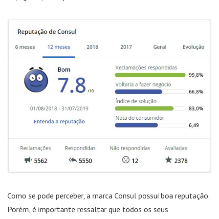
Como se pode perceber, a marca Consul possui boa reputação.
Porém, é importante ressaltar que todos os seus