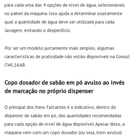
para cada uma das 4 opções de nível de água, selecionáveis
no painel da máquina. Isso ajuda a determinar exatamente
qual a quantidade de água deve ser utilizada para cada
lavagem, evitando o desperdício.
Por ser um modelo justamente mais simples, algumas
características de praticidade não estão disponíveis na Consul
CWL16AB.
Copo dosador de sabão em pó avulso ao invés
de marcação no próprio dispenser
O principal dos itens faltantes é o indicativo, dentro do
dispenser de sabão em pó, das quantidades recomendadas
para cada opção de nível de água disponível. Apesar disso, a
máquina vem com um copo dosador (ou seja, item avulso)