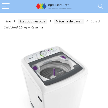
Início
Eletrodomésticos
Máquina de Lavar
Consul
CWL16AB 16 kg – Resenha