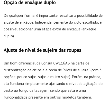
Opção de enxágue duplo
De qualquer forma, é importante ressaltar a possibilidade de
ajuste de enxágue. Independentemente do ciclo escolhido, é
possível adicionar uma etapa extra de enxágue (enxágue
duplo).
Ajuste de nível de sujeira das roupas
Um bom diferencial da Consul CWL16AB na parte de
customização de ciclos é a tecla de “nível de sujeira” (com 3
opções: pouco sujas, sujas e muito sujas). Porém, na prática,
ela funciona simplesmente ajustando o nível de agitação do
cesto ao longo da lavagem, sendo que esta é uma
funcionalidade presente em outros modelos também.