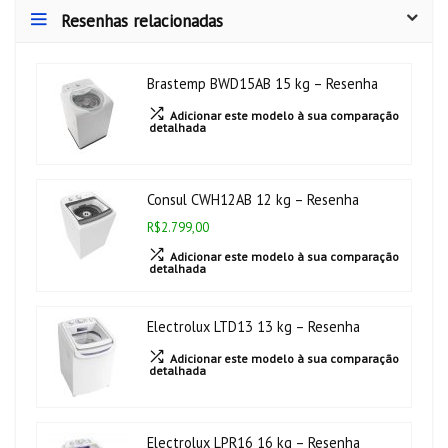
Resenhas relacionadas
Brastemp BWD15AB 15 kg – Resenha
Adicionar este modelo à sua comparação
detalhada
Consul CWH12AB 12 kg – Resenha
R$2.799,00
Adicionar este modelo à sua comparação
detalhada
Electrolux LTD13 13 kg – Resenha
Adicionar este modelo à sua comparação
detalhada
Electrolux LPR16 16 kg – Resenha