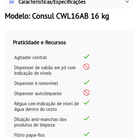
Características/Especificações
Modelo: Consul CWL16AB 16 kg
Praticidade e Recursos
Agitador central
Dispenser de sabão em pó com
indicação de níveis
Dispenser é removível
Dispenser autolimpante
Régua com indicação de nível de
água dentro do cesto
Diluição anti-manchas dos
produtos de limpeza
Filtro papa-fios