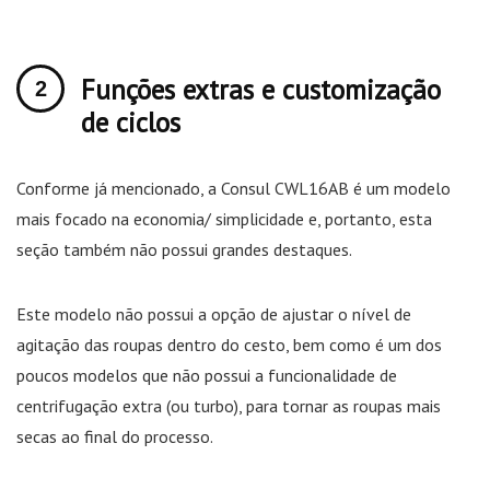
Funções extras e customização
de ciclos
Conforme já mencionado, a Consul CWL16AB é um modelo
mais focado na economia/ simplicidade e, portanto, esta
seção também não possui grandes destaques.
Este modelo não possui a opção de ajustar o nível de
agitação das roupas dentro do cesto, bem como é um dos
poucos modelos que não possui a funcionalidade de
centrifugação extra (ou turbo), para tornar as roupas mais
secas ao final do processo.