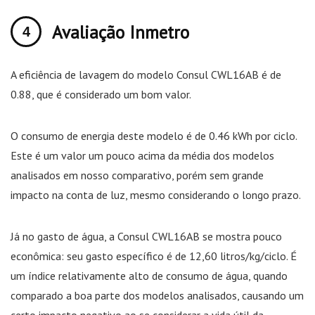
Avaliação Inmetro
A eficiência de lavagem do modelo Consul CWL16AB é de
0.88, que é considerado um bom valor.
O consumo de energia deste modelo é de 0.46 kWh por ciclo.
Este é um valor um pouco acima da média dos modelos
analisados em nosso comparativo, porém sem grande
impacto na conta de luz, mesmo considerando o longo prazo.
Já no gasto de água, a Consul CWL16AB se mostra pouco
econômica: seu gasto específico é de 12,60 litros/kg/ciclo. É
um índice relativamente alto de consumo de água, quando
comparado a boa parte dos modelos analisados, causando um