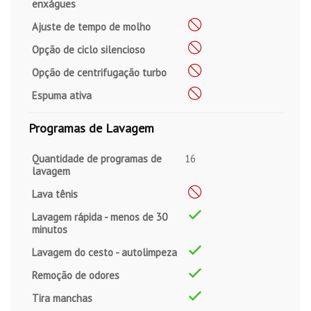
enxágues
Ajuste de tempo de molho
Opção de ciclo silencioso
Opção de centrifugação turbo
Espuma ativa
Programas de Lavagem
Quantidade de programas de
16
lavagem
Lava tênis
Lavagem rápida - menos de 30
minutos
Lavagem do cesto - autolimpeza
Remoção de odores
Tira manchas