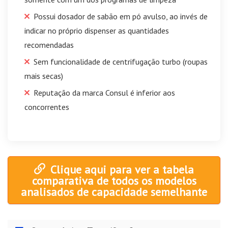
Possui dosador de sabão em pó avulso, ao invés de
indicar no próprio dispenser as quantidades
recomendadas
Sem funcionalidade de centrifugação turbo (roupas
mais secas)
Reputação da marca Consul é inferior aos
concorrentes
Clique aqui para ver a tabela
comparativa de todos os modelos
analisados de capacidade semelhante