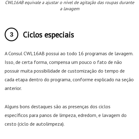
CWL16AB equivale a ajustar o nível de agitação das roupas durante
a lavagem
Ciclos especiais
A Consul CWL16AB possui ao todo 16 programas de lavagem.
Isso, de certa forma, compensa um pouco o fato de não
possuir muita possibilidade de customização do tempo de
cada etapa dentro do programa, conforme explicado na seção
anterior.
Alguns bons destaques são as presenças dos ciclos
específicos para panos de limpeza, edredom, e lavagem do
cesto (ciclo de autolimpeza).