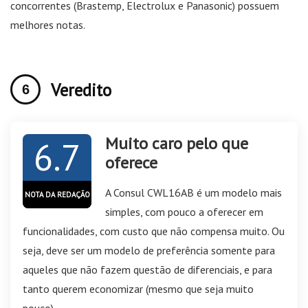
concorrentes (Brastemp, Electrolux e Panasonic) possuem
melhores notas.
Veredito
Muito caro pelo que
6.7
oferece
A Consul CWL16AB é um modelo mais
NOTA DA REDAÇÃO
simples, com pouco a oferecer em
funcionalidades, com custo que não compensa muito. Ou
seja, deve ser um modelo de preferência somente para
aqueles que não fazem questão de diferenciais, e para
tanto querem economizar (mesmo que seja muito