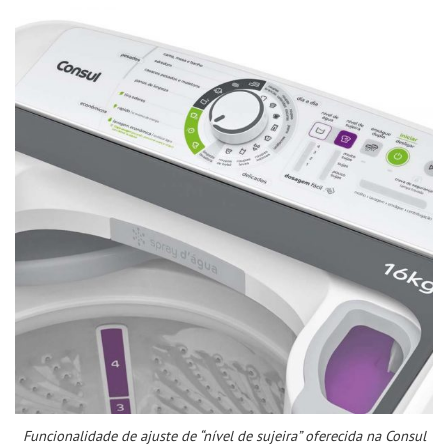
Funcionalidade de ajuste de “nível de sujeira” oferecida na Consul