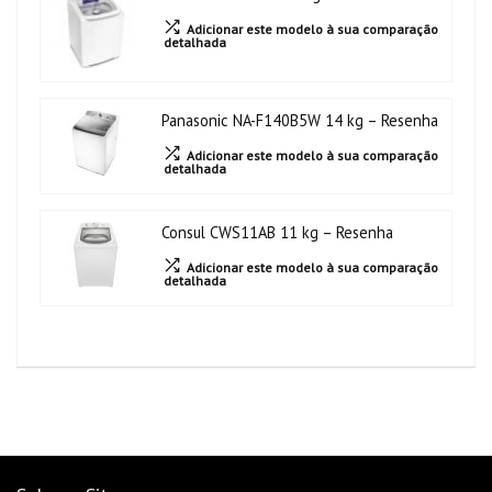
Adicionar este modelo à sua comparação
detalhada
Panasonic NA-F140B5W 14 kg – Resenha
Adicionar este modelo à sua comparação
detalhada
Consul CWS11AB 11 kg – Resenha
Adicionar este modelo à sua comparação
detalhada