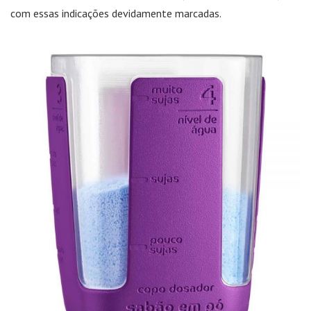
com essas indicações devidamente marcadas.