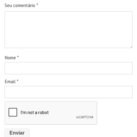
Seu comentário
*
Nome
*
Email
*