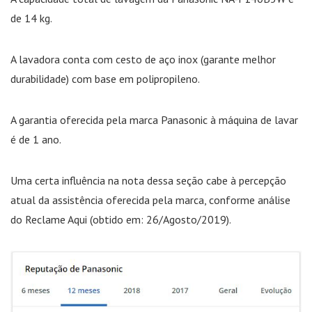
de 14 kg.
A lavadora conta com cesto de aço inox (garante melhor
durabilidade) com base em polipropileno.
A garantia oferecida pela marca Panasonic à máquina de lavar
é de 1 ano.
Uma certa influência na nota dessa seção cabe à percepção
atual da assistência oferecida pela marca, conforme análise
do Reclame Aqui (obtido em: 26/Agosto/2019).