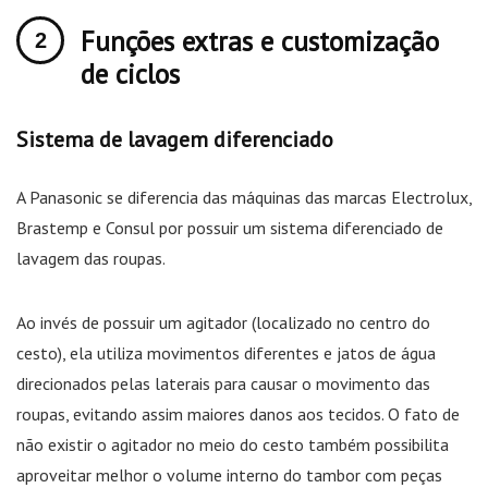
Funções extras e customização
de ciclos
Sistema de lavagem diferenciado
A Panasonic se diferencia das máquinas das marcas Electrolux,
Brastemp e Consul por possuir um sistema diferenciado de
lavagem das roupas.
Ao invés de possuir um agitador (localizado no centro do
cesto), ela utiliza movimentos diferentes e jatos de água
direcionados pelas laterais para causar o movimento das
roupas, evitando assim maiores danos aos tecidos. O fato de
não existir o agitador no meio do cesto também possibilita
aproveitar melhor o volume interno do tambor com peças