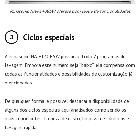
Panasonic NA-F140B5W oferece bom leque de funcionalidades
Ciclos especiais
A Panasonic NA-F140B5W possui ao todo 7 programas de
lavagem. Embora este número seja “baixo”, ela compensa com
todas as funcionalidades e possibilidades de customização já
mencionadas.
De qualquer forma, é possível destacar a disponibilidade de
alguns dos ciclos especiais aqui analisados como sendo os
mais importantes: limpeza de cesto, limpeza de edredons e
lavagem rápida.