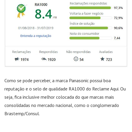
Como se pode perceber, a marca Panasonic possui boa
reputação e o selo de qualidade RA1000 do Reclame Aqui. Ou
seja, fica inclusive melhor colocada do que marcas mais
consolidadas no mercado nacional, como o conglomerado
Brastemp/Consul.