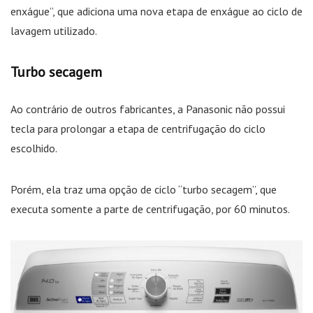
enxágue”, que adiciona uma nova etapa de enxágue ao ciclo de
lavagem utilizado.
Turbo secagem
Ao contrário de outros fabricantes, a Panasonic não possui
tecla para prolongar a etapa de centrifugação do ciclo
escolhido.
Porém, ela traz uma opção de ciclo “turbo secagem”, que
executa somente a parte de centrifugação, por 60 minutos.