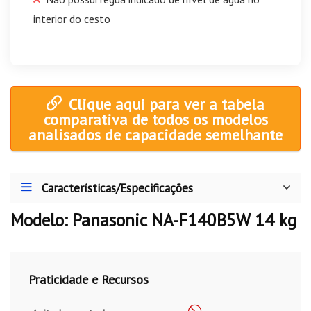
interior do cesto
Clique aqui para ver a tabela
comparativa de todos os modelos
analisados de capacidade semelhante
Características/Especificações
Modelo: Panasonic NA-F140B5W 14 kg
Praticidade e Recursos