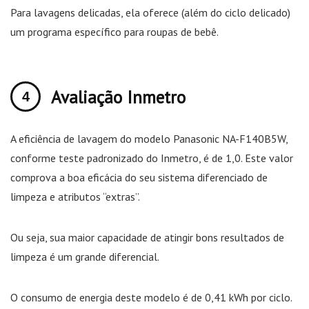
Para lavagens delicadas, ela oferece (além do ciclo delicado)
um programa específico para roupas de bebê.
Avaliação Inmetro
A eficiência de lavagem do modelo Panasonic NA-F140B5W,
conforme teste padronizado do Inmetro, é de 1,0. Este valor
comprova a boa eficácia do seu sistema diferenciado de
limpeza e atributos “extras”.
Ou seja, sua maior capacidade de atingir bons resultados de
limpeza é um grande diferencial.
O consumo de energia deste modelo é de 0,41 kWh por ciclo.