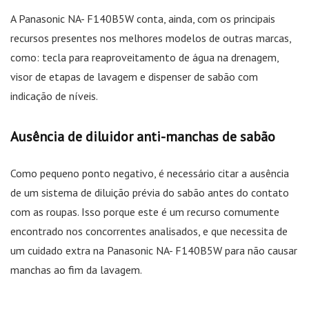
A Panasonic NA- F140B5W conta, ainda, com os principais
recursos presentes nos melhores modelos de outras marcas,
como: tecla para reaproveitamento de água na drenagem,
visor de etapas de lavagem e dispenser de sabão com
indicação de níveis.
Ausência de diluidor anti-manchas de sabão
Como pequeno ponto negativo, é necessário citar a ausência
de um sistema de diluição prévia do sabão antes do contato
com as roupas. Isso porque este é um recurso comumente
encontrado nos concorrentes analisados, e que necessita de
um cuidado extra na Panasonic NA- F140B5W para não causar
manchas ao fim da lavagem.