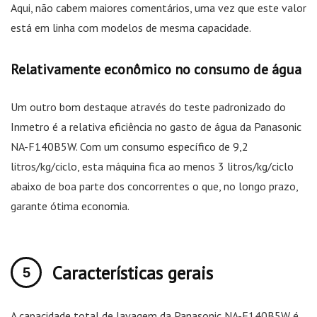
Aqui, não cabem maiores comentários, uma vez que este valor
está em linha com modelos de mesma capacidade.
Relativamente econômico no consumo de água
Um outro bom destaque através do teste padronizado do
Inmetro é a relativa eficiência no gasto de água da Panasonic
NA-F140B5W. Com um consumo específico de 9,2
litros/kg/ciclo, esta máquina fica ao menos 3 litros/kg/ciclo
abaixo de boa parte dos concorrentes o que, no longo prazo,
garante ótima economia.
Características gerais
A capacidade total de lavagem da Panasonic NA-F140B5W é