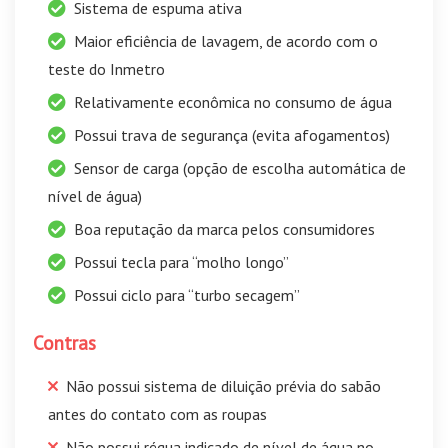
Sistema de espuma ativa
Maior eficiência de lavagem, de acordo com o
teste do Inmetro
Relativamente econômica no consumo de água
Possui trava de segurança (evita afogamentos)
Sensor de carga (opção de escolha automática de
nível de água)
Boa reputação da marca pelos consumidores
Possui tecla para “molho longo”
Possui ciclo para “turbo secagem”
Contras
Não possui sistema de diluição prévia do sabão
antes do contato com as roupas
Não possui régua indicado de nível de água no