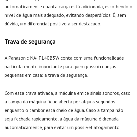
automaticamente quanta carga está adicionada, escolhendo o
nível de água mais adequado, evitando desperdícios. É, sem
dúvida, um diferencial positivo a ser destacado.
Trava de segurança
A Panasonic NA- F140B5W conta com uma funcionalidade
particularmente importante para quem possui crianças
pequenas em casa: a trava de segurança.
Com esta trava ativada, a máquina emite sinais sonoros, caso
a tampa da máquina fique aberta por alguns segundos
enquanto o tambor está cheio de água. Caso a tampa não
seja fechada rapidamente, a água da máquina é drenada
automaticamente, para evitar um possível afogamento.