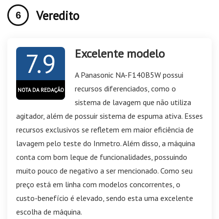
Veredito
Excelente modelo
7.9
A Panasonic NA-F140B5W possui
recursos diferenciados, como o
NOTA DA REDAÇÃO
sistema de lavagem que não utiliza
agitador, além de possuir sistema de espuma ativa. Esses
recursos exclusivos se refletem em maior eficiência de
lavagem pelo teste do Inmetro. Além disso, a máquina
conta com bom leque de funcionalidades, possuindo
muito pouco de negativo a ser mencionado. Como seu
preço está em linha com modelos concorrentes, o
custo-benefício é elevado, sendo esta uma excelente
escolha de máquina.