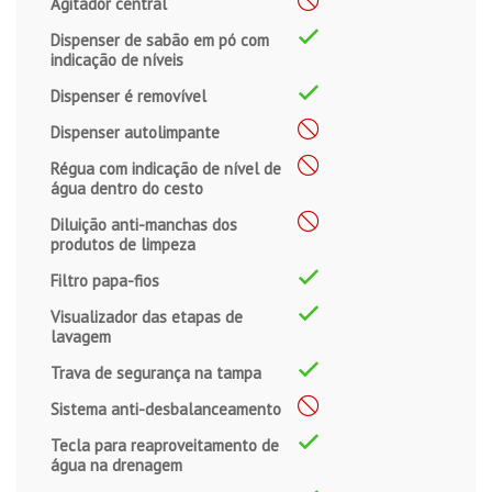
Agitador central
Dispenser de sabão em pó com
indicação de níveis
Dispenser é removível
Dispenser autolimpante
Régua com indicação de nível de
água dentro do cesto
Diluição anti-manchas dos
produtos de limpeza
Filtro papa-fios
Visualizador das etapas de
lavagem
Trava de segurança na tampa
Sistema anti-desbalanceamento
Tecla para reaproveitamento de
água na drenagem