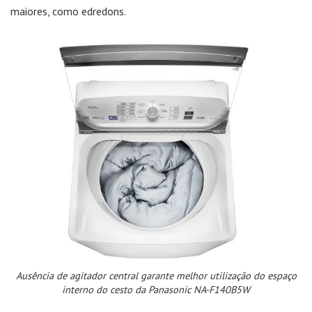
maiores, como edredons.
Ausência de agitador central garante melhor utilização do espaço
interno do cesto da Panasonic NA-F140B5W