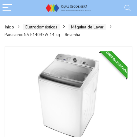
Início
Eletrodomésticos
Máquina de Lavar
Panasonic NA-F140B5W 14 kg – Resenha
COMPRA INDICADA