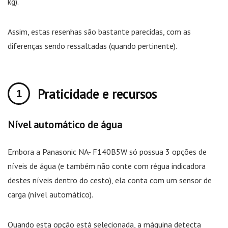
kg).
Assim, estas resenhas são bastante parecidas, com as
diferenças sendo ressaltadas (quando pertinente).
Praticidade e recursos
Nível automático de água
Embora a Panasonic NA- F140B5W só possua 3 opções de
níveis de água (e também não conte com régua indicadora
destes níveis dentro do cesto), ela conta com um sensor de
carga (nível automático).
Quando esta opção está selecionada, a máquina detecta