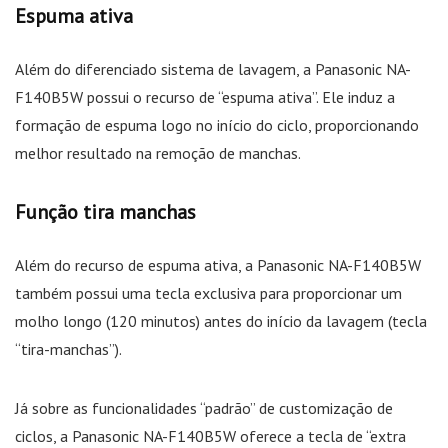
Espuma ativa
Além do diferenciado sistema de lavagem, a Panasonic NA-
F140B5W possui o recurso de “espuma ativa”. Ele induz a
formação de espuma logo no início do ciclo, proporcionando
melhor resultado na remoção de manchas.
Função tira manchas
Além do recurso de espuma ativa, a Panasonic NA-F140B5W
também possui uma tecla exclusiva para proporcionar um
molho longo (120 minutos) antes do início da lavagem (tecla
“tira-manchas”).
Já sobre as funcionalidades “padrão” de customização de
ciclos, a Panasonic NA-F140B5W oferece a tecla de “extra