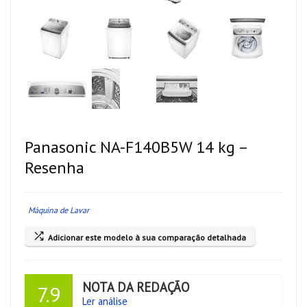
Panasonic NA-F140B5W 14 kg –
Resenha
Máquina de Lavar
Adicionar este modelo à sua comparação detalhada
NOTA DA REDAÇÃO
7.9
Ler análise