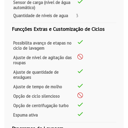
Sensor de carga (nível de água
automático)
Quantidade de níveis de agua
3
Funcções Extras e Customização de Ciclos
Possibilita avanço de etapas no
ciclo de lavagem
Ajuste de nível de agitação das
roupas
Ajuste de quantidade de
enxágues
Ajuste de tempo de molho
Opção de ciclo silencioso
Opção de centrifugação turbo
Espuma ativa