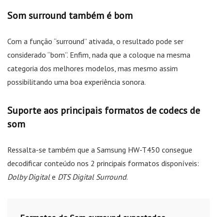
Som surround também é bom
Com a função “surround” ativada, o resultado pode ser
considerado “bom”. Enfim, nada que a coloque na mesma
categoria dos melhores modelos, mas mesmo assim
possibilitando uma boa experiência sonora.
Suporte aos principais formatos de codecs de
som
Ressalta-se também que a Samsung HW-T450 consegue
decodificar conteúdo nos 2 principais formatos disponíveis:
Dolby Digital
e
DTS Digital Surround
.