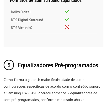
Formatos de Som surround suportados
Dolby Digital
DTS Digital Surround
DTS Virtual:X
Equalizadores Pré-programados
Como forma a garantir maior flexibilidade de uso e
configurações específicas de acordo com o conteúdo sonoro,
a Samsung HW-T450 oferece somente 3 equalizadores de
som pré-programados, conforme mostrado abaixo.