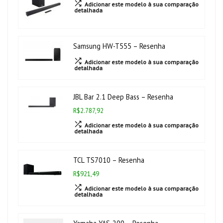
Adicionar este modelo à sua comparação
detalhada
Samsung HW-T555 – Resenha
Adicionar este modelo à sua comparação
detalhada
JBL Bar 2.1 Deep Bass – Resenha
R$2.787,92
Adicionar este modelo à sua comparação
detalhada
TCL TS7010 – Resenha
R$921,49
Adicionar este modelo à sua comparação
detalhada