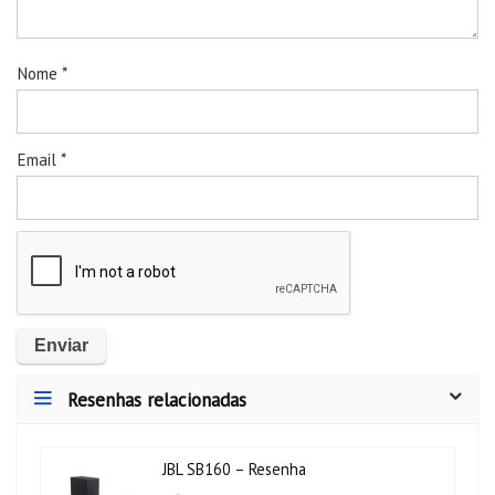
Nome
*
Email
*
Resenhas relacionadas
JBL SB160 – Resenha