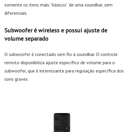
somente os itens mais “básicos” de uma soundbar, sem
diferenciais.
Subwoofer é wireless e possui ajuste de
volume separado
O subwoofer é conectado sem fio à soundbar. O controle
remoto disponibiliza ajuste específico de volume para o
subwoofer, que é interessante para regulação específica dos
sons graves.