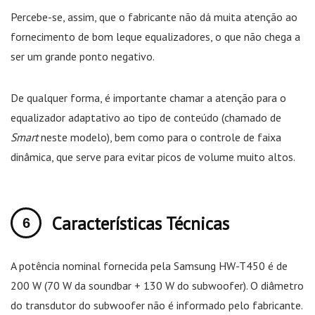
Percebe-se, assim, que o fabricante não dá muita atenção ao
fornecimento de bom leque equalizadores, o que não chega a
ser um grande ponto negativo.
De qualquer forma, é importante chamar a atenção para o
equalizador adaptativo ao tipo de conteúdo (chamado de
Smart
neste modelo), bem como para o controle de faixa
dinâmica, que serve para evitar picos de volume muito altos.
Características Técnicas
A potência nominal fornecida pela Samsung HW-T450 é de
200 W (70 W da soundbar + 130 W do subwoofer). O diâmetro
do transdutor do subwoofer não é informado pelo fabricante.