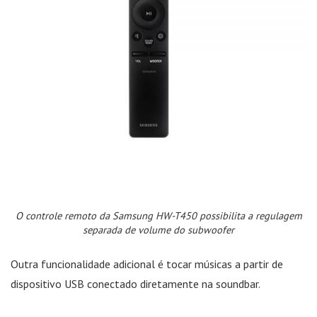
O controle remoto da Samsung HW-T450 possibilita a regulagem
separada de volume do subwoofer
Outra funcionalidade adicional é tocar músicas a partir de
dispositivo USB conectado diretamente na soundbar.