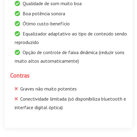
Qualidade de som muito boa
Boa potência sonora
Ótimo custo-benefício
Equalizador adaptativo ao tipo de conteúdo sendo
reproduzido
Opção de controle de faixa dinâmica (reduzir sons
muito altos automaticamente)
Contras
Graves não muito potentes
Conectividade limitada (só disponibiliza bluetooth e
interface digital óptica)