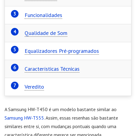
Funcionalidades
Qualidade de Som
Equalizadores Pré-programados
Características Técnicas
Veredito
A Samsung HW-T450 é um modelo bastante similar ao
Samsung HW-T555
. Assim, essas resenhas são bastante
similares entre si, com mudanças pontuais quando uma
característica diferente merece ser mencionada.