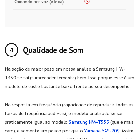
Comando por voz (Alexa)
Qualidade de Som
Na seção de maior peso em nossa análise a Samsung HW-
T450 se sai (surpreendentemente) bem. Isso porque este é um
modelo de custo bastante baixo frente ao seu desempenho.
Na resposta em frequência (capacidade de reproduzir todas as
faixas de frequência audíveis), o modelo analisado se sai
praticamente igual ao modelo
Samsung HW-T555
(que é mais
caro), e somente um pouco pior que o
Yamaha YAS-209
. Assim,