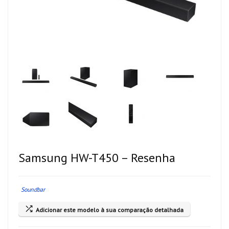
Samsung HW-T450 – Resenha
Soundbar
Adicionar este modelo à sua comparação detalhada