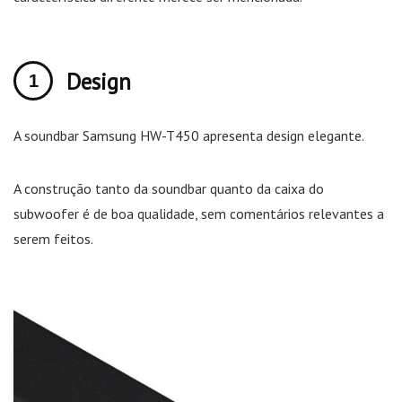
Design
A soundbar Samsung HW-T450 apresenta design elegante.
A construção tanto da soundbar quanto da caixa do
subwoofer é de boa qualidade, sem comentários relevantes a
serem feitos.