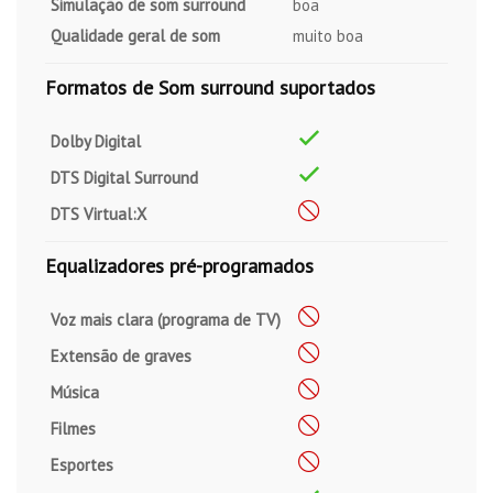
Simulação de som surround
boa
Qualidade geral de som
muito boa
Formatos de Som surround suportados
Dolby Digital
DTS Digital Surround
DTS Virtual:X
Equalizadores pré-programados
Voz mais clara (programa de TV)
Extensão de graves
Música
Filmes
Esportes