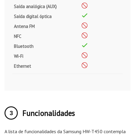
Saída analógica (AUX)
Saída digital óptica
Antena FM
NFC
Bluetooth
Wi-Fi
Ethernet
Funcionalidades
A lista de funcionalidades da Samsung HW-T450 contempla