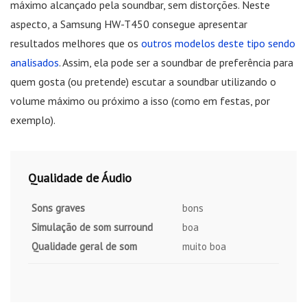
máximo alcançado pela soundbar, sem distorções. Neste
aspecto, a Samsung HW-T450 consegue apresentar
resultados melhores que os
outros modelos deste tipo sendo
analisados
. Assim, ela pode ser a soundbar de preferência para
quem gosta (ou pretende) escutar a soundbar utilizando o
volume máximo ou próximo a isso (como em festas, por
exemplo).
Qualidade de Áudio
Sons graves
bons
Simulação de som surround
boa
Qualidade geral de som
muito boa