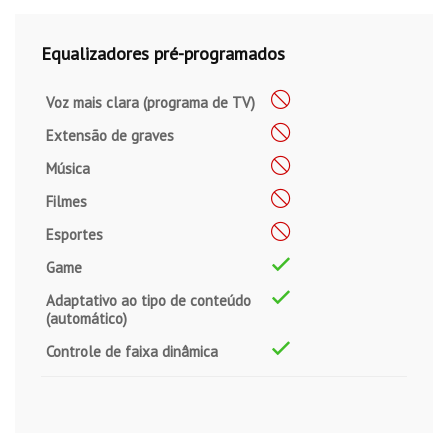
Equalizadores pré-programados
Voz mais clara (programa de TV)
Extensão de graves
Música
Filmes
Esportes
Game
Adaptativo ao tipo de conteúdo
(automático)
Controle de faixa dinâmica