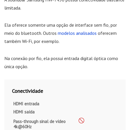
limitada.
Ela oferece somente uma opção de interface sem fio, por
meio do bluetooth. Outros
modelos analisados
oferecem
também Wi-Fi, por exemplo.
Na conexão por fio, ela possui entrada digital óptica como
única opção.
Conectividade
HDMI entrada
HDMI saída
Pass-through sinal de vídeo
4k@60Hz