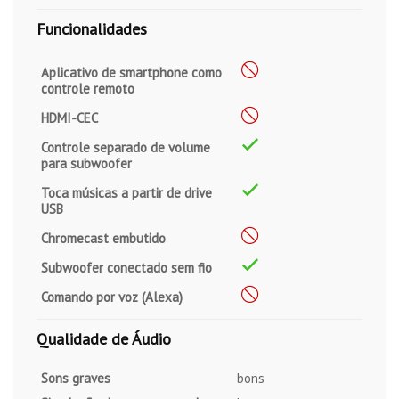
Funcionalidades
Aplicativo de smartphone como
controle remoto
HDMI-CEC
Controle separado de volume
para subwoofer
Toca músicas a partir de drive
USB
Chromecast embutido
Subwoofer conectado sem fio
Comando por voz (Alexa)
Qualidade de Áudio
Sons graves
bons