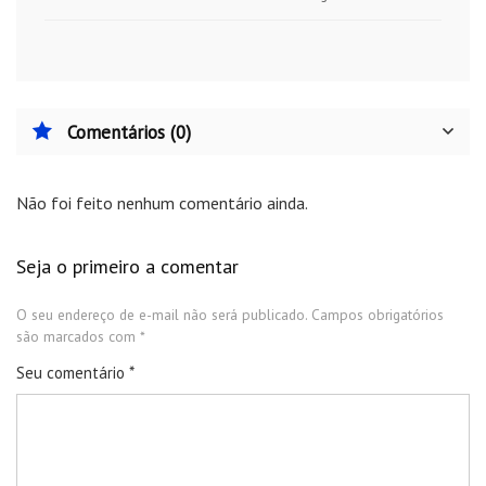
Comentários (0)
Não foi feito nenhum comentário ainda.
Seja o primeiro a comentar
O seu endereço de e-mail não será publicado.
Campos obrigatórios
são marcados com
*
Seu comentário
*