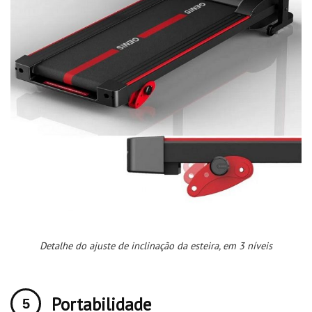
Detalhe do ajuste de inclinação da esteira, em 3 níveis
Portabilidade