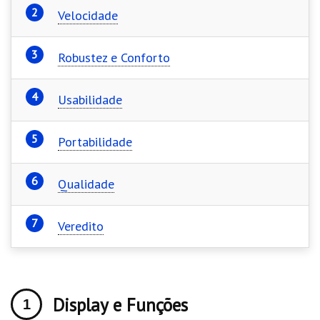
Velocidade
Robustez e Conforto
Usabilidade
Portabilidade
Qualidade
Veredito
Display e Funções