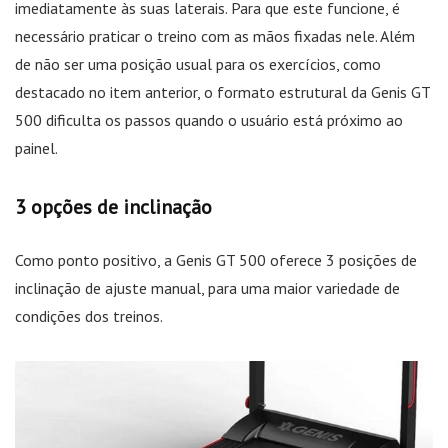
imediatamente às suas laterais. Para que este funcione, é
necessário praticar o treino com as mãos fixadas nele. Além
de não ser uma posição usual para os exercícios, como
destacado no item anterior, o formato estrutural da Genis GT
500 dificulta os passos quando o usuário está próximo ao
painel.
3 opções de inclinação
Como ponto positivo, a Genis GT 500 oferece 3 posições de
inclinação de ajuste manual, para uma maior variedade de
condições dos treinos.