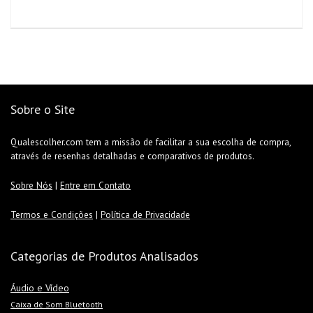
Sobre o Site
Qualescolher.com tem a missão de facilitar a sua escolha de compra,
através de resenhas detalhadas e comparativos de produtos.
Sobre Nós
|
Entre em Contato
Termos e Condições
|
Política de Privacidade
Categorias de Produtos Analisados
Áudio e Vídeo
Caixa de Som Bluetooth