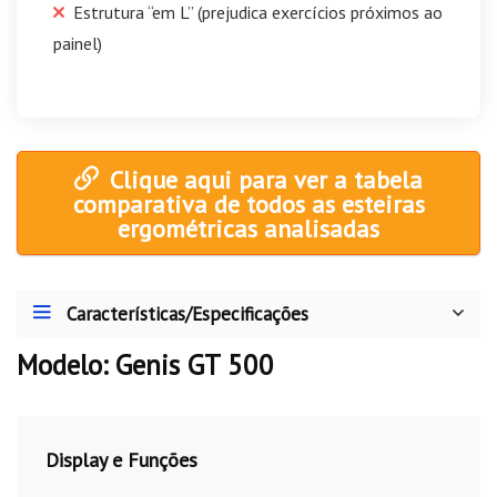
Estrutura “em L” (prejudica exercícios próximos ao
painel)
Clique aqui para ver a tabela
comparativa de todos as esteiras
ergométricas analisadas
Características/Especificações
Modelo: Genis GT 500
Display e Funções