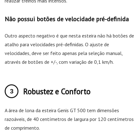
realizar treinos mais intensos.
Não possui botões de velocidade pré-definida
Outro aspecto negativo é que nesta esteira não há botões de
atalho para velocidades pré-definidas. O ajuste de
velocidades, deve ser feito apenas pela seleção manual,
através de botões de +/-, com variação de 0,1 km/h.
Robustez e Conforto
A área de lona da esteira Genis GT 500 tem dimensões
razoáveis, de 40 centímetros de largura por 120 centímetros
de comprimento.