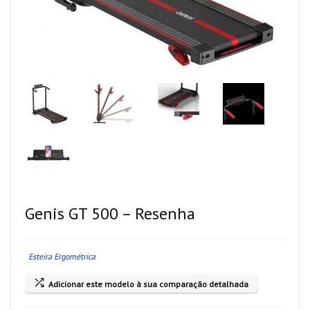
Genis GT 500 – Resenha
Esteira Ergométrica
Adicionar este modelo à sua comparação detalhada