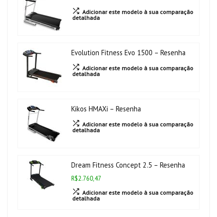
Adicionar este modelo à sua comparação
detalhada
Evolution Fitness Evo 1500 – Resenha
Adicionar este modelo à sua comparação
detalhada
Kikos HMAXi – Resenha
Adicionar este modelo à sua comparação
detalhada
Dream Fitness Concept 2.5 – Resenha
R$2.760,47
Adicionar este modelo à sua comparação
detalhada