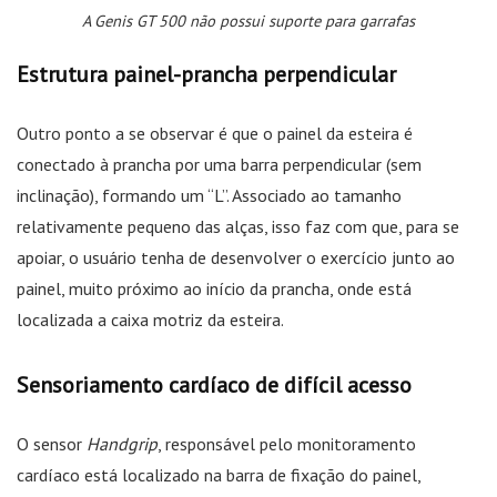
A Genis GT 500 não possui suporte para garrafas
Estrutura painel-prancha perpendicular
Outro ponto a se observar é que o painel da esteira é
conectado à prancha por uma barra perpendicular (sem
inclinação), formando um “L”. Associado ao tamanho
relativamente pequeno das alças, isso faz com que, para se
apoiar, o usuário tenha de desenvolver o exercício junto ao
painel, muito próximo ao início da prancha, onde está
localizada a caixa motriz da esteira.
Sensoriamento cardíaco de difícil acesso
O sensor
Handgrip
, responsável pelo monitoramento
cardíaco está localizado na barra de fixação do painel,