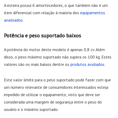
A esteira possui 6 amortecedores, o que também não é um
item diferencial com relação à maioria dos
equipamentos
analisados
.
Potência e peso suportado baixos
A potência do motor deste modelo é apenas 0,8 cv. Além
disso, o peso máximo suportado não supera os 100 kg. Estes
valores são os mais baixos dentre os
produtos avaliados
.
Este valor limite para o peso suportado pode fazer com que
um número relevante de consumidores interessados esteja
impedido de utilizar o equipamento, visto que deve ser
considerada uma margem de segurança entre o peso do
usuário e o máximo suportado.