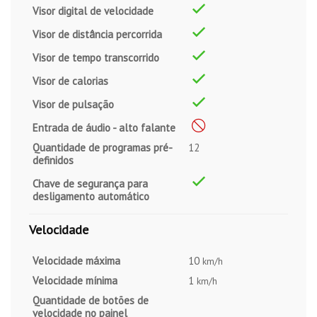
Visor digital de velocidade
Visor de distância percorrida
Visor de tempo transcorrido
Visor de calorias
Visor de pulsação
Entrada de áudio - alto falante
Quantidade de programas pré-
12
definidos
Chave de segurança para
desligamento automático
Velocidade
Velocidade máxima
10
km/h
Velocidade mínima
1
km/h
Quantidade de botões de
velocidade no painel