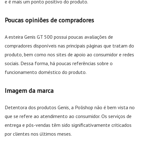
e é mais um ponto positivo do produto.
Poucas opiniões de compradores
A esteira Genis GT 500 possui poucas avaliações de
compradores disponíveis nas principais páginas que tratam do
produto, bem como nos sites de apoio ao consumidor e redes
sociais. Dessa forma, há poucas referências sobre o
funcionamento doméstico do produto.
Imagem da marca
Detentora dos produtos Genis, a Polishop não é bem vista no
que se refere ao atendimento ao consumidor. Os serviços de
entrega e pós-vendas têm sido significativamente criticados
por clientes nos últimos meses.