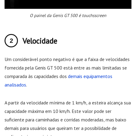
O painel da Genis GT 500 é touchsscreen
Velocidade
Um considerável ponto negativo é que a faixa de velocidades
fornecida pela Genis GT 500 está entre as mais limitadas se
comparada às capacidades dos
demais equipamentos
analisados
.
A partir da velocidade mínima de 1 km/h, a esteira alcança sua
capacidade máxima em 10 km/h. Este valor pode ser
suficiente para caminhadas e corridas moderadas, mas baixo
demais para usuários que queiram ter a possibilidade de