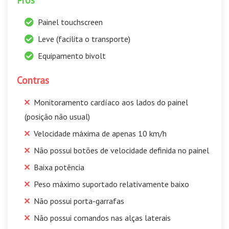
Painel touchscreen
Leve (facilita o transporte)
Equipamento bivolt
Contras
Monitoramento cardíaco aos lados do painel
(posição não usual)
Velocidade máxima de apenas 10 km/h
Não possui botões de velocidade definida no painel
Baixa potência
Peso máximo suportado relativamente baixo
Não possui porta-garrafas
Não possui comandos nas alças laterais