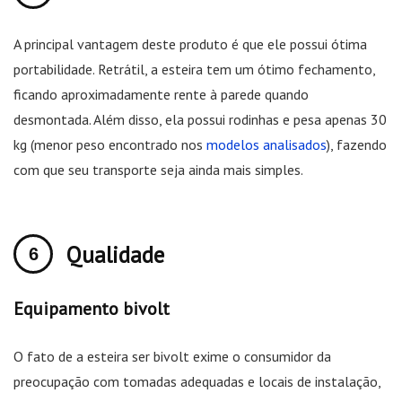
A principal vantagem deste produto é que ele possui ótima
portabilidade. Retrátil, a esteira tem um ótimo fechamento,
ficando aproximadamente rente à parede quando
desmontada. Além disso, ela possui rodinhas e pesa apenas 30
kg (menor peso encontrado nos
modelos analisados
), fazendo
com que seu transporte seja ainda mais simples.
Qualidade
Equipamento bivolt
O fato de a esteira ser bivolt exime o consumidor da
preocupação com tomadas adequadas e locais de instalação,