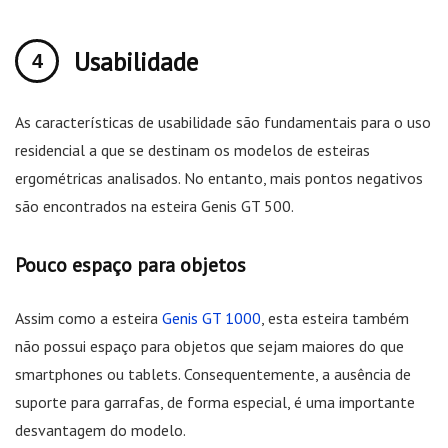
Usabilidade
As características de usabilidade são fundamentais para o uso
residencial a que se destinam os modelos de esteiras
ergométricas analisados. No entanto, mais pontos negativos
são encontrados na esteira Genis GT 500.
Pouco espaço para objetos
Assim como a esteira
Genis GT 1000
, esta esteira também
não possui espaço para objetos que sejam maiores do que
smartphones ou tablets. Consequentemente, a ausência de
suporte para garrafas, de forma especial, é uma importante
desvantagem do modelo.