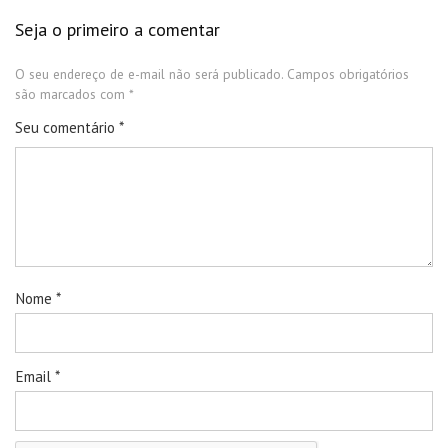
Seja o primeiro a comentar
O seu endereço de e-mail não será publicado.
Campos obrigatórios
são marcados com
*
Seu comentário
*
Nome
*
Email
*