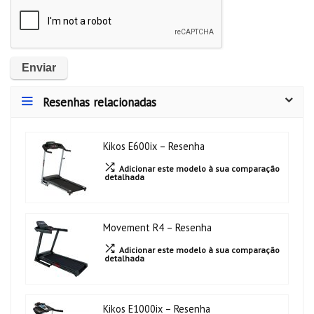
Resenhas relacionadas
Kikos E600ix – Resenha
Adicionar este modelo à sua comparação
detalhada
Movement R4 – Resenha
Adicionar este modelo à sua comparação
detalhada
Kikos E1000ix – Resenha