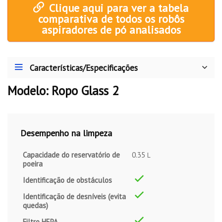
Clique aqui para ver a tabela
comparativa de todos os robôs
aspiradores de pó analisados
Características/Especificações
Modelo: Ropo Glass 2
Desempenho na limpeza
Capacidade do reservatório de
0.35
L
poeira
Identificação de obstáculos
Identificação de desníveis (evita
quedas)
Filtro HEPA