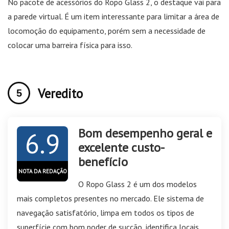
No pacote de acessórios do Ropo Glass 2, o destaque vai para
a parede virtual. É um item interessante para limitar a área de
locomoção do equipamento, porém sem a necessidade de
colocar uma barreira física para isso.
Veredito
Bom desempenho geral e
6.9
excelente custo-
benefício
NOTA DA REDAÇÃO
O Ropo Glass 2 é um dos modelos
mais completos presentes no mercado. Ele sistema de
navegação satisfatório, limpa em todos os tipos de
superfície com bom poder de sucção, identifica locais