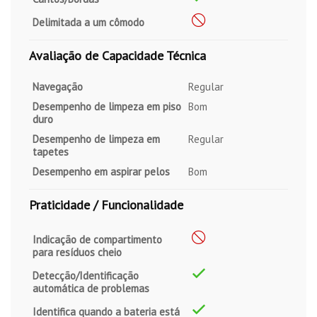
Delimitada a um cômodo
Avaliação de Capacidade Técnica
Navegação
Regular
Desempenho de limpeza em piso
Bom
duro
Desempenho de limpeza em
Regular
tapetes
Desempenho em aspirar pelos
Bom
Praticidade / Funcionalidade
Indicação de compartimento
para resíduos cheio
Detecção/Identificação
automática de problemas
Identifica quando a bateria está