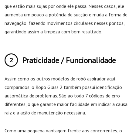
que estão mais sujas por onde ele passa. Nesses casos, ele
aumenta um pouco a potência de sucção e muda a forma de
navegação, fazendo movimentos circulares nesses pontos,
garantindo assim a limpeza com bom resultado.
Praticidade / Funcionalidade
Assim como os outros modelos de robô aspirador aqui
comparados, o Ropo Glass 2 também possui identificação
automática de problemas. São ao todo 7 códigos de erro
diferentes, o que garante maior facilidade em indicar a causa
raiz e a ação de manutenção necessária.
Como uma pequena vantagem frente aos concorrentes, o