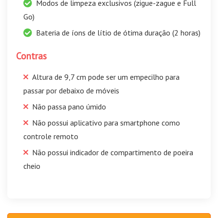
Modos de limpeza exclusivos (zigue-zague e Full
Go)
Bateria de íons de lítio de ótima duração (2 horas)
Contras
Altura de 9,7 cm pode ser um empecilho para
passar por debaixo de móveis
Não passa pano úmido
Não possui aplicativo para smartphone como
controle remoto
Não possui indicador de compartimento de poeira
cheio