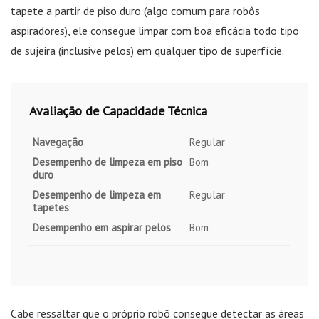
tapete a partir de piso duro (algo comum para robôs
aspiradores), ele consegue limpar com boa eficácia todo tipo
de sujeira (inclusive pelos) em qualquer tipo de superfície.
Avaliação de Capacidade Técnica
Navegação
Regular
Desempenho de limpeza em piso
Bom
duro
Desempenho de limpeza em
Regular
tapetes
Desempenho em aspirar pelos
Bom
Cabe ressaltar que o próprio robô consegue detectar as áreas