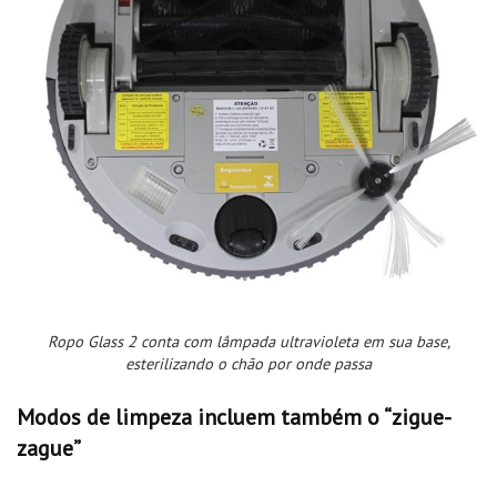
Ropo Glass 2 conta com lâmpada ultravioleta em sua base,
esterilizando o chão por onde passa
Modos de limpeza incluem também o “zigue-
zague”