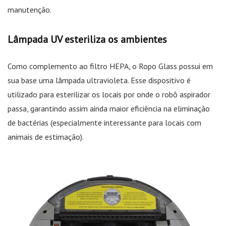
manutenção.
Lâmpada UV esteriliza os ambientes
Como complemento ao filtro HEPA, o Ropo Glass possui em
sua base uma lâmpada ultravioleta. Esse dispositivo é
utilizado para esterilizar os locais por onde o robô aspirador
passa, garantindo assim ainda maior eficiência na eliminação
de bactérias (especialmente interessante para locais com
animais de estimação).