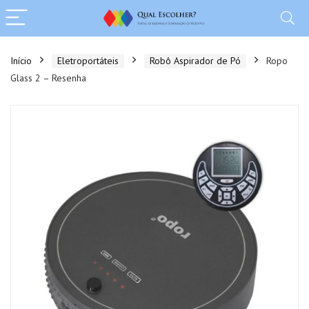
Início
Eletroportáteis
Robô Aspirador de Pó
Ropo
Glass 2 – Resenha