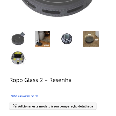
Ropo Glass 2 – Resenha
Robô Aspirador de Pó
Adicionar este modelo à sua comparação detalhada