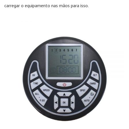
carregar o equipamento nas mãos para isso.