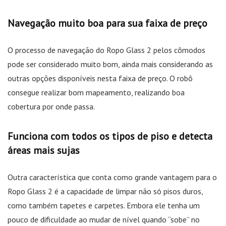
Navegação muito boa para sua faixa de preço
O processo de navegação do Ropo Glass 2 pelos cômodos
pode ser considerado muito bom, ainda mais considerando as
outras opções disponíveis nesta faixa de preço. O robô
consegue realizar bom mapeamento, realizando boa
cobertura por onde passa.
Funciona com todos os tipos de piso e detecta
áreas mais sujas
Outra característica que conta como grande vantagem para o
Ropo Glass 2 é a capacidade de limpar não só pisos duros,
como também tapetes e carpetes. Embora ele tenha um
pouco de dificuldade ao mudar de nível quando “sobe” no