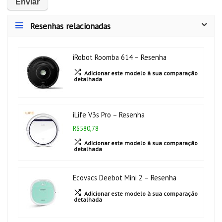
Resenhas relacionadas
iRobot Roomba 614 – Resenha
Adicionar este modelo à sua comparação
detalhada
iLife V3s Pro – Resenha
R$580,78
Adicionar este modelo à sua comparação
detalhada
Ecovacs Deebot Mini 2 – Resenha
Adicionar este modelo à sua comparação
detalhada