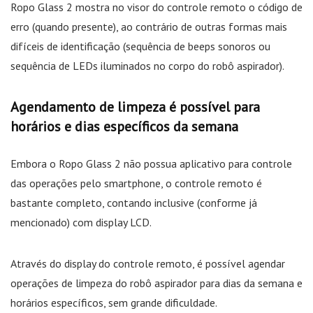
Ropo Glass 2 mostra no visor do controle remoto o código de
erro (quando presente), ao contrário de outras formas mais
difíceis de identificação (sequência de beeps sonoros ou
sequência de LEDs iluminados no corpo do robô aspirador).
Agendamento de limpeza é possível para
horários e dias específicos da semana
Embora o Ropo Glass 2 não possua aplicativo para controle
das operações pelo smartphone, o controle remoto é
bastante completo, contando inclusive (conforme já
mencionado) com display LCD.
Através do display do controle remoto, é possível agendar
operações de limpeza do robô aspirador para dias da semana e
horários específicos, sem grande dificuldade.