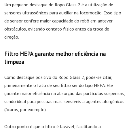
Um pequeno destaque do Ropo Glass 2 é a utilização de
sensores ultrassônicos para auxiliar na locomoção. Esse tipo
de sensor confere maior capacidade do robô em antever
obstáculos, evitando contato físico antes da troca de
direção.
Filtro HEPA garante melhor eficiência na
limpeza
Como destaque positivo do Ropo Glass 2, pode-se citar,
primeiramente o fato de seu filtro ser do tipo HEPA. Ele
garante maior eficiência na absorção das partículas suspensas,
sendo ideal para pessoas mais sensíveis a agentes alergênicos
(ácaros, por exemplo).
Outro ponto é que o filtro é lavável, facilitando a