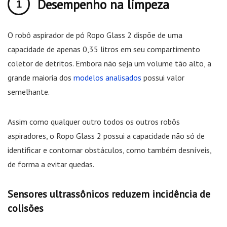
Desempenho na limpeza
O robô aspirador de pó Ropo Glass 2 dispõe de uma
capacidade de apenas 0,35 litros em seu compartimento
coletor de detritos. Embora não seja um volume tão alto, a
grande maioria dos
modelos analisados
possui valor
semelhante.
Assim como qualquer outro todos os outros robôs
aspiradores, o Ropo Glass 2 possui a capacidade não só de
identificar e contornar obstáculos, como também desníveis,
de forma a evitar quedas.
Sensores ultrassônicos reduzem incidência de
colisões