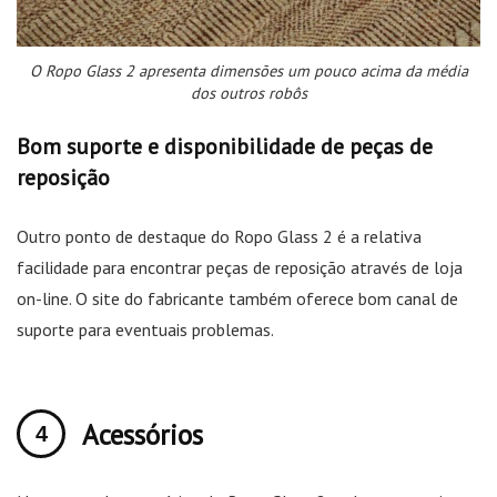
O Ropo Glass 2 apresenta dimensões um pouco acima da média
dos outros robôs
Bom suporte e disponibilidade de peças de
reposição
Outro ponto de destaque do Ropo Glass 2 é a relativa
facilidade para encontrar peças de reposição através de loja
on-line. O site do fabricante também oferece bom canal de
suporte para eventuais problemas.
Acessórios