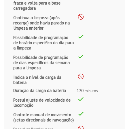
fraca e volta para a base
carregadora
Continua a limpeza (após
recarga) onde havia parado na
limpeza anterior
Possibilidade de programação
de horário específico do dia para
a limpeza
Possibilidade de programação
de dias específicos da semana
para a limpeza
Indica o nível de carga da
bateria
Duração da carga da bateria
120
minutos
Possui ajuste de velocidade de
locomoção
Controle manual de movimento
(setas direcionais de navegação)