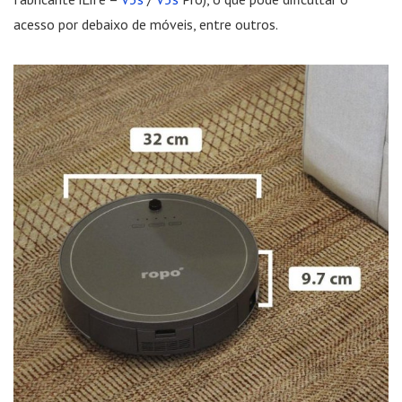
acesso por debaixo de móveis, entre outros.