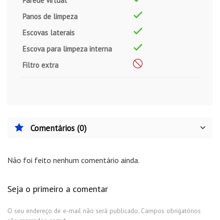
Parede virtual
Panos de limpeza
Escovas laterais
Escova para limpeza interna
Filtro extra
Comentários (0)
Não foi feito nenhum comentário ainda.
Seja o primeiro a comentar
O seu endereço de e-mail não será publicado.
Campos obrigatórios