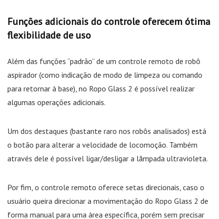
Funções adicionais do controle oferecem ótima
flexibilidade de uso
Além das funções “padrão” de um controle remoto de robô
aspirador (como indicação de modo de limpeza ou comando
para retornar à base), no Ropo Glass 2 é possível realizar
algumas operações adicionais.
Um dos destaques (bastante raro nos robôs analisados) está
o botão para alterar a velocidade de locomoção. Também
através dele é possível ligar/desligar a lâmpada ultravioleta.
Por fim, o controle remoto oferece setas direcionais, caso o
usuário queira direcionar a movimentação do Ropo Glass 2 de
forma manual para uma área específica, porém sem precisar