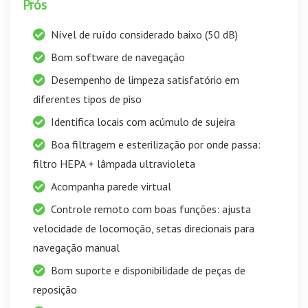
Prós
Nível de ruído considerado baixo (50 dB)
Bom software de navegação
Desempenho de limpeza satisfatório em
diferentes tipos de piso
Identifica locais com acúmulo de sujeira
Boa filtragem e esterilização por onde passa:
filtro HEPA + lâmpada ultravioleta
Acompanha parede virtual
Controle remoto com boas funções: ajusta
velocidade de locomoção, setas direcionais para
navegação manual
Bom suporte e disponibilidade de peças de
reposição