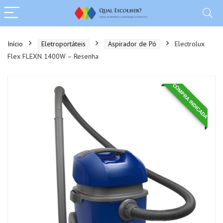
Início
Eletroportáteis
Aspirador de Pó
Electrolux
Flex FLEXN 1400W – Resenha
COMPRA INDICADA