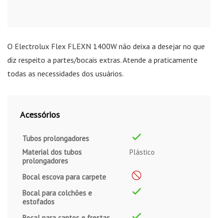
O Electrolux Flex FLEXN 1400W não deixa a desejar no que
diz respeito a partes/bocais extras. Atende a praticamente
todas as necessidades dos usuários.
Acessórios
Tubos prolongadores
Material dos tubos
Plástico
prolongadores
Bocal escova para carpete
Bocal para colchões e
estofados
Bocal para cantos e frestas