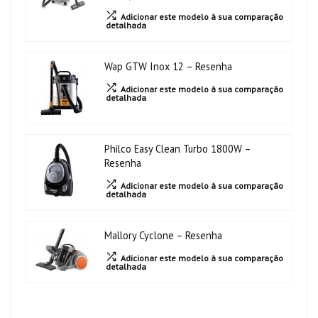
Adicionar este modelo à sua comparação
detalhada
Wap GTW Inox 12 – Resenha
Adicionar este modelo à sua comparação
detalhada
Philco Easy Clean Turbo 1800W –
Resenha
Adicionar este modelo à sua comparação
detalhada
Mallory Cyclone – Resenha
Adicionar este modelo à sua comparação
detalhada