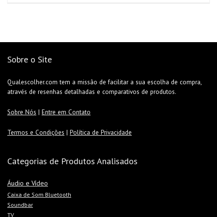
Sobre o Site
Qualescolher.com tem a missão de facilitar a sua escolha de compra,
através de resenhas detalhadas e comparativos de produtos.
Sobre Nós
|
Entre em Contato
Termos e Condições
|
Política de Privacidade
Categorias de Produtos Analisados
Áudio e Vídeo
Caixa de Som Bluetooth
Soundbar
TV