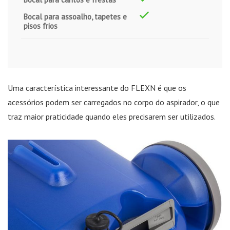
Bocal para assoalho, tapetes e
pisos frios
Uma característica interessante do FLEXN é que os
acessórios podem ser carregados no corpo do aspirador, o que
traz maior praticidade quando eles precisarem ser utilizados.