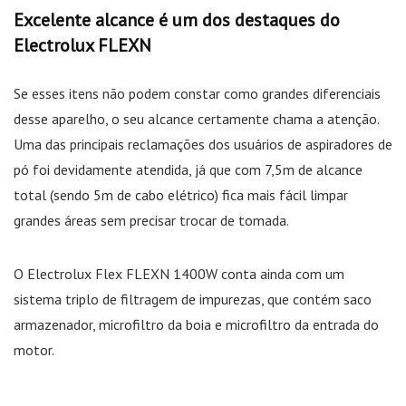
Excelente alcance é um dos destaques do
Electrolux FLEXN
Se esses itens não podem constar como grandes diferenciais
desse aparelho, o seu alcance certamente chama a atenção.
Uma das principais reclamações dos usuários de aspiradores de
pó foi devidamente atendida, já que com 7,5m de alcance
total (sendo 5m de cabo elétrico) fica mais fácil limpar
grandes áreas sem precisar trocar de tomada.
O Electrolux Flex FLEXN 1400W conta ainda com um
sistema triplo de filtragem de impurezas, que contém saco
armazenador, microfiltro da boia e microfiltro da entrada do
motor.