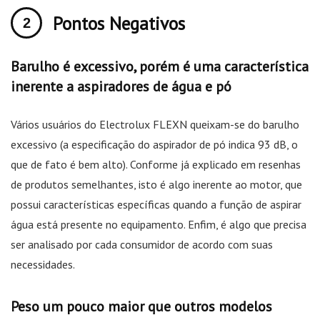
Pontos Negativos
Barulho é excessivo, porém é uma característica
inerente a aspiradores de água e pó
Vários usuários do Electrolux FLEXN queixam-se do barulho
excessivo (a especificação do aspirador de pó indica 93 dB, o
que de fato é bem alto). Conforme já explicado em resenhas
de produtos semelhantes, isto é algo inerente ao motor, que
possui características específicas quando a função de aspirar
água está presente no equipamento. Enfim, é algo que precisa
ser analisado por cada consumidor de acordo com suas
necessidades.
Peso um pouco maior que outros modelos