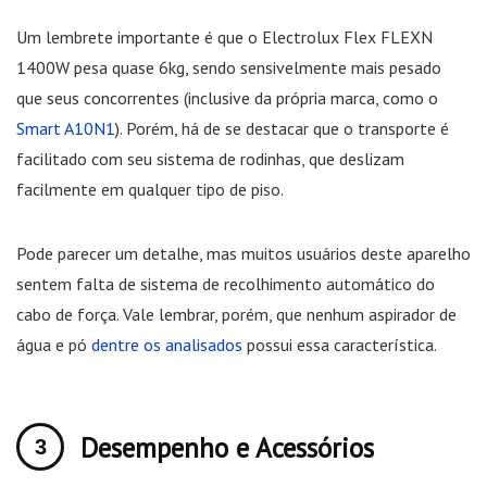
Um lembrete importante é que o Electrolux Flex FLEXN
1400W pesa quase 6kg, sendo sensivelmente mais pesado
que seus concorrentes (inclusive da própria marca, como o
Smart A10N1
). Porém, há de se destacar que o transporte é
facilitado com seu sistema de rodinhas, que deslizam
facilmente em qualquer tipo de piso.
Pode parecer um detalhe, mas muitos usuários deste aparelho
sentem falta de sistema de recolhimento automático do
cabo de força. Vale lembrar, porém, que nenhum aspirador de
água e pó
dentre os analisados
possui essa característica.
Desempenho e Acessórios