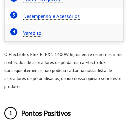
Desempenho e Acessórios
Veredito
O Electrolux Flex FLEXN 1400W figura entre os nomes mais
conhecidos de aspiradores de pó da marca Electrolux.
Consequentemente, não poderia faltar na nossa lista de
aspiradores de pó analisados, dando nossa opinião sobre este
produto.
Pontos Positivos