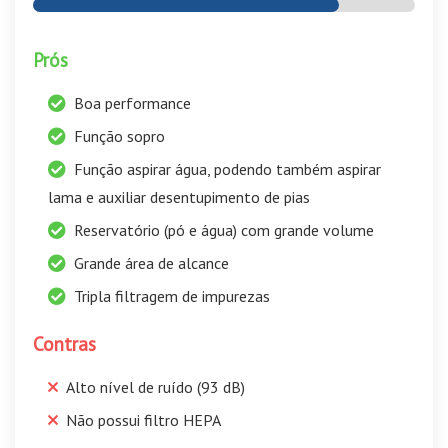
Prós
Boa performance
Função sopro
Função aspirar água, podendo também aspirar
lama e auxiliar desentupimento de pias
Reservatório (pó e água) com grande volume
Grande área de alcance
Tripla filtragem de impurezas
Contras
Alto nível de ruído (93 dB)
Não possui filtro HEPA