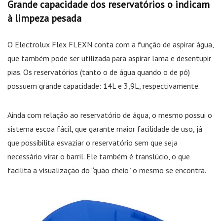
Grande capacidade dos reservatórios o indicam
à limpeza pesada
O Electrolux Flex FLEXN conta com a função de aspirar água,
que também pode ser utilizada para aspirar lama e desentupir
pias. Os reservatórios (tanto o de água quando o de pó)
possuem grande capacidade: 14L e 3,9L, respectivamente.
Ainda com relação ao reservatório de água, o mesmo possui o
sistema escoa fácil, que garante maior facilidade de uso, já
que possibilita esvaziar o reservatório sem que seja
necessário virar o barril. Ele também é translúcio, o que
facilita a visualização do “quão cheio” o mesmo se encontra.