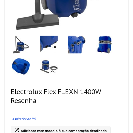
Electrolux Flex FLEXN 1400W –
Resenha
Aspirador de Pó
Adicionar este modelo à sua comparação detalhada