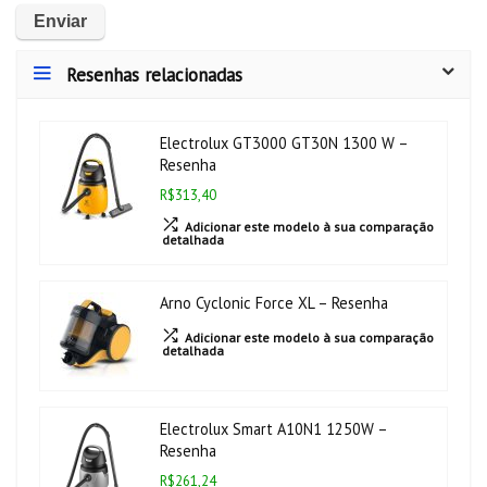
Resenhas relacionadas
Electrolux GT3000 GT30N 1300 W –
Resenha
R$313,40
Adicionar este modelo à sua comparação
detalhada
Arno Cyclonic Force XL – Resenha
Adicionar este modelo à sua comparação
detalhada
Electrolux Smart A10N1 1250W –
Resenha
R$261,24