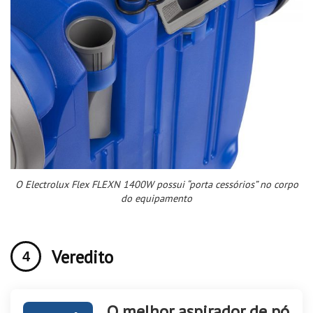
O Electrolux Flex FLEXN 1400W possui “porta cessórios” no corpo
do equipamento
Veredito
O melhor aspirador de pó