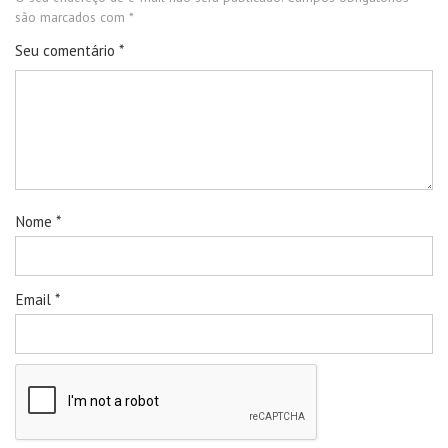
são marcados com
*
Seu comentário
*
Nome
*
Email
*