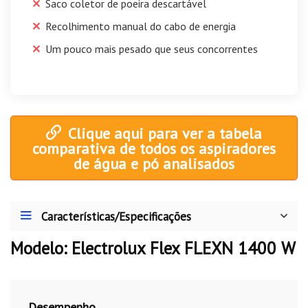
Saco coletor de poeira descartável
Recolhimento manual do cabo de energia
Um pouco mais pesado que seus concorrentes
Clique aqui para ver a tabela
comparativa de todos os aspiradores
de água e pó analisados
Características/Especificações
Modelo: Electrolux Flex FLEXN 1400 W
Desempenho