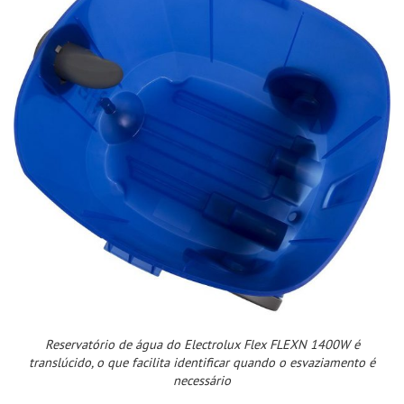
Reservatório de água do Electrolux Flex FLEXN 1400W é
translúcido, o que facilita identificar quando o esvaziamento é
necessário