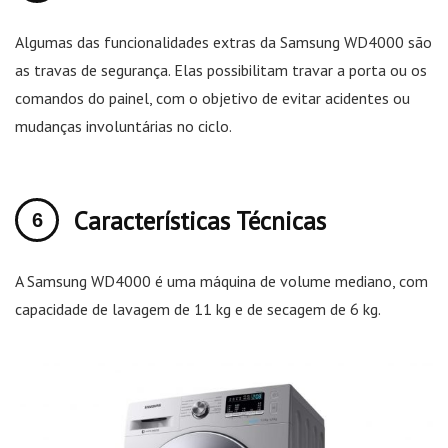
Algumas das funcionalidades extras da Samsung WD4000 são
as travas de segurança. Elas possibilitam travar a porta ou os
comandos do painel, com o objetivo de evitar acidentes ou
mudanças involuntárias no ciclo.
Características Técnicas
A Samsung WD4000 é uma máquina de volume mediano, com
capacidade de lavagem de 11 kg e de secagem de 6 kg.