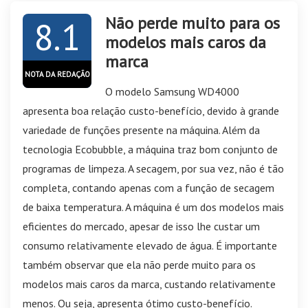
Não perde muito para os
8.1
modelos mais caros da
marca
NOTA DA REDAÇÃO
O modelo Samsung WD4000
apresenta boa relação custo-benefício, devido à grande
variedade de funções presente na máquina. Além da
tecnologia Ecobubble, a máquina traz bom conjunto de
programas de limpeza. A secagem, por sua vez, não é tão
completa, contando apenas com a função de secagem
de baixa temperatura. A máquina é um dos modelos mais
eficientes do mercado, apesar de isso lhe custar um
consumo relativamente elevado de água. É importante
também observar que ela não perde muito para os
modelos mais caros da marca, custando relativamente
menos. Ou seja, apresenta ótimo custo-benefício.