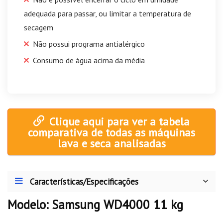
adequada para passar, ou limitar a temperatura de
secagem
Não possui programa antialérgico
Consumo de água acima da média
Clique aqui para ver a tabela
comparativa de todas as máquinas
lava e seca analisadas
Características/Especificações
Modelo: Samsung WD4000 11 kg