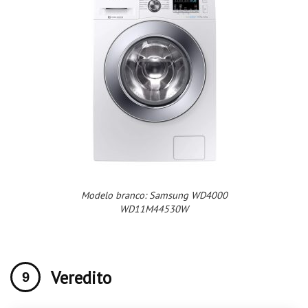
Modelo branco: Samsung WD4000
WD11M44530W
Veredito