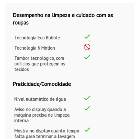
Desempenho na limpeza e cuidado com as
roupas
Tecnologia Eco Bubble
Tecnologia 6 Motion
Tambor tecnológico, com
orifícios que protegem os
tecidos
Praticidade/Comodidade
Nível automático de água
Aviso no display quando a
máquina precisa de limpeza
interna
Mostra no display quanto tempo
falta para terminar a lavagem