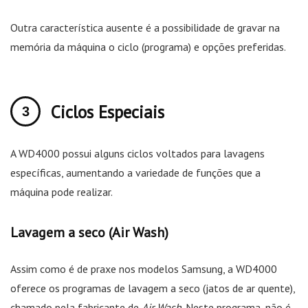
Outra característica ausente é a possibilidade de gravar na
memória da máquina o ciclo (programa) e opções preferidas.
Ciclos Especiais
A WD4000 possui alguns ciclos voltados para lavagens
específicas, aumentando a variedade de funções que a
máquina pode realizar.
Lavagem a seco (Air Wash)
Assim como é de praxe nos modelos Samsung, a WD4000
oferece os programas de lavagem a seco (jatos de ar quente),
chamado pela fabricante de
Air Wash
. Neste programa, não é