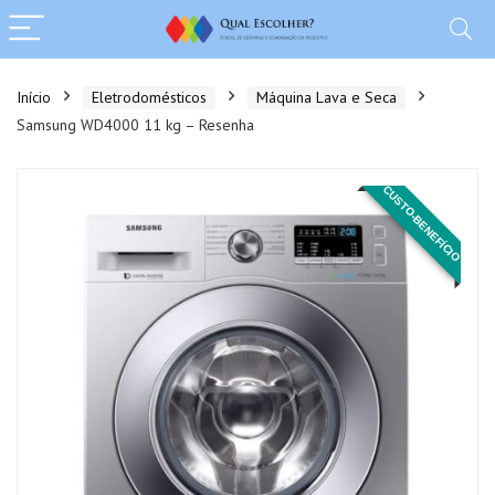
Início
Eletrodomésticos
Máquina Lava e Seca
Samsung WD4000 11 kg – Resenha
CUSTO-BENEFÍCIO