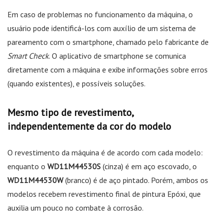
Em caso de problemas no funcionamento da máquina, o
usuário pode identificá-los com auxílio de um sistema de
pareamento com o smartphone, chamado pelo fabricante de
Smart Check
. O aplicativo de smartphone se comunica
diretamente com a máquina e exibe informações sobre erros
(quando existentes), e possíveis soluções.
Mesmo tipo de revestimento,
independentemente da cor do modelo
O revestimento da máquina é de acordo com cada modelo:
enquanto o
WD11M44530S
(cinza) é em aço escovado, o
WD11M44530W
(branco) é de aço pintado. Porém, ambos os
modelos recebem revestimento final de pintura Epóxi, que
auxilia um pouco no combate à corrosão.