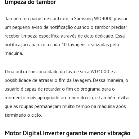
limpeza do tambor
Também no painel de controle, a Samsung WD4000 possui
um pequeno aviso de notificação quando o tambor precisar
receber limpeza específica através de ciclo dedicado. Essa
notificação aparece a cada 40 lavagens realizadas pela
máquina.
Uma outra funcionalidade da lava e seca WD4000 é a
possibilidade de atrasar o fim da lavagem. Dessa maneira, o
usuário é capaz de retardar o fim do programa para o
momento mais apropriado ao longo do dia, e também evitar
que as roupas permaneçam muito tempo na máquina após
terminado o ciclo.
Motor Digital Inverter garante menor vibração