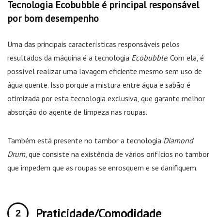
Tecnologia Ecobubble é principal responsável
por bom desempenho
Uma das principais características responsáveis pelos
resultados da máquina é a tecnologia
Ecobubble
. Com ela, é
possível realizar uma lavagem eficiente mesmo sem uso de
água quente. Isso porque a mistura entre água e sabão é
otimizada por esta tecnologia exclusiva, que garante melhor
absorção do agente de limpeza nas roupas.
Também está presente no tambor a tecnologia
Diamond
Drum
, que consiste na existência de vários orifícios no tambor
que impedem que as roupas se enrosquem e se danifiquem.
Praticidade/Comodidade