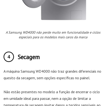
A Samsung WD4000 não perde muito em funcionalidade e ciclos
especiais para os modelos mais caros da marca
Secagem
A máquina Samsung WD4000 não traz grandes diferenciais no
quesito da secagem, sem opções específicas no painel.
Não estão presentes no modelo a função de encerrar o ciclo
em umidade ideal para passar, nem a opção de limitar a
temperatura de secagem (evitar danos a tecidos sensíveis ao