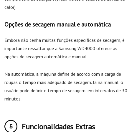
calor).
Opções de secagem manual e automática
Embora não tenha muitas funções específicas de secagem, é
importante ressaltar que a Samsung WD4000 oferece as
opções de secagem automática e manual.
Na automática, a máquina define de acordo com a carga de
roupas o tempo mais adequado de secagem. Já na manual, o
usuário pode definir o tempo de secagem, em intervalos de 30
minutos.
Funcionalidades Extras