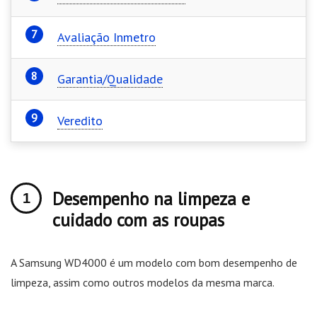
Avaliação Inmetro
Garantia/Qualidade
Veredito
Desempenho na limpeza e
cuidado com as roupas
A Samsung WD4000 é um modelo com bom desempenho de
limpeza, assim como outros modelos da mesma marca.