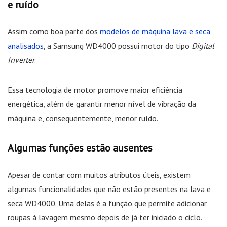
e ruído
Assim como boa parte dos
modelos de máquina lava e seca
analisados
, a Samsung WD4000 possui motor do tipo
Digital
Inverter
.
Essa tecnologia de motor promove maior eficiência
energética, além de garantir menor nível de vibração da
máquina e, consequentemente, menor ruído.
Algumas funções estão ausentes
Apesar de contar com muitos atributos úteis, existem
algumas funcionalidades que não estão presentes na lava e
seca WD4000. Uma delas é a função que permite adicionar
roupas à lavagem mesmo depois de já ter iniciado o ciclo.