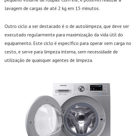
lavagem de cargas de até 2 kg em 15 minutos.
Outro ciclo a ser destacado é o de autolimpeza, que deve ser
executado regularmente para maximização da vida útil do
equipamento. Este ciclo é específico para operar sem carga no
cesto, e serve para limpeza interna, sem necessidade de
utilização de quaisquer agentes de limpeza.