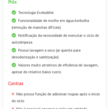
Prós
Tecnologia Ecobubble
Funcionalidade de molho em água borbulha
(remoção de manchas difíceis)
Notificação da necessidade de executar o ciclo de
autolimpeza
Possui lavagem a seco (ar quente para
desodorização e sanitização)
Valores muito atrativos de eficiência de lavagem,
apesar do relativo baixo custo
Contras
Não possui função de adicionar roupas após o início
do ciclo
Não é possível encerrar o ciclo em umidade