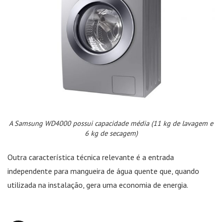
A Samsung WD4000 possui capacidade média (11 kg de lavagem e
6 kg de secagem)
Outra característica técnica relevante é a entrada
independente para mangueira de água quente que, quando
utilizada na instalação, gera uma economia de energia.