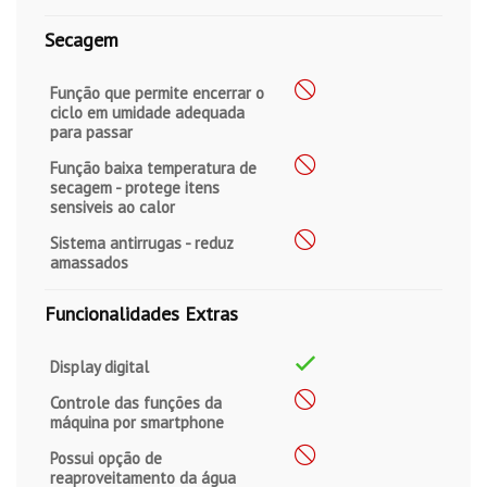
Secagem
Função que permite encerrar o
ciclo em umidade adequada
para passar
Função baixa temperatura de
secagem - protege itens
sensiveis ao calor
Sistema antirrugas - reduz
amassados
Funcionalidades Extras
Display digital
Controle das funções da
máquina por smartphone
Possui opção de
reaproveitamento da água