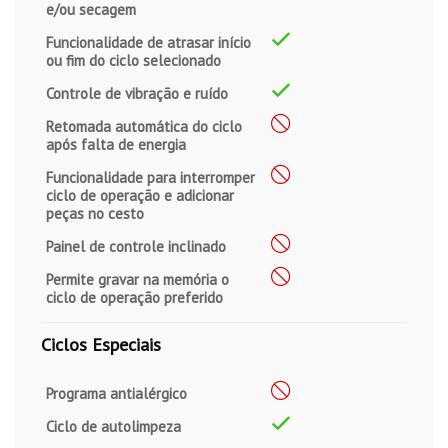
e/ou secagem
Funcionalidade de atrasar início
ou fim do ciclo selecionado
Controle de vibração e ruído
Retomada automática do ciclo
após falta de energia
Funcionalidade para interromper
ciclo de operação e adicionar
peças no cesto
Painel de controle inclinado
Permite gravar na memória o
ciclo de operação preferido
Ciclos Especiais
Programa antialérgico
Ciclo de autolimpeza