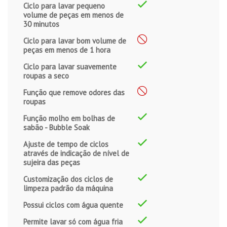
Ciclo para lavar pequeno
volume de peças em menos de
30 minutos
Ciclo para lavar bom volume de
peças em menos de 1 hora
Ciclo para lavar suavemente
roupas a seco
Função que remove odores das
roupas
Função molho em bolhas de
sabão - Bubble Soak
Ajuste de tempo de ciclos
através de indicação de nível de
sujeira das peças
Customização dos ciclos de
limpeza padrão da máquina
Possui ciclos com água quente
Permite lavar só com água fria