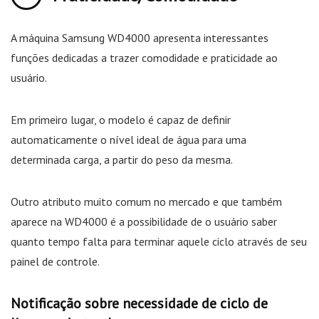
A máquina Samsung WD4000 apresenta interessantes
funções dedicadas a trazer comodidade e praticidade ao
usuário.
Em primeiro lugar, o modelo é capaz de definir
automaticamente o nível ideal de água para uma
determinada carga, a partir do peso da mesma.
Outro atributo muito comum no mercado e que também
aparece na WD4000 é a possibilidade de o usuário saber
quanto tempo falta para terminar aquele ciclo através de seu
painel de controle.
Notificação sobre necessidade de ciclo de