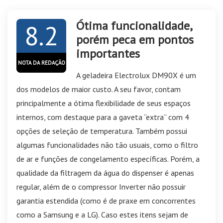
Ótima funcionalidade,
8.2
porém peca em pontos
importantes
NOTA DA REDAÇÃO
A geladeira Electrolux DM90X é um
dos modelos de maior custo. A seu favor, contam
principalmente a ótima flexibilidade de seus espaços
internos, com destaque para a gaveta “extra” com 4
opções de seleção de temperatura. Também possui
algumas funcionalidades não tão usuais, como o filtro
de ar e funções de congelamento específicas. Porém, a
qualidade da filtragem da água do dispenser é apenas
regular, além de o compressor Inverter não possuir
garantia estendida (como é de praxe em concorrentes
como a Samsung e a LG). Caso estes itens sejam de