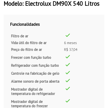
Modelo: Electrolux DM90X 540 Litros
Funcionalidades
Filtro de ar
Vida útil do filtro de ar
6 meses
Preço do filtro de ar
R$ 37,04
Freezer com função turbo
Refrigerador com função turbo
Controle na fabricação de gelo
Alarme sonoro de porta aberta
Mostrador digital de
temperatura do refrigerador
Mostrador digital de
temperatura do freezer