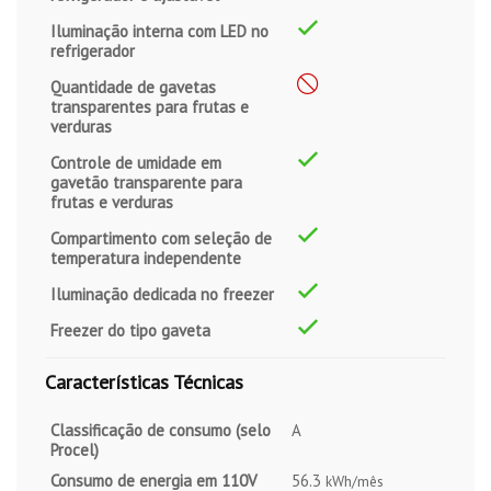
Iluminação interna com LED no
refrigerador
Quantidade de gavetas
transparentes para frutas e
verduras
Controle de umidade em
gavetão transparente para
frutas e verduras
Compartimento com seleção de
temperatura independente
Iluminação dedicada no freezer
Freezer do tipo gaveta
Características Técnicas
Classificação de consumo (selo
A
Procel)
Consumo de energia em 110V
56.3
kWh/mês