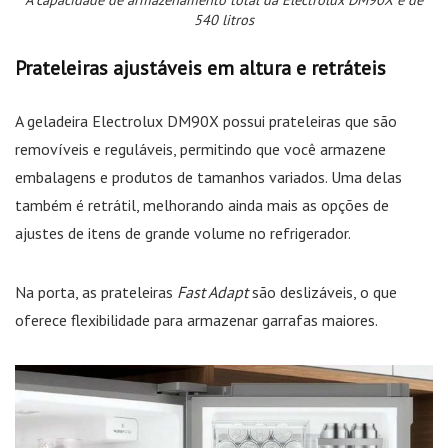
540 litros
Prateleiras ajustáveis em altura e retráteis
A geladeira Electrolux DM90X possui prateleiras que são
removíveis e reguláveis, permitindo que você armazene
embalagens e produtos de tamanhos variados. Uma delas
também é retrátil, melhorando ainda mais as opções de
ajustes de itens de grande volume no refrigerador.
Na porta, as prateleiras
Fast Adapt
são deslizáveis, o que
oferece flexibilidade para armazenar garrafas maiores.