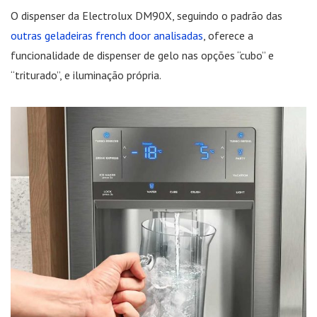
O dispenser da Electrolux DM90X, seguindo o padrão das
outras geladeiras french door analisadas
, oferece a
funcionalidade de dispenser de gelo nas opções “cubo” e
“triturado”, e iluminação própria.