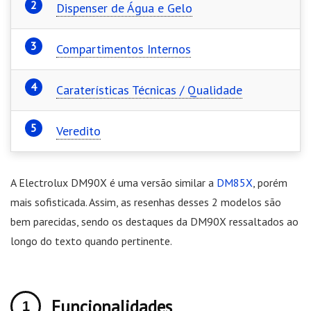
Dispenser de Água e Gelo
Compartimentos Internos
Caraterísticas Técnicas / Qualidade
Veredito
A Electrolux DM90X é uma versão similar a
DM85X
, porém
mais sofisticada. Assim, as resenhas desses 2 modelos são
bem parecidas, sendo os destaques da DM90X ressaltados ao
longo do texto quando pertinente.
Funcionalidades