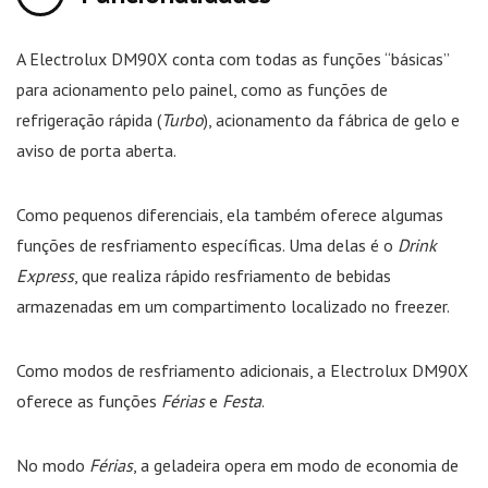
A Electrolux DM90X conta com todas as funções “básicas”
para acionamento pelo painel, como as funções de
refrigeração rápida (
Turbo
), acionamento da fábrica de gelo e
aviso de porta aberta.
Como pequenos diferenciais, ela também oferece algumas
funções de resfriamento específicas. Uma delas é o
Drink
Express
, que realiza rápido resfriamento de bebidas
armazenadas em um compartimento localizado no freezer.
Como modos de resfriamento adicionais, a Electrolux DM90X
oferece as funções
Férias
e
Festa
.
No modo
Férias
, a geladeira opera em modo de economia de