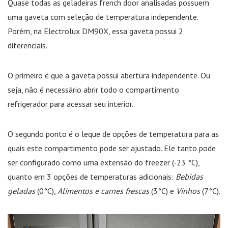
Quase todas as geladeiras french door analisadas possuem
uma gaveta com seleção de temperatura independente.
Porém, na Electrolux DM90X, essa gaveta possui 2
diferenciais.
O primeiro é que a gaveta possui abertura independente. Ou
seja, não é necessário abrir todo o compartimento
refrigerador para acessar seu interior.
O segundo ponto é o leque de opções de temperatura para as
quais este compartimento pode ser ajustado. Ele tanto pode
ser configurado como uma extensão do freezer (-23 °C),
quanto em 3 opções de temperaturas adicionais:
Bebidas
geladas
(0°C),
Alimentos e carnes frescas
(3°C) e
Vinhos
(7°C).