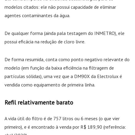
modelos citados: ele não possui capacidade de eliminar
agentes contaminantes da água.
De qualquer forma (ainda pala testagem do INMETRO), ele
possui eficácia na redução de cloro livre.
De forma resumida, conta como ponto negativo relevante do
modelo (em função da baixa eficiência na filtragem de
partículas sólidas), uma vez que a DM90X da Electrolux é
vendida como equipamento de primeira linha.
Refil relativamente barato
A vida útil do filtro é de 757 litros ou 6 meses (o que vier
primeiro), e é encontrado à venda por R$ 189,90 (referência: