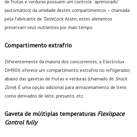
de frutas e verduras possuem um controle “aprimorado”
(automático) da umidade destes compartimentos – chamada
pela fabricante de
TasteLock
. Assim, estes alimentos
preservam seus nutrientes por mais tempo.
Compartimento extrafrio
Diferentemente da maioria dos concorrentes, a Electrolux
DM90X oferece um compartimento extrafrio no refrigerador,
abaixo das gavetas de frutas e verduras (chamado de
Snack
Zone
). É uma opção adicional para armazenamento de itens
como derivados de leite, presunto, etc.
Gaveta de múltiplas temperaturas
Flexispace
Control fully