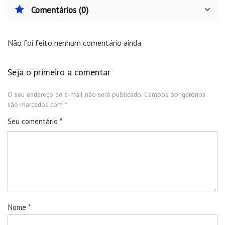
Comentários (0)
Não foi feito nenhum comentário ainda.
Seja o primeiro a comentar
O seu endereço de e-mail não será publicado.
Campos obrigatórios
são marcados com
*
Seu comentário
*
Nome
*