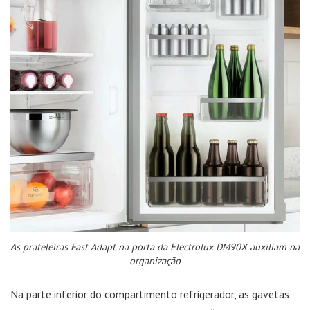
As prateleiras Fast Adapt na porta da Electrolux DM90X auxiliam na
organização
Na parte inferior do compartimento refrigerador, as gavetas