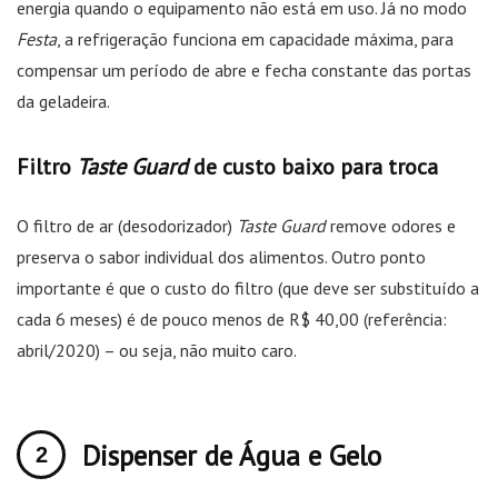
energia quando o equipamento não está em uso. Já no modo
Festa
, a refrigeração funciona em capacidade máxima, para
compensar um período de abre e fecha constante das portas
da geladeira.
Filtro
Taste Guard
de custo baixo para troca
O filtro de ar (desodorizador)
Taste
Guard
remove odores e
preserva o sabor individual dos alimentos. Outro ponto
importante é que o custo do filtro (que deve ser substituído a
cada 6 meses) é de pouco menos de R$ 40,00 (referência:
abril/2020) – ou seja, não muito caro.
Dispenser de Água e Gelo