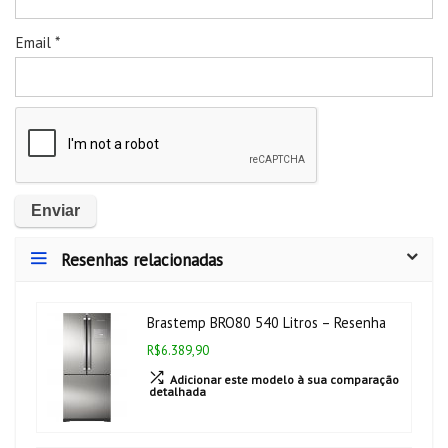
Email
*
Resenhas relacionadas
Brastemp BRO80 540 Litros – Resenha
R$6.389,90
Adicionar este modelo à sua comparação
detalhada