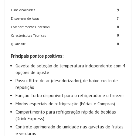
Funcionalidades
9
Dispenser de Água
7
Compartimentos Internos
8
Características Técnicas
9
Qualidade
8
Principais pontos positivos:
Gaveta de seleção de temperatura independente com 4
opções de ajuste
Possui filtro de ar (desodorizador), de baixo custo de
reposição
Função Turbo disponível para o refrigerador e o freezer
Modos especiais de refrigeração (Férias e Compras)
Compartimento para refrigeração rápida de bebidas
(Drink Express)
Controle aprimorado de umidade nas gavetas de frutas
e verduras