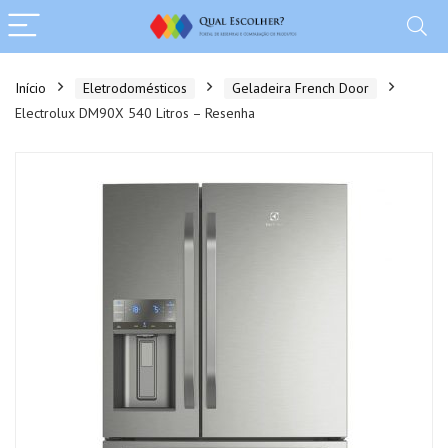
Início
Eletrodomésticos
Geladeira French Door
Electrolux DM90X 540 Litros – Resenha