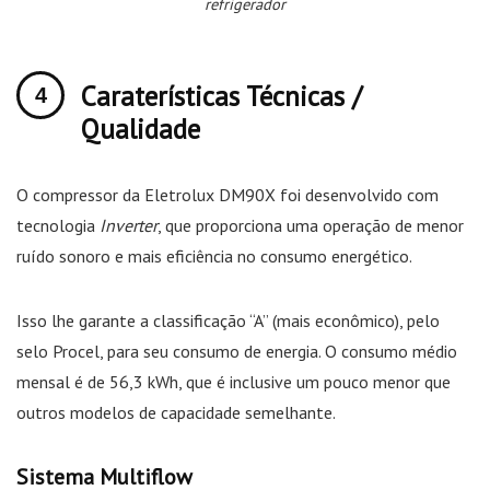
refrigerador
Caraterísticas Técnicas /
Qualidade
O compressor da Eletrolux DM90X foi desenvolvido com
tecnologia
Inverter
, que proporciona uma operação de menor
ruído sonoro e mais eficiência no consumo energético.
Isso lhe garante a classificação “A” (mais econômico), pelo
selo Procel, para seu consumo de energia. O consumo médio
mensal é de 56,3 kWh, que é inclusive um pouco menor que
outros modelos de capacidade semelhante.
Sistema Multiflow