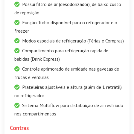
Possui filtro de ar (desodorizador), de baixo custo
de reposição
Função Turbo disponível para o refrigerador e o
freezer
Modos especiais de refrigeração (Férias e Compras)
Compartimento para refrigeração rápida de
bebidas (Drink Express)
Controle aprimorado de umidade nas gavetas de
frutas e verduras
Prateleiras ajustáveis e altura (além de 1 retrátil)
no refrigerador
Sistema Multiflow para distribuição de ar resfriado
nos compartimentos
Contras