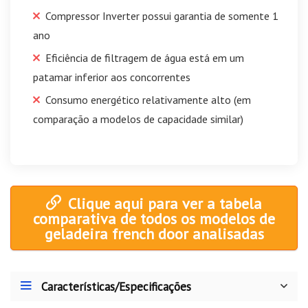
Compressor Inverter possui garantia de somente 1
ano
Eficiência de filtragem de água está em um
patamar inferior aos concorrentes
Consumo energético relativamente alto (em
comparação a modelos de capacidade similar)
Clique aqui para ver a tabela
comparativa de todos os modelos de
geladeira french door analisadas
Características/Especificações