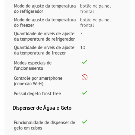
Modo de ajuste da temperatura
botão no painel
do refrigerador
frontal
Modo de ajuste da temperatura
botão no painel
do freezer
frontal
Quantidade de níveis de ajuste
7
da temperatura do refrigerador
Quantidade de níveis de ajuste
10
da temperatura do freezer
Modos especiais de
funcionamento
Controle por smartphone
(conexão Wi-Fi)
Possui degelo frost free
Dispenser de Água e Gelo
Funcionalidade de dispenser de
gelo em cubos