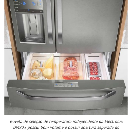
Gaveta de seleção de temperatura independente da Electrolux
DM90X possui bom volume e possui abertura separada do