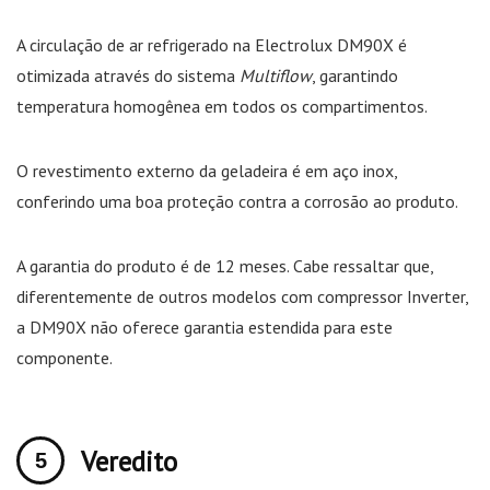
A circulação de ar refrigerado na Electrolux DM90X é
otimizada através do sistema
Multiflow
, garantindo
temperatura homogênea em todos os compartimentos.
O revestimento externo da geladeira é em aço inox,
conferindo uma boa proteção contra a corrosão ao produto.
A garantia do produto é de 12 meses. Cabe ressaltar que,
diferentemente de outros modelos com compressor Inverter,
a DM90X não oferece garantia estendida para este
componente.
Veredito