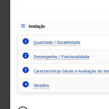
Avaliação
Qualidade / Durabilidade
Desempenho / Funcionalidade
Características Gerais e Avaliação do In
Veredito