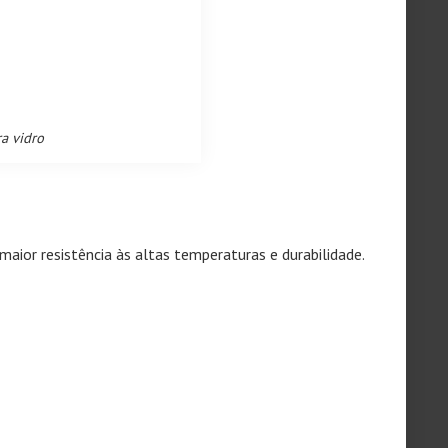
ra vidro
maior resistência às altas temperaturas e durabilidade.