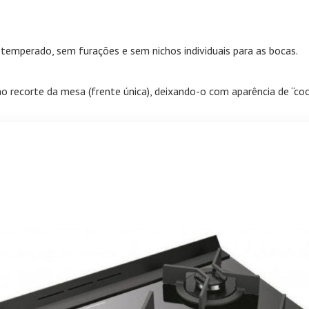
temperado, sem furações e sem nichos individuais para as bocas.
 recorte da mesa (frente única), deixando-o com aparência de “coo