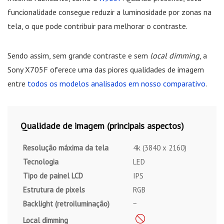
funcionalidade consegue reduzir a luminosidade por zonas na
tela, o que pode contribuir para melhorar o contraste.
Sendo assim, sem grande contraste e sem
local dimming
, a
Sony X705F oferece uma das piores qualidades de imagem
entre
todos os modelos analisados em nosso comparativo
.
Qualidade de imagem (principais aspectos)
Resolução máxima da tela
4k (3840 x 2160)
Tecnologia
LED
Tipo de painel LCD
IPS
Estrutura de pixels
RGB
Backlight (retroiluminação)
~
Local dimming