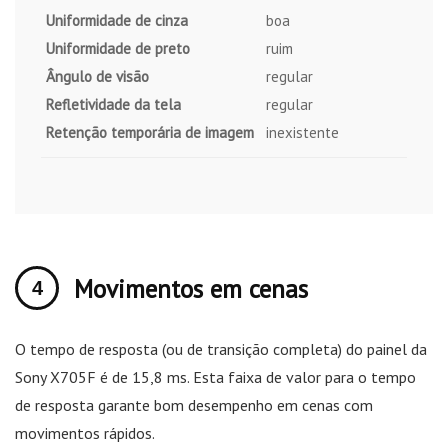
Uniformidade de cinza
boa
Uniformidade de preto
ruim
Ângulo de visão
regular
Refletividade da tela
regular
Retenção temporária de imagem
inexistente
Movimentos em cenas
O tempo de resposta (ou de transição completa) do painel da
Sony X705F é de 15,8 ms. Esta faixa de valor para o tempo
de resposta garante bom desempenho em cenas com
movimentos rápidos.