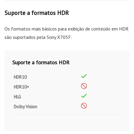
Suporte a formatos HDR
Os formatos mais básicos para exibição de conteúdo em HDR
são suportados pela Sony X705F.
Suporte a formatos HDR
HDR10
HDR10+
HLG
Dolby Vision