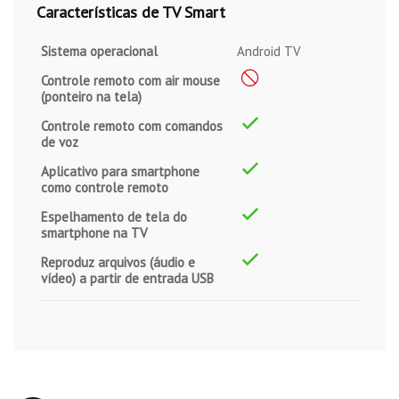
Características de TV Smart
Sistema operacional
Android TV
Controle remoto com air mouse
(ponteiro na tela)
Controle remoto com comandos
de voz
Aplicativo para smartphone
como controle remoto
Espelhamento de tela do
smartphone na TV
Reproduz arquivos (áudio e
vídeo) a partir de entrada USB