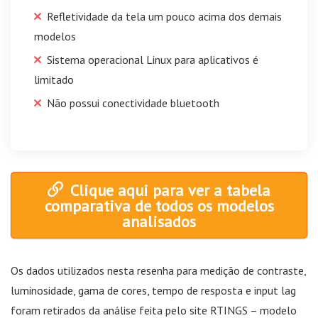
Refletividade da tela um pouco acima dos demais
modelos
Sistema operacional Linux para aplicativos é
limitado
Não possui conectividade bluetooth
Clique aqui para ver a tabela
comparativa de todos os modelos
analisados
Os dados utilizados nesta resenha para medição de contraste,
luminosidade, gama de cores, tempo de resposta e input lag
foram retirados da análise feita pelo site RTINGS – modelo