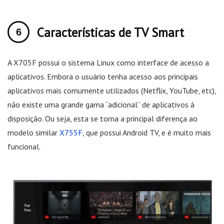
Características de TV Smart
A X705F possui o sistema Linux como interface de acesso a
aplicativos. Embora o usuário tenha acesso aos principais
aplicativos mais comumente utilizados (Netflix, YouTube, etc),
não existe uma grande gama “adicional” de aplicativos à
disposição. Ou seja, esta se torna a principal diferença ao
modelo similar
X755F
, que possui Android TV, e é muito mais
funcional.