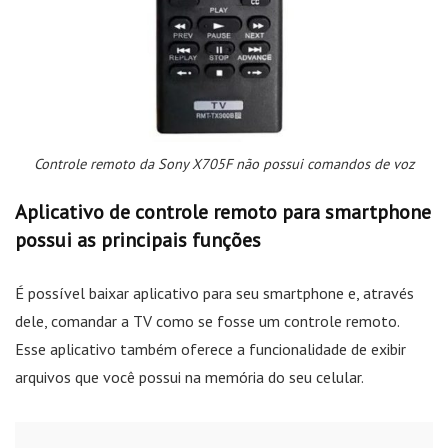
Controle remoto da Sony X705F não possui comandos de voz
Aplicativo de controle remoto para smartphone
possui as principais funções
É possível baixar aplicativo para seu smartphone e, através
dele, comandar a TV como se fosse um controle remoto.
Esse aplicativo também oferece a funcionalidade de exibir
arquivos que você possui na memória do seu celular.