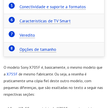
Conectividade e suporte a formatos
Características de TV Smart
Veredito
Opções de tamanho
O modelo Sony X705F é, basicamente, o mesmo modelo que
a
X755F
de mesmo fabricante. Ou seja, a resenha é
praticamente uma cópia fiel deste outro modelo, com
pequenas diferenças, que são exaltadas no texto a seguir nas
respectivas seções: