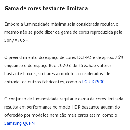
Gama de cores bastante limitada
Embora a luminosidade máxima seja considerada regular, o
mesmo não se pode dizer da gama de cores reproduzida pela
Sony X705F.
O preenchimento do espaço de cores DCI-P3 é de aprox. 76%,
enquanto o do espaço Rec. 2020 é de 55%. São valores
bastante baixos, similares a modelos considerados “de
entrada” de outros fabricantes, como o
LG UK7500
.
O conjunto de luminosidade regular e gama de cores limitada
resulta em performance no modo HDR bastante aquém do
oferecido por modelos nem tão mais caros assim, como o
Samsung Q6FN
.