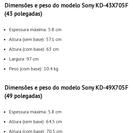
Dimensões e peso do modelo Sony KD-43X705F
(43 polegadas)
Espessura máxima: 5.8 cm
Altura (sem base): 57.1 cm
Altura (com base): 63 cm
Largura: 97 cm
Peso (com base): 10.4 kg
Dimensões e peso do modelo Sony KD-49X705F
(49 polegadas)
Espessura máxima: 5.8 cm
Altura (sem base): 64.5 cm
Altura (com base): 70.5 cm