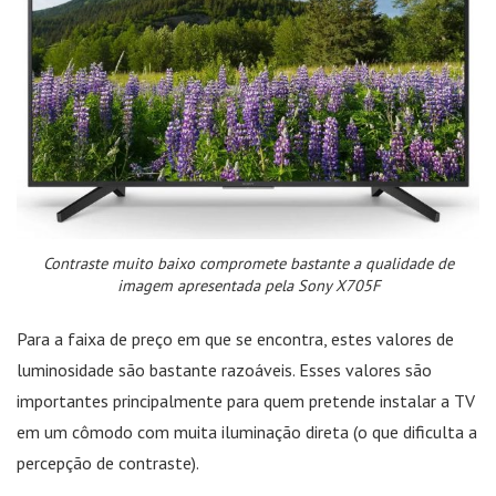
Contraste muito baixo compromete bastante a qualidade de
imagem apresentada pela Sony X705F
Para a faixa de preço em que se encontra, estes valores de
luminosidade são bastante razoáveis. Esses valores são
importantes principalmente para quem pretende instalar a TV
em um cômodo com muita iluminação direta (o que dificulta a
percepção de contraste).