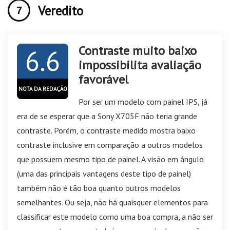
Veredito
Contraste muito baixo
6.6
impossibilita avaliação
favorável
NOTA DA REDAÇÃO
Por ser um modelo com painel IPS, já
era de se esperar que a Sony X705F não teria grande
contraste. Porém, o contraste medido mostra baixo
contraste inclusive em comparação a outros modelos
que possuem mesmo tipo de painel. A visão em ângulo
(uma das principais vantagens deste tipo de painel)
também não é tão boa quanto outros modelos
semelhantes. Ou seja, não há quaisquer elementos para
classificar este modelo como uma boa compra, a não ser