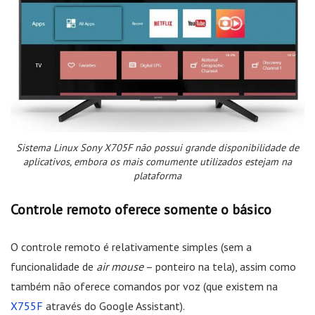
Sistema Linux Sony X705F não possui grande disponibilidade de
aplicativos, embora os mais comumente utilizados estejam na
plataforma
Controle remoto oferece somente o básico
O controle remoto é relativamente simples (sem a
funcionalidade de
air mouse
– ponteiro na tela), assim como
também não oferece comandos por voz (que existem na
X755F
através do Google Assistant).