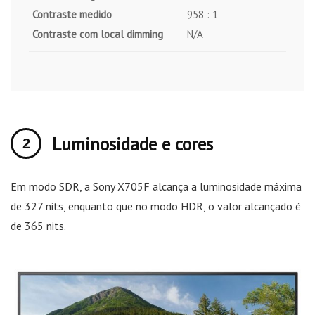
Contraste medido
958 : 1
Contraste com local dimming
N/A
Luminosidade e cores
Em modo SDR, a Sony X705F alcança a luminosidade máxima
de 327 nits, enquanto que no modo HDR, o valor alcançado é
de 365 nits.