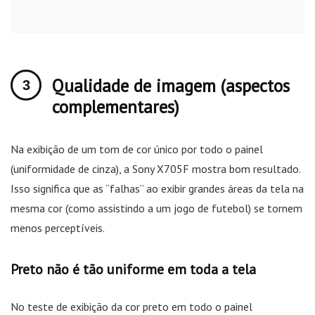
Qualidade de imagem (aspectos
complementares)
Na exibição de um tom de cor único por todo o painel
(uniformidade de cinza), a Sony X705F mostra bom resultado.
Isso significa que as “falhas” ao exibir grandes áreas da tela na
mesma cor (como assistindo a um jogo de futebol) se tornem
menos perceptíveis.
Preto não é tão uniforme em toda a tela
No teste de exibição da cor preto em todo o painel