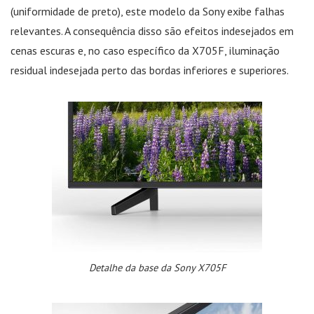
(uniformidade de preto), este modelo da Sony exibe falhas
relevantes. A consequência disso são efeitos indesejados em
cenas escuras e, no caso específico da X705F, iluminação
residual indesejada perto das bordas inferiores e superiores.
Detalhe da base da Sony X705F