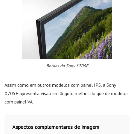
Bordas da Sony X705F
Assim como em outros modelos com painel IPS, a Sony
X705F apresenta visão em ângulo melhor do que de modelos
com painel VA.
Aspectos complementares de imagem