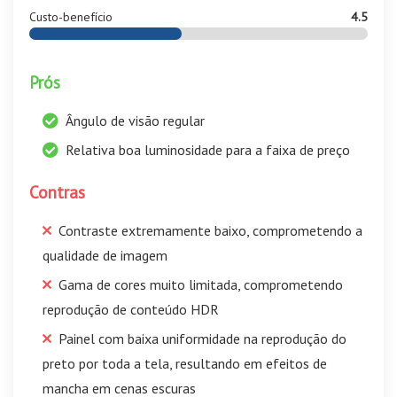
Custo-benefício
4.5
Prós
Ângulo de visão regular
Relativa boa luminosidade para a faixa de preço
Contras
Contraste extremamente baixo, comprometendo a
qualidade de imagem
Gama de cores muito limitada, comprometendo
reprodução de conteúdo HDR
Painel com baixa uniformidade na reprodução do
preto por toda a tela, resultando em efeitos de
mancha em cenas escuras