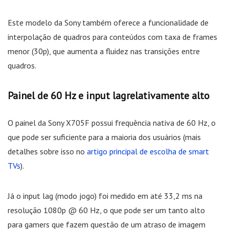
Este modelo da Sony também oferece a funcionalidade de
interpolação de quadros para conteúdos com taxa de frames
menor (30p), que aumenta a fluidez nas transições entre
quadros.
Painel de 60 Hz e input lagrelativamente alto
O painel da Sony X705F possui frequência nativa de 60 Hz, o
que pode ser suficiente para a maioria dos usuários (mais
detalhes sobre isso no
artigo principal de escolha de smart
TVs
).
Já o input lag (modo jogo) foi medido em até 33,2 ms na
resolução 1080p @ 60 Hz, o que pode ser um tanto alto
para gamers que fazem questão de um atraso de imagem