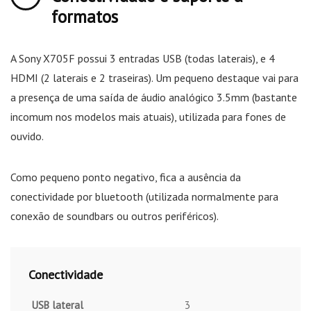
formatos
A Sony X705F possui 3 entradas USB (todas laterais), e 4
HDMI (2 laterais e 2 traseiras). Um pequeno destaque vai para
a presença de uma saída de áudio analógico 3.5mm (bastante
incomum nos modelos mais atuais), utilizada para fones de
ouvido.
Como pequeno ponto negativo, fica a ausência da
conectividade por bluetooth (utilizada normalmente para
conexão de soundbars ou outros periféricos).
Conectividade
USB lateral
3