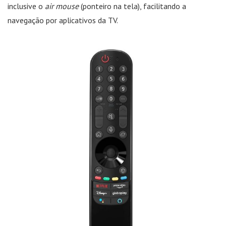
inclusive o
air mouse
(ponteiro na tela), facilitando a
navegação por aplicativos da TV.