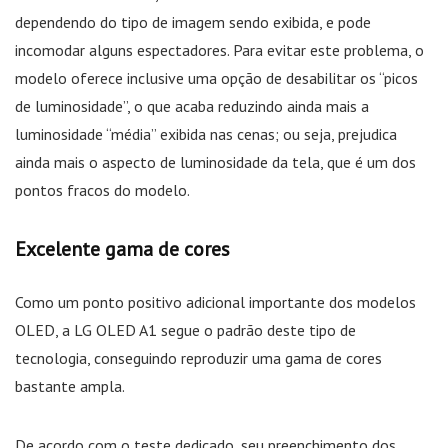
dependendo do tipo de imagem sendo exibida, e pode
incomodar alguns espectadores. Para evitar este problema, o
modelo oferece inclusive uma opção de desabilitar os “picos
de luminosidade”, o que acaba reduzindo ainda mais a
luminosidade “média” exibida nas cenas; ou seja, prejudica
ainda mais o aspecto de luminosidade da tela, que é um dos
pontos fracos do modelo.
Excelente gama de cores
Como um ponto positivo adicional importante dos modelos
OLED, a LG OLED A1 segue o padrão deste tipo de
tecnologia, conseguindo reproduzir uma gama de cores
bastante ampla.
De acordo com o teste dedicado, seu preenchimento dos