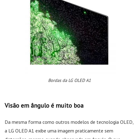
Bordas da LG OLED A1
Visão em ângulo é muito boa
Da mesma forma como outros modelos de tecnologia OLED,
a LG OLED A1 exibe uma imagem praticamente sem