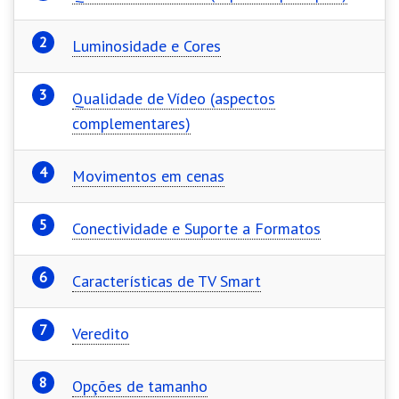
Luminosidade e Cores
Qualidade de Vídeo (aspectos
complementares)
Movimentos em cenas
Conectividade e Suporte a Formatos
Características de TV Smart
Veredito
Opções de tamanho