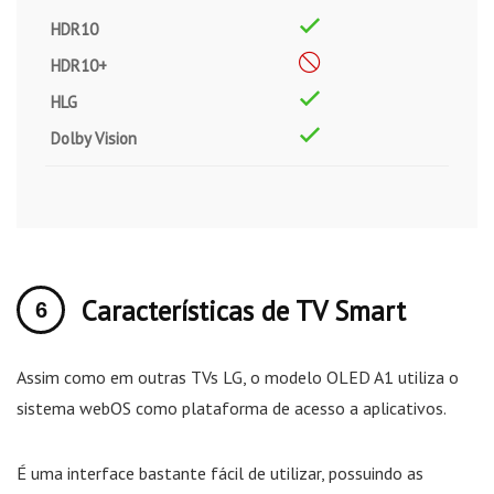
HDR10
HDR10+
HLG
Dolby Vision
Características de TV Smart
Assim como em outras TVs LG, o modelo OLED A1 utiliza o
sistema webOS como plataforma de acesso a aplicativos.
É uma interface bastante fácil de utilizar, possuindo as