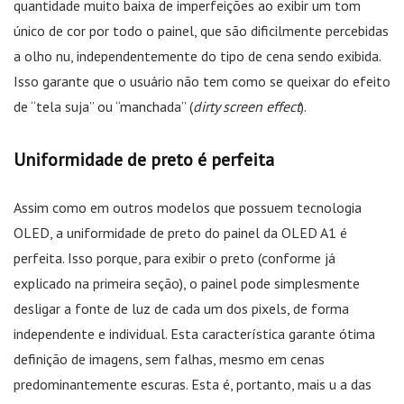
quantidade muito baixa de imperfeições ao exibir um tom
único de cor por todo o painel, que são dificilmente percebidas
a olho nu, independentemente do tipo de cena sendo exibida.
Isso garante que o usuário não tem como se queixar do efeito
de “tela suja” ou “manchada” (
dirty screen effect
).
Uniformidade de preto é perfeita
Assim como em outros modelos que possuem tecnologia
OLED, a uniformidade de preto do painel da OLED A1 é
perfeita. Isso porque, para exibir o preto (conforme já
explicado na primeira seção), o painel pode simplesmente
desligar a fonte de luz de cada um dos pixels, de forma
independente e individual. Esta característica garante ótima
definição de imagens, sem falhas, mesmo em cenas
predominantemente escuras. Esta é, portanto, mais u a das