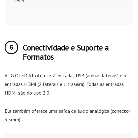
Conectividade e Suporte a
Formatos
A LG OLED A1 oferece 2 entradas USB (ambas laterais) e 3
entradas HDMI (2 laterais e 1 traseira). Todas as entradas
HDMI são do tipo 2.0.
Ela também oferece uma saída de áudio analógica (conector
3.5mm).