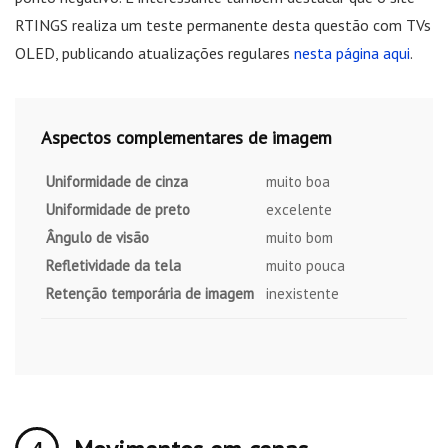
RTINGS realiza um teste permanente desta questão com TVs
OLED, publicando atualizações regulares
nesta página aqui
.
Aspectos complementares de imagem
Uniformidade de cinza
muito boa
Uniformidade de preto
excelente
Ângulo de visão
muito bom
Refletividade da tela
muito pouca
Retenção temporária de imagem
inexistente