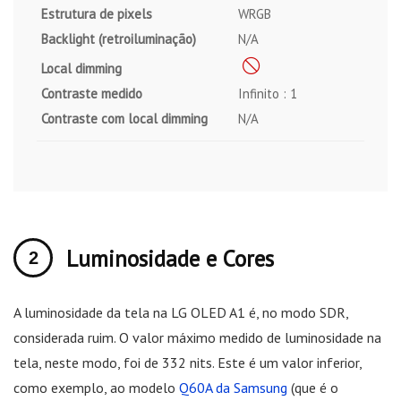
Estrutura de pixels
WRGB
Backlight (retroiluminação)
N/A
Local dimming
Contraste medido
Infinito : 1
Contraste com local dimming
N/A
Luminosidade e Cores
A luminosidade da tela na LG OLED A1 é, no modo SDR,
considerada ruim. O valor máximo medido de luminosidade na
tela, neste modo, foi de 332 nits. Este é um valor inferior,
como exemplo, ao modelo
Q60A da Samsung
(que é o