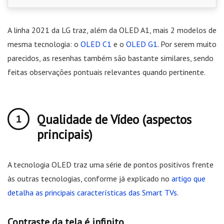
A linha 2021 da LG traz, além da OLED A1, mais 2 modelos de
mesma tecnologia: o
OLED C1
e o
OLED G1
. Por serem muito
parecidos, as resenhas também são bastante similares, sendo
feitas observações pontuais relevantes quando pertinente.
Qualidade de Vídeo (aspectos
principais)
A tecnologia OLED traz uma série de pontos positivos frente
às outras tecnologias, conforme já explicado no
artigo que
detalha as principais características das Smart TVs
.
Contraste da tela é infinito