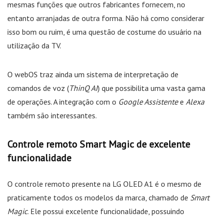
mesmas funções que outros fabricantes fornecem, no
entanto arranjadas de outra forma. Não há como considerar
isso bom ou ruim, é uma questão de costume do usuário na
utilização da TV.
O webOS traz ainda um sistema de interpretação de
comandos de voz (
ThinQ AI
) que possibilita uma vasta gama
de operações. A integração com o
Google Assistente
e
Alexa
também são interessantes.
Controle remoto Smart Magic de excelente
funcionalidade
O controle remoto presente na LG OLED A1 é o mesmo de
praticamente todos os modelos da marca, chamado de
Smart
Magic
. Ele possui excelente funcionalidade, possuindo