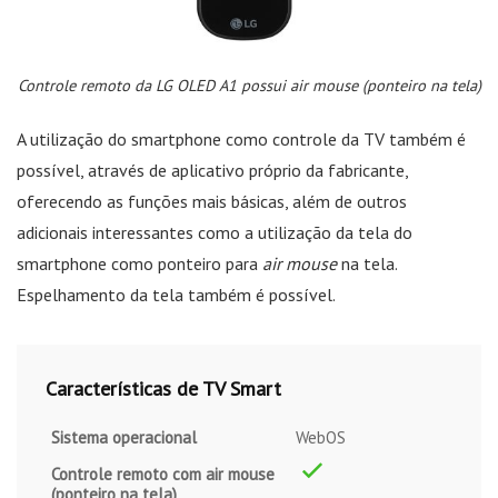
Controle remoto da LG OLED A1 possui air mouse (ponteiro na tela)
A utilização do smartphone como controle da TV também é
possível, através de aplicativo próprio da fabricante,
oferecendo as funções mais básicas, além de outros
adicionais interessantes como a utilização da tela do
smartphone como ponteiro para
air mouse
na tela.
Espelhamento da tela também é possível.
Características de TV Smart
Sistema operacional
WebOS
Controle remoto com air mouse
(ponteiro na tela)