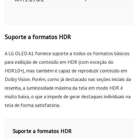
Suporte a formatos HDR
A LG OLED A1 fornece suporte a todos os formatos básicos
para exibição de conteúdo em HDR (com exceção do
HDR10+), mas também é capaz de reproduzir conteúdo em
Dolby Vision. Porém, como já destacado nas seções iniciais da
resenha, a luminosidade máxima da tela em modo HDR é
muito baixa, o que a impede de gerar destaques individuais na
tela de forma satisfatória.
Suporte a formatos HDR