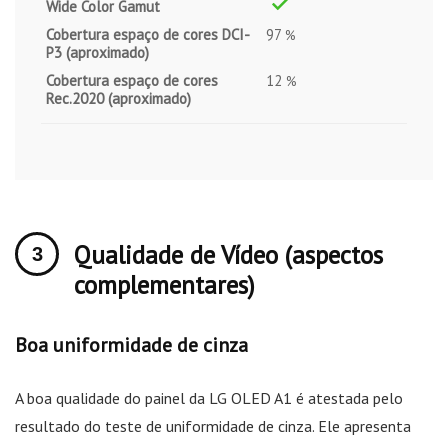
Wide Color Gamut
Cobertura espaço de cores DCI-
97
%
P3 (aproximado)
Cobertura espaço de cores
12
%
Rec.2020 (aproximado)
Qualidade de Vídeo (aspectos
complementares)
Boa uniformidade de cinza
A boa qualidade do painel da LG OLED A1 é atestada pelo
resultado do teste de uniformidade de cinza. Ele apresenta