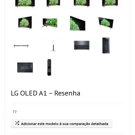
LG OLED A1 – Resenha
TV
Adicionar este modelo à sua comparação detalhada