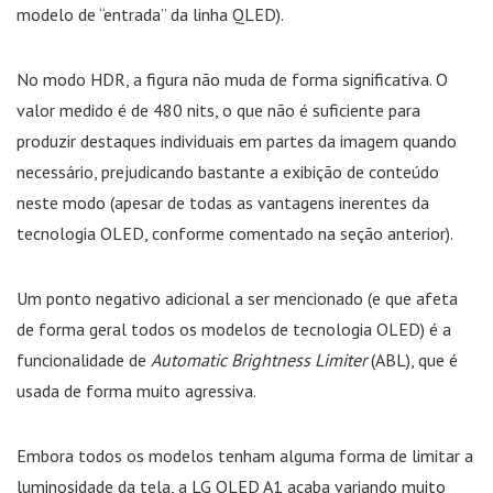
modelo de “entrada” da linha QLED).
No modo HDR, a figura não muda de forma significativa. O
valor medido é de 480 nits, o que não é suficiente para
produzir destaques individuais em partes da imagem quando
necessário, prejudicando bastante a exibição de conteúdo
neste modo (apesar de todas as vantagens inerentes da
tecnologia OLED, conforme comentado na seção anterior).
Um ponto negativo adicional a ser mencionado (e que afeta
de forma geral todos os modelos de tecnologia OLED) é a
funcionalidade de
Automatic Brightness Limiter
(ABL), que é
usada de forma muito agressiva.
Embora todos os modelos tenham alguma forma de limitar a
luminosidade da tela, a LG OLED A1 acaba variando muito