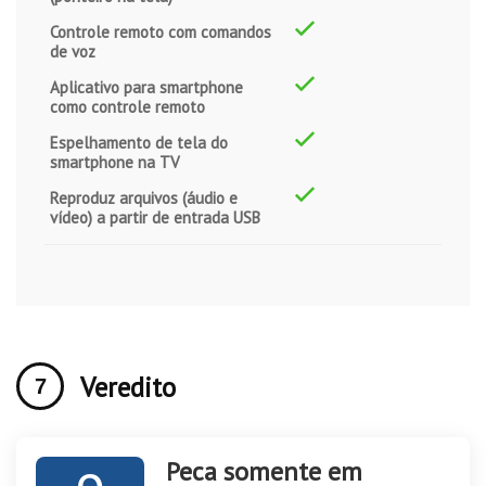
Controle remoto com comandos
de voz
Aplicativo para smartphone
como controle remoto
Espelhamento de tela do
smartphone na TV
Reproduz arquivos (áudio e
vídeo) a partir de entrada USB
Veredito
Peca somente em